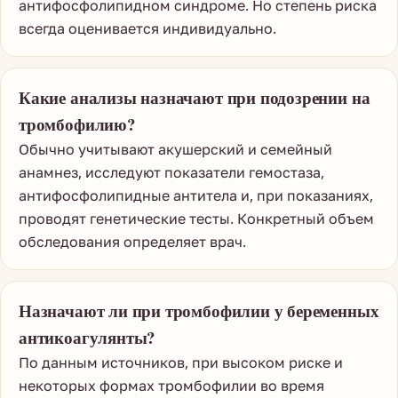
антифосфолипидном синдроме. Но степень риска
всегда оценивается индивидуально.
Какие анализы назначают при подозрении на
тромбофилию?
Обычно учитывают акушерский и семейный
анамнез, исследуют показатели гемостаза,
антифосфолипидные антитела и, при показаниях,
проводят генетические тесты. Конкретный объем
обследования определяет врач.
Назначают ли при тромбофилии у беременных
антикоагулянты?
По данным источников, при высоком риске и
некоторых формах тромбофилии во время