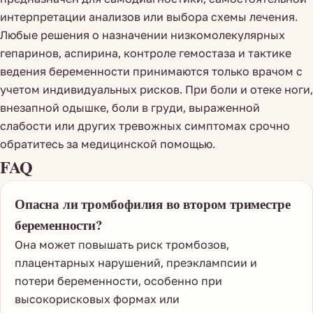
интерпретации анализов или выбора схемы лечения.
Любые решения о назначении низкомолекулярных
гепаринов, аспирина, контроле гемостаза и тактике
ведения беременности принимаются только врачом с
учетом индивидуальных рисков. При боли и отеке ноги,
внезапной одышке, боли в груди, выраженной
слабости или других тревожных симптомах срочно
обратитесь за медицинской помощью.
FAQ
Опасна ли тромбофилия во втором триместре
беременности?
Она может повышать риск тромбозов,
плацентарных нарушений, преэклампсии и
потери беременности, особенно при
высокорисковых формах или