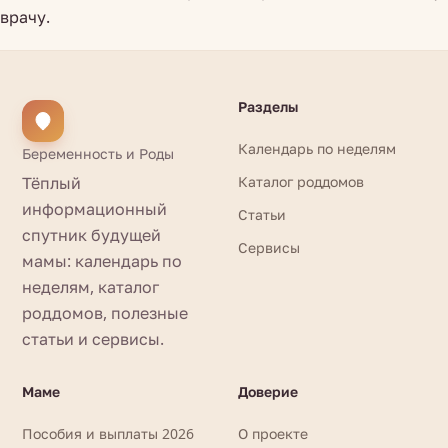
врачу.
Разделы
Календарь по неделям
Беременность и Роды
Тёплый
Каталог роддомов
информационный
Статьи
спутник будущей
Сервисы
мамы: календарь по
неделям, каталог
роддомов, полезные
статьи и сервисы.
Маме
Доверие
Пособия и выплаты 2026
О проекте