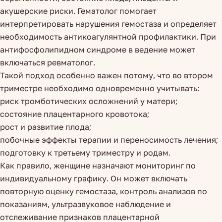
акушерские риски. Гематолог помогает
интерпретировать нарушения гемостаза и определяет
необходимость антикоагулянтной профилактики. При
антифосфолипидном синдроме в ведение может
включаться ревматолог.
Такой подход особенно важен потому, что во втором
триместре необходимо одновременно учитывать:
риск тромботических осложнений у матери;
состояние плацентарного кровотока;
рост и развитие плода;
побочные эффекты терапии и переносимость лечения;
подготовку к третьему триместру и родам.
Как правило, женщине назначают мониторинг по
индивидуальному графику. Он может включать
повторную оценку гемостаза, контроль анализов по
показаниям, ультразвуковое наблюдение и
отслеживание признаков плацентарной