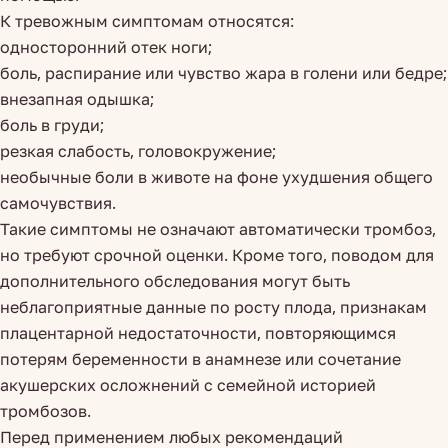
К тревожным симптомам относятся:
односторонний отек ноги;
боль, распирание или чувство жара в голени или бедре;
внезапная одышка;
боль в груди;
резкая слабость, головокружение;
необычные боли в животе на фоне ухудшения общего
самочувствия.
Такие симптомы не означают автоматически тромбоз,
но требуют срочной оценки. Кроме того, поводом для
дополнительного обследования могут быть
неблагоприятные данные по росту плода, признакам
плацентарной недостаточности, повторяющимся
потерям беременности в анамнезе или сочетание
акушерских осложнений с семейной историей
тромбозов.
Перед применением любых рекомендаций