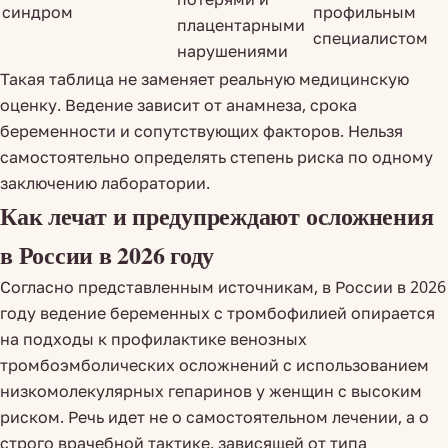
синдром
профильным
плацентарными
специалистом
нарушениями
Такая таблица не заменяет реальную медицинскую
оценку. Ведение зависит от анамнеза, срока
беременности и сопутствующих факторов. Нельзя
самостоятельно определять степень риска по одному
заключению лаборатории.
Как лечат и предупреждают осложнения
в России в 2026 году
Согласно представленным источникам, в России в 2026
году ведение беременных с тромбофилией опирается
на подходы к профилактике венозных
тромбоэмболических осложнений с использованием
низкомолекулярных гепаринов у женщин с высоким
риском. Речь идет не о самостоятельном лечении, а о
строго врачебной тактике, зависящей от типа