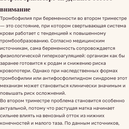
внимание
Тромбофилия при беременности во втором триместре
— это состояние, при котором свертывающая система
крови работает с тенденцией к повышенному
тромбообразованию. Согласно медицинским
источникам, сама беременность сопровождается
физиологической гиперкоагуляцией: организм как бы
заранее готовится к родам и снижению риска
кровопотери. Однако при наследственных формах
тромбофилии или антифосфолипидном синдроме этот
механизм может становиться клинически значимым и
повышать риск осложнений.
Во втором триместре проблема становится особенно
актуальной, потому что растущая матка начинает
сильнее влиять на венозный отток из нижних
конечностей и малого таза. По данным источников,