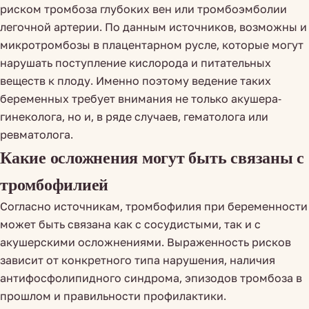
риском тромбоза глубоких вен или тромбоэмболии
легочной артерии. По данным источников, возможны и
микротромбозы в плацентарном русле, которые могут
нарушать поступление кислорода и питательных
веществ к плоду. Именно поэтому ведение таких
беременных требует внимания не только акушера-
гинеколога, но и, в ряде случаев, гематолога или
ревматолога.
Какие осложнения могут быть связаны с
тромбофилией
Согласно источникам, тромбофилия при беременности
может быть связана как с сосудистыми, так и с
акушерскими осложнениями. Выраженность рисков
зависит от конкретного типа нарушения, наличия
антифосфолипидного синдрома, эпизодов тромбоза в
прошлом и правильности профилактики.