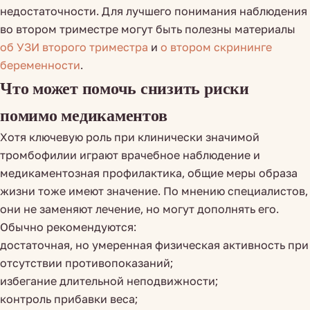
недостаточности. Для лучшего понимания наблюдения
во втором триместре могут быть полезны материалы
об УЗИ второго триместра
и
о втором скрининге
беременности
.
Что может помочь снизить риски
помимо медикаментов
Хотя ключевую роль при клинически значимой
тромбофилии играют врачебное наблюдение и
медикаментозная профилактика, общие меры образа
жизни тоже имеют значение. По мнению специалистов,
они не заменяют лечение, но могут дополнять его.
Обычно рекомендуются:
достаточная, но умеренная физическая активность при
отсутствии противопоказаний;
избегание длительной неподвижности;
контроль прибавки веса;