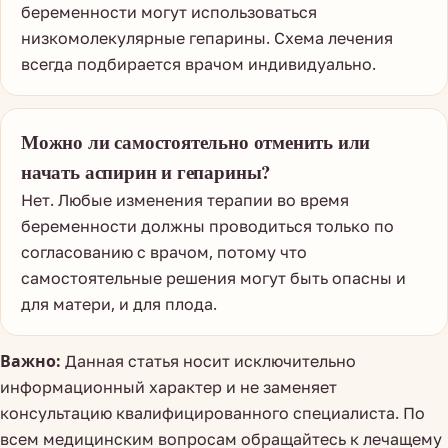
беременности могут использоваться
низкомолекулярные гепарины. Схема лечения
всегда подбирается врачом индивидуально.
Можно ли самостоятельно отменить или
начать аспирин и гепарины?
Нет. Любые изменения терапии во время
беременности должны проводиться только по
согласованию с врачом, потому что
самостоятельные решения могут быть опасны и
для матери, и для плода.
Важно:
Данная статья носит исключительно
информационный характер и не заменяет
консультацию квалифицированного специалиста. По
всем медицинским вопросам обращайтесь к лечащему