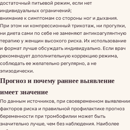
достаточный питьевой режим, если нет
индивидуальных ограничений;
внимание к симптомам со стороны ног и дыхания.
При этом ни компрессионный трикотаж, ни прогулки,
ни диета сами по себе не заменяют антикоагулянтную
терапию у женщин высокого риска. Их использование
и формат лучше обсуждать индивидуально. Если врач
рекомендует дополнительную коррекцию режима,
соблюдать ее желательно регулярно, а не
эпизодически.
Прогноз и почему раннее выявление
имеет значение
По данным источников, при своевременном выявлении
факторов риска и правильной профилактике прогноз
беременности при тромбофилии может быть
значительно лучше, чем без наблюдения. Наиболее