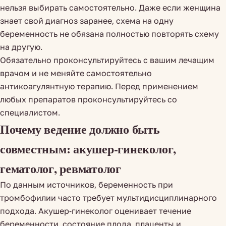
нельзя выбирать самостоятельно. Даже если женщина
знает свой диагноз заранее, схема на одну
беременность не обязана полностью повторять схему
на другую.
Обязательно проконсультируйтесь с вашим лечащим
врачом и не меняйте самостоятельно
антикоагулянтную терапию. Перед применением
любых препаратов проконсультируйтесь со
специалистом.
Почему ведение должно быть
совместным: акушер-гинеколог,
гематолог, ревматолог
По данным источников, беременность при
тромбофилии часто требует мультидисциплинарного
подхода. Акушер-гинеколог оценивает течение
беременности, состояние плода, плаценты и