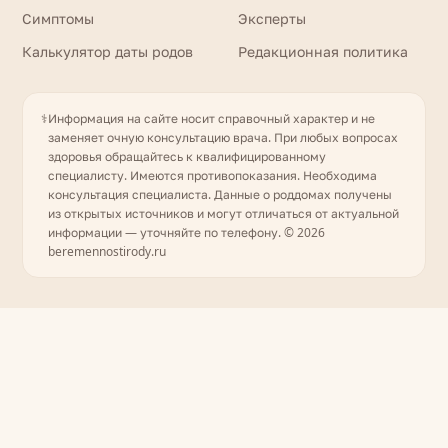
Симптомы
Эксперты
Калькулятор даты родов
Редакционная политика
⚕️
Информация на сайте носит справочный характер и не
заменяет очную консультацию врача. При любых вопросах
здоровья обращайтесь к квалифицированному
специалисту. Имеются противопоказания. Необходима
консультация специалиста. Данные о роддомах получены
из открытых источников и могут отличаться от актуальной
информации — уточняйте по телефону. © 2026
beremennostirody.ru