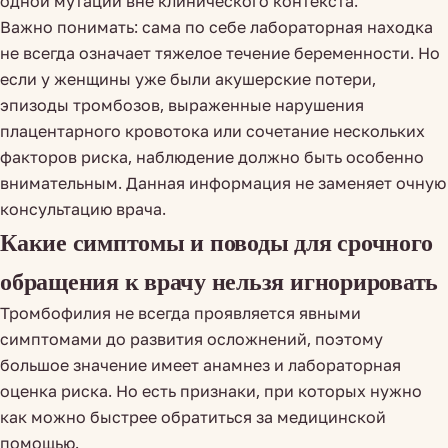
одной мутации вне клинического контекста.
Важно понимать: сама по себе лабораторная находка
не всегда означает тяжелое течение беременности. Но
если у женщины уже были акушерские потери,
эпизоды тромбозов, выраженные нарушения
плацентарного кровотока или сочетание нескольких
факторов риска, наблюдение должно быть особенно
внимательным. Данная информация не заменяет очную
консультацию врача.
Какие симптомы и поводы для срочного
обращения к врачу нельзя игнорировать
Тромбофилия не всегда проявляется явными
симптомами до развития осложнений, поэтому
большое значение имеет анамнез и лабораторная
оценка риска. Но есть признаки, при которых нужно
как можно быстрее обратиться за медицинской
помощью.