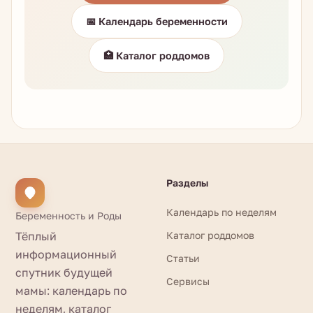
📅 Календарь беременности
🏥 Каталог роддомов
Разделы
Календарь по неделям
Беременность и Роды
Тёплый
Каталог роддомов
информационный
Статьи
спутник будущей
Сервисы
мамы: календарь по
неделям, каталог