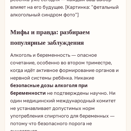
влияет на его будущее. [Картинка: "фетальный
алкогольный синдром фото"]
Мифы и правда: разбираем
популярные заблуждения
Алкоголь и беременность — опасное
сочетание, особенно во втором триместре,
когда идёт активное формирование органов и
нервной системы ребёнка. Никакие
безопасные дозы алкоголя при
беременности
не подтверждены научно. Ни
один медицинский международный комитет
не устанавливает допустимых норм
употребления спиртного для беременных —
потому что безопасного порога не