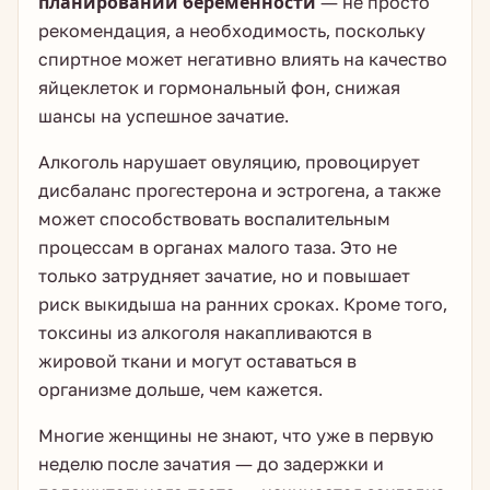
планировании беременности
— не просто
рекомендация, а необходимость, поскольку
спиртное может негативно влиять на качество
яйцеклеток и гормональный фон, снижая
шансы на успешное зачатие.
Алкоголь нарушает овуляцию, провоцирует
дисбаланс прогестерона и эстрогена, а также
может способствовать воспалительным
процессам в органах малого таза. Это не
только затрудняет зачатие, но и повышает
риск выкидыша на ранних сроках. Кроме того,
токсины из алкоголя накапливаются в
жировой ткани и могут оставаться в
организме дольше, чем кажется.
Многие женщины не знают, что уже в первую
неделю после зачатия — до задержки и