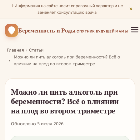
⚕️ Информация на сайте носит справочный характер и не
×
заменяет консультацию врача
Беременность
и Роды
СПУТНИК БУДУЩЕЙ МАМЫ
Главная
Статьи
Можно ли пить алкоголь при беременности? Всё о
влиянии на плод во втором триместре
Можно ли пить алкоголь при
беременности? Всё о влиянии
на плод во втором триместре
Обновлено 5 июля 2026