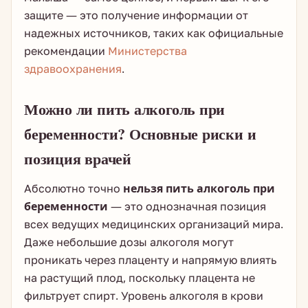
защите — это получение информации от
надежных источников, таких как официальные
рекомендации
Министерства
здравоохранения
.
Можно ли пить алкоголь при
беременности? Основные риски и
позиция врачей
Абсолютно точно
нельзя пить алкоголь при
беременности
— это однозначная позиция
всех ведущих медицинских организаций мира.
Даже небольшие дозы алкоголя могут
проникать через плаценту и напрямую влиять
на растущий плод, поскольку плацента не
фильтрует спирт. Уровень алкоголя в крови