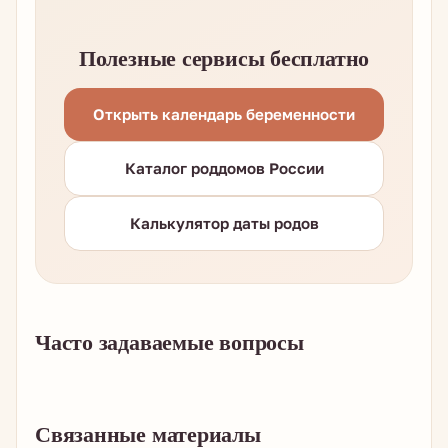
Полезные сервисы бесплатно
Открыть календарь беременности
Каталог роддомов России
Калькулятор даты родов
Часто задаваемые вопросы
Связанные материалы