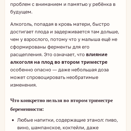
проблем с вниманием и памятью у ребёнка в
будущем.
Алкоголь, попадая в кровь матери, быстро
достигает плода и задерживается там дольше,
чем у взрослого, потому что у малыша ещё не
сформированы ферменты для его
расщепления. Это означает, что
влияние
алкоголя на плод во втором триместре
особенно опасно — даже небольшая доза
может спровоцировать необратимые
изменения.
Что конкретно нельзя во втором триместре
беременности:
Любые напитки, содержащие этанол: пиво,
вино, шампанское, коктейли, даже