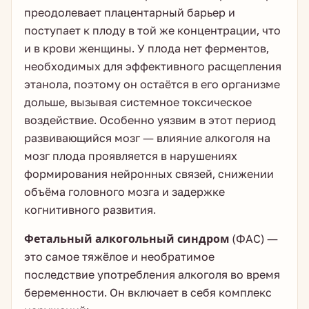
преодолевает плацентарный барьер и
поступает к плоду в той же концентрации, что
и в крови женщины. У плода нет ферментов,
необходимых для эффективного расщепления
этанола, поэтому он остаётся в его организме
дольше, вызывая системное токсическое
воздействие. Особенно уязвим в этот период
развивающийся мозг — влияние алкоголя на
мозг плода проявляется в нарушениях
формирования нейронных связей, снижении
объёма головного мозга и задержке
когнитивного развития.
Фетальный алкогольный синдром
(ФАС) —
это самое тяжёлое и необратимое
последствие употребления алкоголя во время
беременности. Он включает в себя комплекс