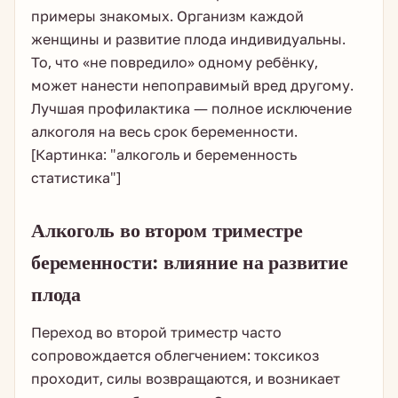
примеры знакомых. Организм каждой
женщины и развитие плода индивидуальны.
То, что «не повредило» одному ребёнку,
может нанести непоправимый вред другому.
Лучшая профилактика — полное исключение
алкоголя на весь срок беременности.
[Картинка: "алкоголь и беременность
статистика"]
Алкоголь во втором триместре
беременности: влияние на развитие
плода
Переход во второй триместр часто
сопровождается облегчением: токсикоз
проходит, силы возвращаются, и возникает