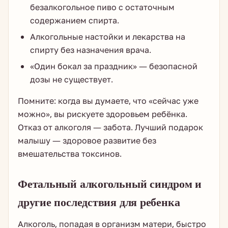
безалкогольное пиво с остаточным
содержанием спирта.
Алкогольные настойки и лекарства на
спирту без назначения врача.
«Один бокал за праздник» — безопасной
дозы не существует.
Помните: когда вы думаете, что «сейчас уже
можно», вы рискуете здоровьем ребёнка.
Отказ от алкоголя — забота. Лучший подарок
малышу — здоровое развитие без
вмешательства токсинов.
Фетальный алкогольный синдром и
другие последствия для ребенка
Алкоголь, попадая в организм матери, быстро