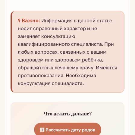
⚕️ Важно:
Информация в данной статье
носит справочный характер и не
заменяет консультацию
квалифицированного специалиста. При
любых вопросах, связанных с вашим
здоровьем или здоровьем ребёнка,
обращайтесь к лечащему врачу. Имеются
противопоказания. Необходима
консультация специалиста.
Что делать дальше?
🧮 Рассчитать дату родов