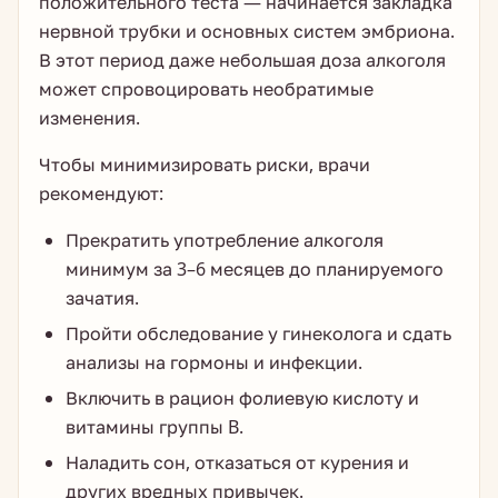
положительного теста — начинается закладка
нервной трубки и основных систем эмбриона.
В этот период даже небольшая доза алкоголя
может спровоцировать необратимые
изменения.
Чтобы минимизировать риски, врачи
рекомендуют:
Прекратить употребление алкоголя
минимум за 3–6 месяцев до планируемого
зачатия.
Пройти обследование у гинеколога и сдать
анализы на гормоны и инфекции.
Включить в рацион фолиевую кислоту и
витамины группы B.
Наладить сон, отказаться от курения и
других вредных привычек.