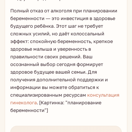
Полный отказ от алкоголя при планировании
беременности — это инвестиция в здоровье
будущего ребёнка. Этот шаг не требует
сложных усилий, но даёт колоссальный
эффект: спокойную беременность, крепкое
здоровье малыша и уверенность в
правильности своих решений. Ваш
осознанный выбор сегодня формирует
здоровое будущее вашей семьи. Для
получения дополнительной поддержки и
информации вы можете обратиться к
специализированным ресурсам
консультация
гинеколога
. [Картинка: "планирование
беременности"]