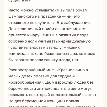
существует.
Часто можно услышать: «Я выпила бокал
шампанского на празднике — ничего
страшного не случится». Это заблуждение.
Даже единичный приём алкоголя может
привести к нарушениям в развитии плода,
особенно если учитывать индивидуальную
чувствительность к этанолу. Никаких
«минимальных, но безопасных» доз, которые
бы гарантировали защиту плода, нет.
Распространённый миф: «Красное вино в
малых дозах полезно для сердца и
кровообращения». Да, у взрослых людей без
беременности антиоксиданты в вине могут
оказывать некоторый положительный эффект.
Но для беременной женщины польза