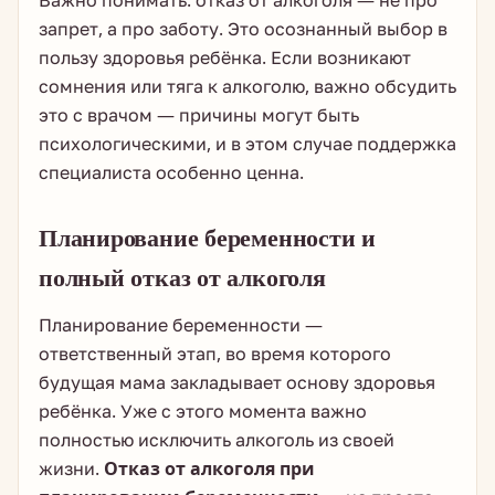
Важно понимать: отказ от алкоголя — не про
запрет, а про заботу. Это осознанный выбор в
пользу здоровья ребёнка. Если возникают
сомнения или тяга к алкоголю, важно обсудить
это с врачом — причины могут быть
психологическими, и в этом случае поддержка
специалиста особенно ценна.
Планирование беременности и
полный отказ от алкоголя
Планирование беременности —
ответственный этап, во время которого
будущая мама закладывает основу здоровья
ребёнка. Уже с этого момента важно
полностью исключить алкоголь из своей
жизни.
Отказ от алкоголя при