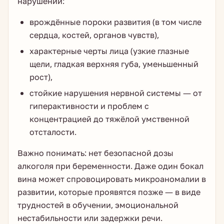
нарушений:
врождённые пороки развития (в том числе
сердца, костей, органов чувств),
характерные черты лица (узкие глазные
щели, гладкая верхняя губа, уменьшенный
рост),
стойкие нарушения нервной системы — от
гиперактивности и проблем с
концентрацией до тяжёлой умственной
отсталости.
Важно понимать: нет безопасной дозы
алкоголя при беременности. Даже один бокал
вина может спровоцировать микроаномалии в
развитии, которые проявятся позже — в виде
трудностей в обучении, эмоциональной
нестабильности или задержки речи.