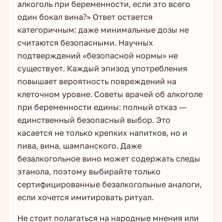
алкоголь при беременности, если это всего
один бокал вина?» Ответ остается
категоричным: даже минимальные дозы не
считаются безопасными. Научных
подтверждений «безопасной нормы» не
существует. Каждый эпизод употребления
повышает вероятность повреждений на
клеточном уровне. Советы врачей об алкоголе
при беременности едины: полный отказ —
единственный безопасный выбор. Это
касается не только крепких напитков, но и
пива, вина, шампанского. Даже
безалкогольное вино может содержать следы
этанола, поэтому выбирайте только
сертифицированные безалкогольные аналоги,
если хочется имитировать ритуал.
Не стоит полагаться на народные мнения или