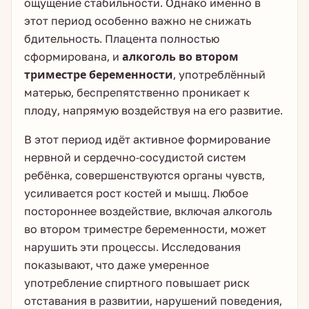
ощущение стабильности. Однако именно в
этот период особенно важно не снижать
бдительность. Плацента полностью
сформирована, и
алкоголь во втором
триместре беременности
, употреблённый
матерью, беспрепятственно проникает к
плоду, напрямую воздействуя на его развитие.
В этот период идёт активное формирование
нервной и сердечно-сосудистой систем
ребёнка, совершенствуются органы чувств,
усиливается рост костей и мышц. Любое
постороннее воздействие, включая алкоголь
во втором триместре беременности, может
нарушить эти процессы. Исследования
показывают, что даже умеренное
употребление спиртного повышает риск
отставания в развитии, нарушений поведения,