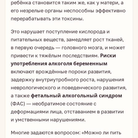
ребёнка становится таким же, как у матери, а
его незрелые органы неспособны эффективно
перерабатывать эти токсины.
Это нарушает поступление кислорода и
питательных веществ, замедляет рост тканей,
в первую очередь — головного мозга, и может
привести к тяжёлым последствиям.
Риски
употребления алкоголя беременным
включают врождённые пороки развития,
задержку внутриутробного роста, нарушения
неврологического и поведенческого развития,
а также
фетальный алкогольный синдром
(ФАС) — необратимое состояние с
деформациями лица, отставанием в развитии
и умственными нарушениями.
Многие задаются вопросом: «Можно ли пить