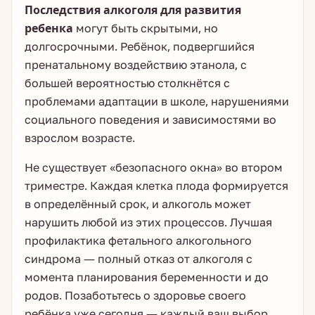
Последствия алкоголя для развития
ребенка
могут быть скрытыми, но
долгосрочными. Ребёнок, подвергшийся
пренатальному воздействию этанола, с
большей вероятностью столкнётся с
проблемами адаптации в школе, нарушениями
социального поведения и зависимостями во
взрослом возрасте.
Не существует «безопасного окна» во втором
триместре. Каждая клетка плода формируется
в определённый срок, и алкоголь может
нарушить любой из этих процессов. Лучшая
профилактика фетального алкогольного
синдрома — полный отказ от алкоголя с
момента планирования беременности и до
родов. Позаботьтесь о здоровье своего
ребёнка уже сегодня — каждый ваш выбор