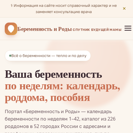
⚕️ Информация на сайте носит справочный характер и не
×
заменяет консультацию врача
Беременность
и Роды
СПУТНИК БУДУЩЕЙ МАМЫ
Всё о беременности — тепло и по делу
Ваша беременность
по неделям: календарь,
роддома, пособия
Портал «Беременность и Роды» — календарь
беременности по неделям 1–42, каталог из 226
роддомов в 52 городах России с адресами и