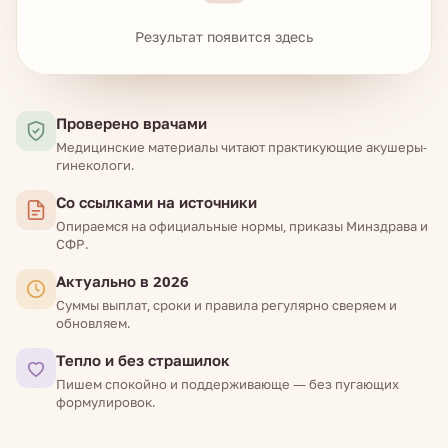
Результат появится здесь
Проверено врачами
Медицинские материалы читают практикующие акушеры-
гинекологи.
Со ссылками на источники
Опираемся на официальные нормы, приказы Минздрава и
СФР.
Актуально в 2026
Суммы выплат, сроки и правила регулярно сверяем и
обновляем.
Тепло и без страшилок
Пишем спокойно и поддерживающе — без пугающих
формулировок.