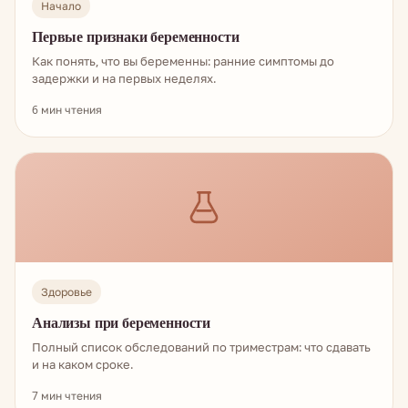
Начало
Первые признаки беременности
Как понять, что вы беременны: ранние симптомы до
задержки и на первых неделях.
6 мин чтения
Здоровье
Анализы при беременности
Полный список обследований по триместрам: что сдавать
и на каком сроке.
7 мин чтения