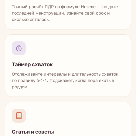
Точный расчёт ПДР по формуле Негеле — по дате
последней менструации. Узнайте свой срок и
сколько осталось.
Таймер схваток
Отслеживайте интервалы и длительность схваток
по правилу 5-1-1. Подскажет, когда пора ехать в
роддом.
Статьи и советы