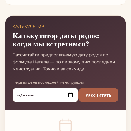
КАЛЬКУЛЯТОР
Калькулятор даты родов:
когда мы встретимся?
Рассчитайте предполагаемую дату родов по
формуле Негеле — по первому дню последней
менструации. Точно и за секунду.
Первый день последней менструации
Рассчитать