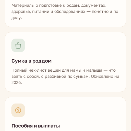
Материалы о подготовке к родам, документах,
здоровье, питании и обследованиях — понятно и по
делу.
Сумка в роддом
Полный чек-лист вещей для мамы и малыша — что
взять с собой, с разбивкой по сумкам. Обновлено на
2026.
Пособия и выплаты