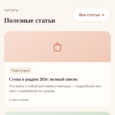
ЧИТАТЬ
Все статьи →
Полезные статьи
Подготовка
Сумка в роддом 2026: полный список
Что взять с собой для мамы и малыша — подробный чек-
лист с разбивкой по сумкам.
5 мин чтения