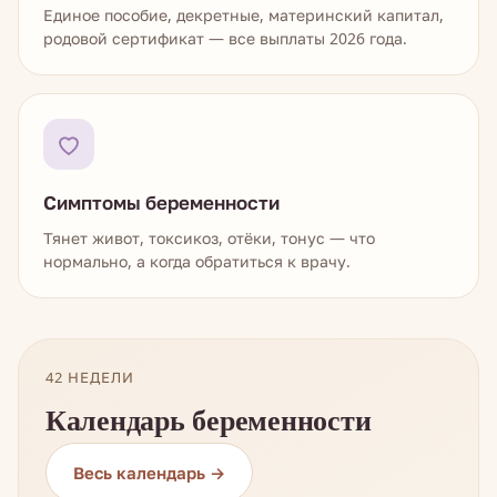
Единое пособие, декретные, материнский капитал,
родовой сертификат — все выплаты 2026 года.
Симптомы беременности
Тянет живот, токсикоз, отёки, тонус — что
нормально, а когда обратиться к врачу.
42 НЕДЕЛИ
Календарь беременности
Весь календарь →