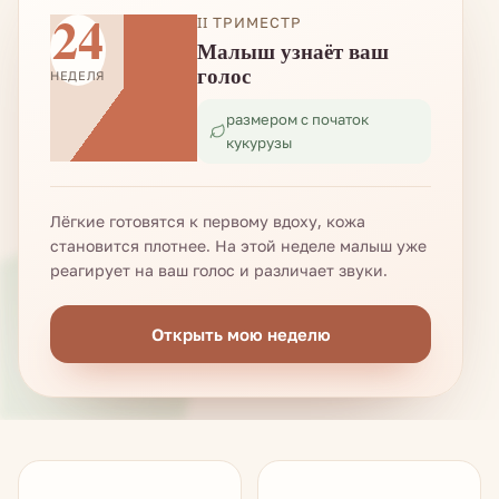
24
II ТРИМЕСТР
Малыш узнаёт ваш
голос
НЕДЕЛЯ
размером с початок
кукурузы
Лёгкие готовятся к первому вдоху, кожа
становится плотнее. На этой неделе малыш уже
реагирует на ваш голос и различает звуки.
Открыть мою неделю