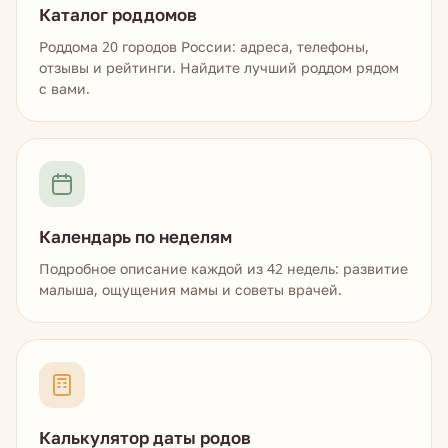
Каталог роддомов
Роддома 20 городов России: адреса, телефоны,
отзывы и рейтинги. Найдите лучший роддом рядом
с вами.
Календарь по неделям
Подробное описание каждой из 42 недель: развитие
малыша, ощущения мамы и советы врачей.
Калькулятор даты родов