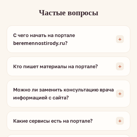
Частые вопросы
С чего начать на портале
beremennostirody.ru?
Кто пишет материалы на портале?
Можно ли заменить консультацию врача
информацией с сайта?
Какие сервисы есть на портале?