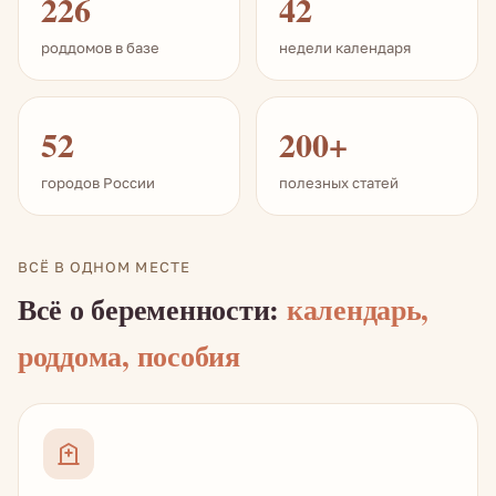
226
42
роддомов в базе
недели календаря
52
200+
городов России
полезных статей
ВСЁ В ОДНОМ МЕСТЕ
Всё о беременности:
календарь,
роддома, пособия