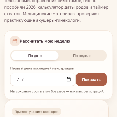
телефонами, справочник симптомов, гид по
пособиям 2026, калькулятор даты родов и таймер
схваток. Медицинские материалы проверяют
практикующие акушеры-гинекологи.
Рассчитать мою неделю
По дате
По неделе
Первый день последней менструации
Показать
Мы сохраним срок в этом браузере — никаких регистраций.
Пример · укажите свой срок