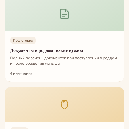
Подготовка
Документы в роддом: какие нужны
Полный перечень документов при поступлении в роддом
и после рождения малыша.
4 мин чтения