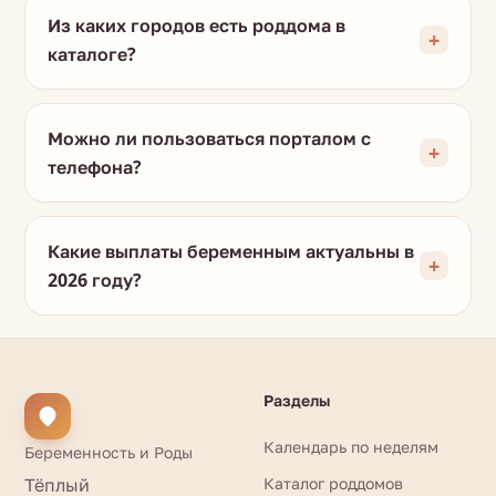
Из каких городов есть роддома в
каталоге?
Можно ли пользоваться порталом с
телефона?
Какие выплаты беременным актуальны в
2026 году?
Разделы
Календарь по неделям
Беременность и Роды
Тёплый
Каталог роддомов