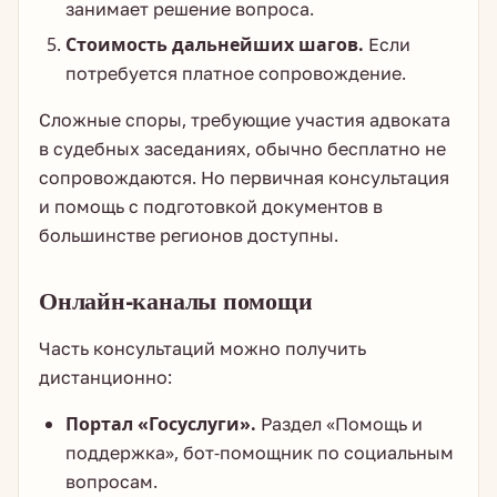
занимает решение вопроса.
Стоимость дальнейших шагов.
Если
потребуется платное сопровождение.
Сложные споры, требующие участия адвоката
в судебных заседаниях, обычно бесплатно не
сопровождаются. Но первичная консультация
и помощь с подготовкой документов в
большинстве регионов доступны.
Онлайн-каналы помощи
Часть консультаций можно получить
дистанционно:
Портал «Госуслуги».
Раздел «Помощь и
поддержка», бот-помощник по социальным
вопросам.