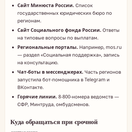
Сайт Минюста России.
Список
государственных юридических бюро по
регионам.
Сайт Социального фонда России.
Ответы
на типовые вопросы по выплатам.
Региональные порталы.
Например, mos.ru
— раздел «Социальная поддержка», запись
на консультацию.
Чат-боты в мессенджерах.
Часть регионов
запустила бот-помощника в Telegram и
ВКонтакте.
Горячие линии.
8-800-номера ведомств —
СФР, Минтруда, омбудсменов.
Куда обращаться при срочной