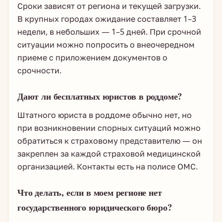
Сроки зависят от региона и текущей загрузки.
В крупных городах ожидание составляет 1–3
недели, в небольших — 1–5 дней. При срочной
ситуации можно попросить о внеочередном
приеме с приложением документов о
срочности.
Дают ли бесплатных юристов в роддоме?
Штатного юриста в роддоме обычно нет, но
при возникновении спорных ситуаций можно
обратиться к страховому представителю — он
закреплен за каждой страховой медицинской
организацией. Контакты есть на полисе ОМС.
Что делать, если в моем регионе нет
государственного юридического бюро?