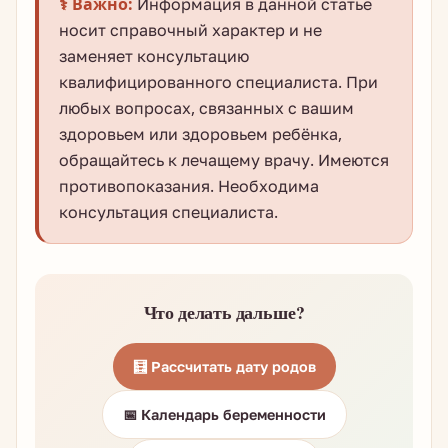
⚕️ Важно:
Информация в данной статье
носит справочный характер и не
заменяет консультацию
квалифицированного специалиста. При
любых вопросах, связанных с вашим
здоровьем или здоровьем ребёнка,
обращайтесь к лечащему врачу. Имеются
противопоказания. Необходима
консультация специалиста.
Что делать дальше?
🧮 Рассчитать дату родов
📅 Календарь беременности