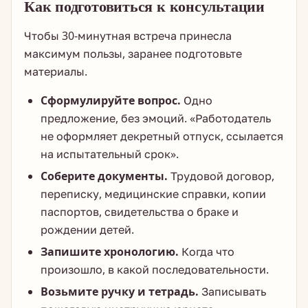
Как подготовиться к консультации
Чтобы 30-минутная встреча принесла
максимум пользы, заранее подготовьте
материалы.
Сформулируйте вопрос.
Одно
предложение, без эмоций. «Работодатель
не оформляет декретный отпуск, ссылается
на испытательный срок».
Соберите документы.
Трудовой договор,
переписку, медицинские справки, копии
паспортов, свидетельства о браке и
рождении детей.
Запишите хронологию.
Когда что
произошло, в какой последовательности.
Возьмите ручку и тетрадь.
Записывать