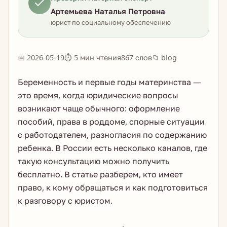
Артемьева Наталья Петровна
юрист по социальному обеспечению
📅 2026-05-19
⏱ 5 мин чтения
867 слов
📁 blog
Беременность и первые годы материнства —
это время, когда юридические вопросы
возникают чаще обычного: оформление
пособий, права в роддоме, спорные ситуации
с работодателем, разногласия по содержанию
ребенка. В России есть несколько каналов, где
такую консультацию можно получить
бесплатно. В статье разберем, кто имеет
право, к кому обращаться и как подготовиться
к разговору с юристом.