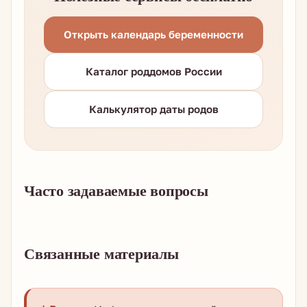
Открыть календарь беременности
Каталог роддомов России
Калькулятор даты родов
Часто задаваемые вопросы
Связанные материалы