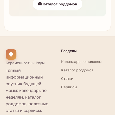
🏥 Каталог роддомов
Разделы
Календарь по неделям
Беременность и Роды
Тёплый
Каталог роддомов
информационный
Статьи
спутник будущей
Сервисы
мамы: календарь по
неделям, каталог
роддомов, полезные
статьи и сервисы.