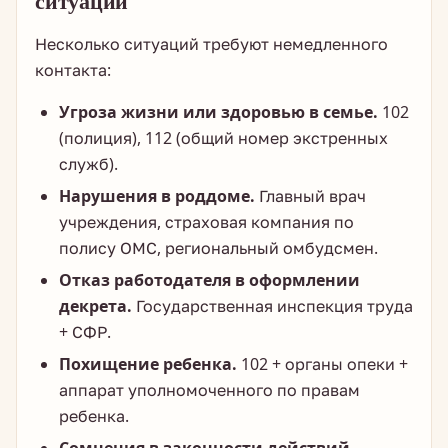
ситуации
Несколько ситуаций требуют немедленного
контакта:
Угроза жизни или здоровью в семье.
102
(полиция), 112 (общий номер экстренных
служб).
Нарушения в роддоме.
Главный врач
учреждения, страховая компания по
полису ОМС, региональный омбудсмен.
Отказ работодателя в оформлении
декрета.
Государственная инспекция труда
+ СФР.
Похищение ребенка.
102 + органы опеки +
аппарат уполномоченного по правам
ребенка.