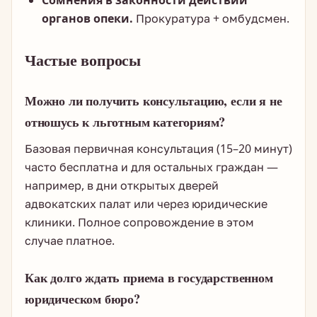
Сомнения в законности действий
органов опеки.
Прокуратура + омбудсмен.
Частые вопросы
Можно ли получить консультацию, если я не
отношусь к льготным категориям?
Базовая первичная консультация (15–20 минут)
часто бесплатна и для остальных граждан —
например, в дни открытых дверей
адвокатских палат или через юридические
клиники. Полное сопровождение в этом
случае платное.
Как долго ждать приема в государственном
юридическом бюро?