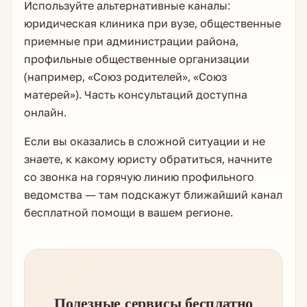
Используйте альтернативные каналы:
юридическая клиника при вузе, общественные
приемные при администрации района,
профильные общественные организации
(например, «Союз родителей», «Союз
матерей»). Часть консультаций доступна
онлайн.
Если вы оказались в сложной ситуации и не
знаете, к какому юристу обратиться, начните
со звонка на горячую линию профильного
ведомства — там подскажут ближайший канал
бесплатной помощи в вашем регионе.
Полезные сервисы бесплатно