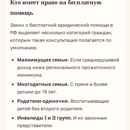
Кто имеет право на бесплатную
помощь
Закон о бесплатной юридической помощи в
РФ выделяет несколько категорий граждан,
которым такая консультация полагается по
умолчанию.
Малоимущие семьи.
Если среднедушевой
доход ниже регионального прожиточного
минимума.
Многодетные семьи.
С тремя и более
детьми до 18 лет.
Родители-одиночки.
Воспитывающие
детей без второго родителя.
Инвалиды I и II групп.
И их законные
представители.