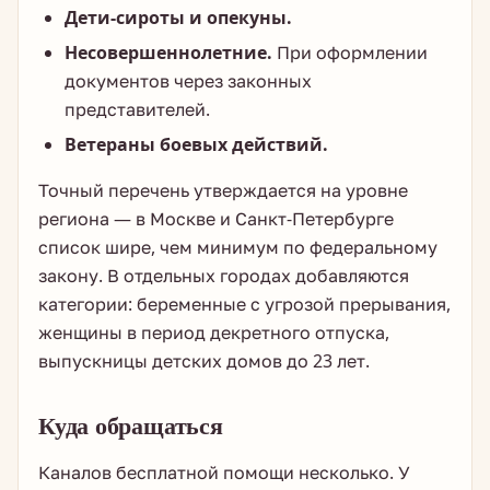
Дети-сироты и опекуны.
Несовершеннолетние.
При оформлении
документов через законных
представителей.
Ветераны боевых действий.
Точный перечень утверждается на уровне
региона — в Москве и Санкт-Петербурге
список шире, чем минимум по федеральному
закону. В отдельных городах добавляются
категории: беременные с угрозой прерывания,
женщины в период декретного отпуска,
выпускницы детских домов до 23 лет.
Куда обращаться
Каналов бесплатной помощи несколько. У