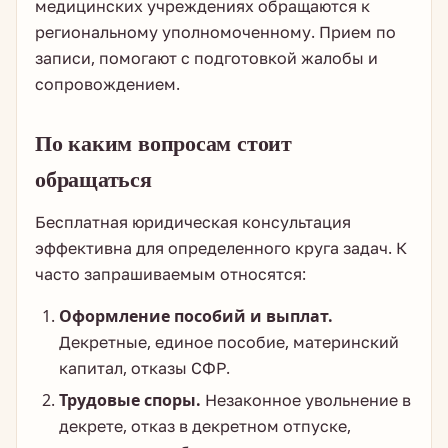
медицинских учреждениях обращаются к
региональному уполномоченному. Прием по
записи, помогают с подготовкой жалобы и
сопровождением.
По каким вопросам стоит
обращаться
Бесплатная юридическая консультация
эффективна для определенного круга задач. К
часто запрашиваемым относятся:
Оформление пособий и выплат.
Декретные, единое пособие, материнский
капитал, отказы СФР.
Трудовые споры.
Незаконное увольнение в
декрете, отказ в декретном отпуске,