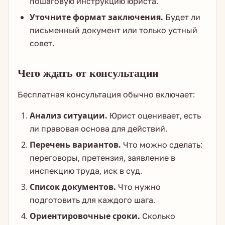
пошаговую инструкцию юриста.
Уточните формат заключения.
Будет ли
письменный документ или только устный
совет.
Чего ждать от консультации
Бесплатная консультация обычно включает:
Анализ ситуации.
Юрист оценивает, есть
ли правовая основа для действий.
Перечень вариантов.
Что можно сделать:
переговоры, претензия, заявление в
инспекцию труда, иск в суд.
Список документов.
Что нужно
подготовить для каждого шага.
Ориентировочные сроки.
Сколько