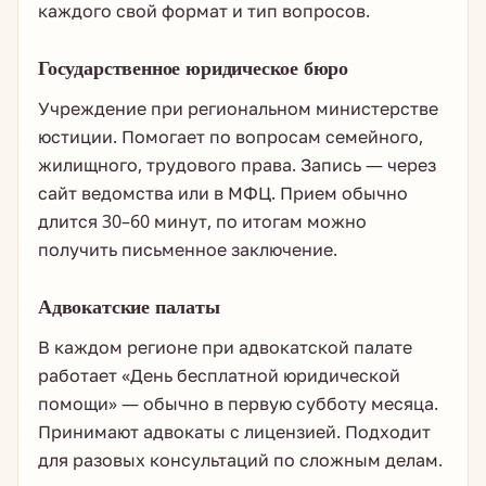
каждого свой формат и тип вопросов.
Государственное юридическое бюро
Учреждение при региональном министерстве
юстиции. Помогает по вопросам семейного,
жилищного, трудового права. Запись — через
сайт ведомства или в МФЦ. Прием обычно
длится 30–60 минут, по итогам можно
получить письменное заключение.
Адвокатские палаты
В каждом регионе при адвокатской палате
работает «День бесплатной юридической
помощи» — обычно в первую субботу месяца.
Принимают адвокаты с лицензией. Подходит
для разовых консультаций по сложным делам.