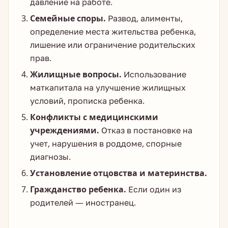
давление на работе.
Семейные споры.
Развод, алименты,
определение места жительства ребенка,
лишение или ограничение родительских
прав.
Жилищные вопросы.
Использование
маткапитала на улучшение жилищных
условий, прописка ребенка.
Конфликты с медицинскими
учреждениями.
Отказ в постановке на
учет, нарушения в роддоме, спорные
диагнозы.
Установление отцовства и материнства.
Гражданство ребенка.
Если один из
родителей — иностранец.