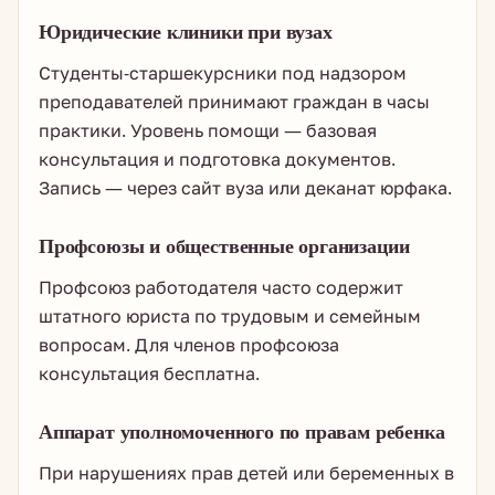
Юридические клиники при вузах
Студенты-старшекурсники под надзором
преподавателей принимают граждан в часы
практики. Уровень помощи — базовая
консультация и подготовка документов.
Запись — через сайт вуза или деканат юрфака.
Профсоюзы и общественные организации
Профсоюз работодателя часто содержит
штатного юриста по трудовым и семейным
вопросам. Для членов профсоюза
консультация бесплатна.
Аппарат уполномоченного по правам ребенка
При нарушениях прав детей или беременных в