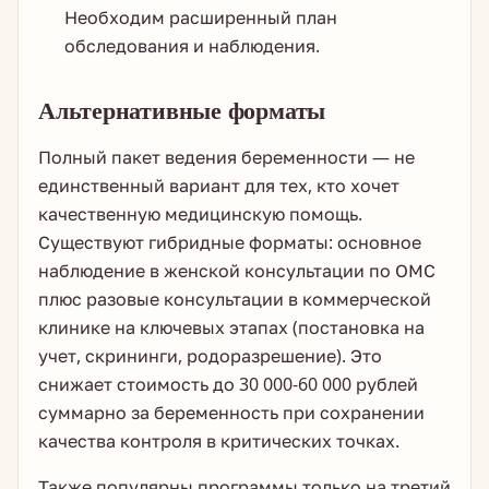
Необходим расширенный план
обследования и наблюдения.
Альтернативные форматы
Полный пакет ведения беременности — не
единственный вариант для тех, кто хочет
качественную медицинскую помощь.
Существуют гибридные форматы: основное
наблюдение в женской консультации по ОМС
плюс разовые консультации в коммерческой
клинике на ключевых этапах (постановка на
учет, скрининги, родоразрешение). Это
снижает стоимость до 30 000-60 000 рублей
суммарно за беременность при сохранении
качества контроля в критических точках.
Также популярны программы только на третий