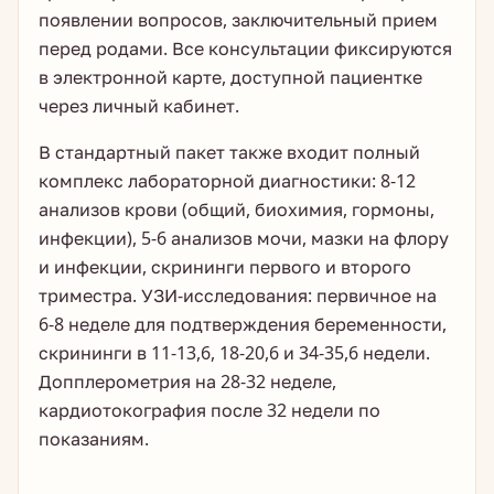
появлении вопросов, заключительный прием
перед родами. Все консультации фиксируются
в электронной карте, доступной пациентке
через личный кабинет.
В стандартный пакет также входит полный
комплекс лабораторной диагностики: 8-12
анализов крови (общий, биохимия, гормоны,
инфекции), 5-6 анализов мочи, мазки на флору
и инфекции, скрининги первого и второго
триместра. УЗИ-исследования: первичное на
6-8 неделе для подтверждения беременности,
скрининги в 11-13,6, 18-20,6 и 34-35,6 недели.
Допплерометрия на 28-32 неделе,
кардиотокография после 32 недели по
показаниям.