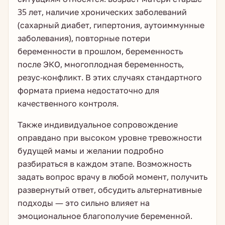
35 лет, наличие хронических заболеваний
(сахарный диабет, гипертония, аутоиммунные
заболевания), повторные потери
беременности в прошлом, беременность
после ЭКО, многоплодная беременность,
резус-конфликт. В этих случаях стандартного
формата приема недостаточно для
качественного контроля.
Также индивидуальное сопровождение
оправдано при высоком уровне тревожности
будущей мамы и желании подробно
разбираться в каждом этапе. Возможность
задать вопрос врачу в любой момент, получить
развернутый ответ, обсудить альтернативные
подходы — это сильно влияет на
эмоциональное благополучие беременной.