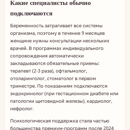
Какие специалисты обычно
подключаются
Беременность затрагивает все системы
организма, поэтому в течение 9 месяцев
женщине нужны консультации нескольких
врачей. В программах индивидуального
сопровождения автоматически
закладываются обязательные приемы:
терапевт (2-3 раза), офтальмолог,
отоларинголог, стоматолог в первом
триместре. По показаниям подключаются
эндокринолог (при гестационном диабете или
патологии щитовидной железы), кардиолог,
нефролог.
Психологическая поддержка стала частью
большинства премиум-программ после 2024