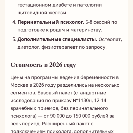
гестационном диабете и патологии
щитовидной железы.
Перинатальный психолог.
5-8 сессий по
подготовке к родам и материнству.
Дополнительные специалисты.
Остеопат,
диетолог, физиотерапевт по запросу.
Стоимость в 2026 году
Цены на программы ведения беременности в
Москве в 2026 году разделились на несколько
сегментов. Базовый пакет (стандартные
исследования по приказу №1130н, 12-14
врачебных приемов, без перинатального
психолога) — от 90 000 до 150 000 рублей за
весь период. Расширенный пакет с
подключением психолога, дополнительных