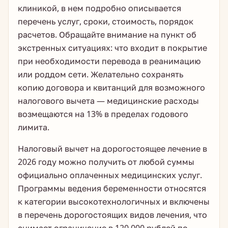
клиникой, в нем подробно описывается
перечень услуг, сроки, стоимость, порядок
расчетов. Обращайте внимание на пункт об
экстренных ситуациях: что входит в покрытие
при необходимости перевода в реанимацию
или роддом сети. Желательно сохранять
копию договора и квитанций для возможного
налогового вычета — медицинские расходы
возмещаются на 13% в пределах годового
лимита.
Налоговый вычет на дорогостоящее лечение в
2026 году можно получить от любой суммы
официально оплаченных медицинских услуг.
Программы ведения беременности относятся
к категории высокотехнологичных и включены
в перечень дорогостоящих видов лечения, что