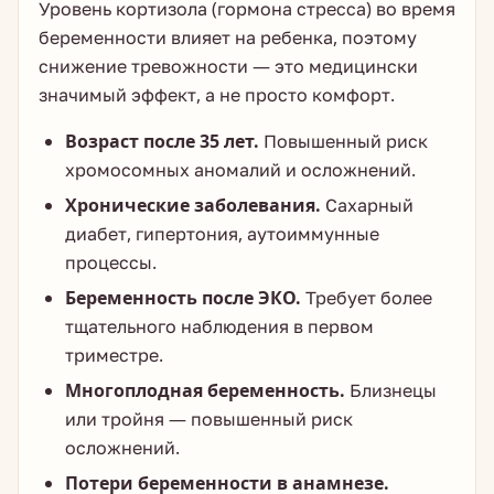
Уровень кортизола (гормона стресса) во время
беременности влияет на ребенка, поэтому
снижение тревожности — это медицински
значимый эффект, а не просто комфорт.
Возраст после 35 лет.
Повышенный риск
хромосомных аномалий и осложнений.
Хронические заболевания.
Сахарный
диабет, гипертония, аутоиммунные
процессы.
Беременность после ЭКО.
Требует более
тщательного наблюдения в первом
триместре.
Многоплодная беременность.
Близнецы
или тройня — повышенный риск
осложнений.
Потери беременности в анамнезе.