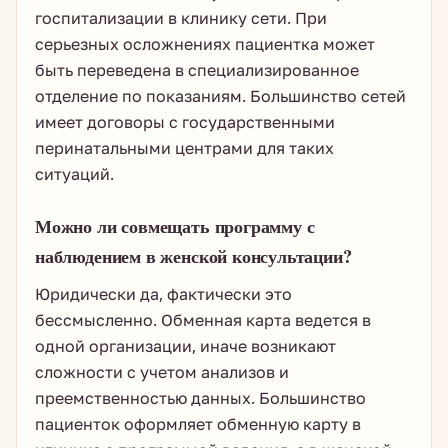
госпитализации в клинику сети. При
серьезных осложнениях пациентка может
быть переведена в специализированное
отделение по показаниям. Большинство сетей
имеет договоры с государственными
перинатальными центрами для таких
ситуаций.
Можно ли совмещать программу с
наблюдением в женской консультации?
Юридически да, фактически это
бессмысленно. Обменная карта ведется в
одной организации, иначе возникают
сложности с учетом анализов и
преемственностью данных. Большинство
пациенток оформляет обменную карту в