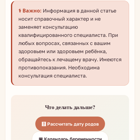
⚕️ Важно:
Информация в данной статье
носит справочный характер и не
заменяет консультацию
квалифицированного специалиста. При
любых вопросах, связанных с вашим
здоровьем или здоровьем ребёнка,
обращайтесь к лечащему врачу. Имеются
противопоказания. Необходима
консультация специалиста.
Что делать дальше?
🧮 Рассчитать дату родов
📅 Календарь беременности