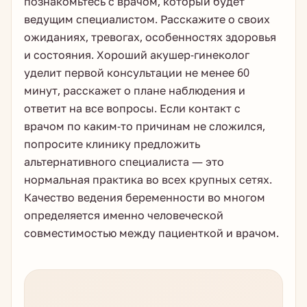
познакомьтесь с врачом, который будет
ведущим специалистом. Расскажите о своих
ожиданиях, тревогах, особенностях здоровья
и состояния. Хороший акушер-гинеколог
уделит первой консультации не менее 60
минут, расскажет о плане наблюдения и
ответит на все вопросы. Если контакт с
врачом по каким-то причинам не сложился,
попросите клинику предложить
альтернативного специалиста — это
нормальная практика во всех крупных сетях.
Качество ведения беременности во многом
определяется именно человеческой
совместимостью между пациенткой и врачом.