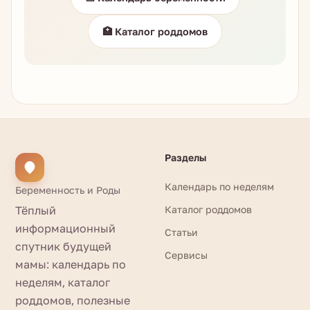
🏥 Каталог роддомов
Разделы
Календарь по неделям
Беременность и Роды
Тёплый
Каталог роддомов
информационный
Статьи
спутник будущей
Сервисы
мамы: календарь по
неделям, каталог
роддомов, полезные