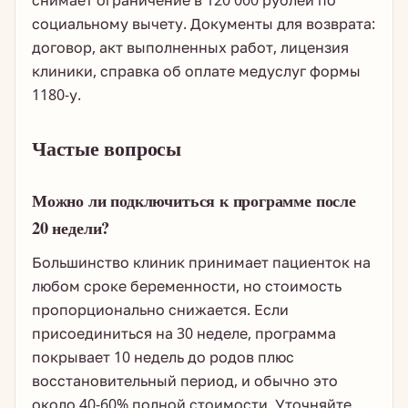
снимает ограничение в 120 000 рублей по
социальному вычету. Документы для возврата:
договор, акт выполненных работ, лицензия
клиники, справка об оплате медуслуг формы
1180-у.
Частые вопросы
Можно ли подключиться к программе после
20 недели?
Большинство клиник принимает пациенток на
любом сроке беременности, но стоимость
пропорционально снижается. Если
присоединиться на 30 неделе, программа
покрывает 10 недель до родов плюс
восстановительный период, и обычно это
около 40-60% полной стоимости. Уточняйте