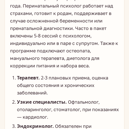
года. Перинатальный психолог работает над
страхами, готовит к родам, поддерживает в
случае осложненной беременности или
пренатальной диагностики. Часто в пакет
включены 5-8 сессий с психологом,
индивидуально или в паре с супругом. Также к
программе подключают остеопата,
мануального терапевта, диетолога для
коррекции питания и набора веса.
Терапевт.
2-3 плановых приема, оценка
общего состояния и хронических
заболеваний.
Узкие специалисты.
Офтальмолог,
отоларинголог, стоматолог, при показаниях
— кардиолог.
Эндокринолог.
Обязателен при