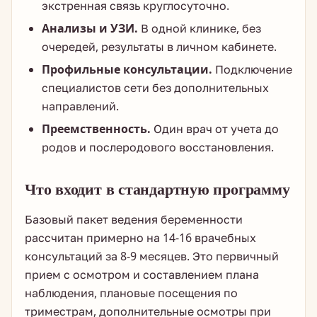
экстренная связь круглосуточно.
Анализы и УЗИ.
В одной клинике, без
очередей, результаты в личном кабинете.
Профильные консультации.
Подключение
специалистов сети без дополнительных
направлений.
Преемственность.
Один врач от учета до
родов и послеродового восстановления.
Что входит в стандартную программу
Базовый пакет ведения беременности
рассчитан примерно на 14-16 врачебных
консультаций за 8-9 месяцев. Это первичный
прием с осмотром и составлением плана
наблюдения, плановые посещения по
триместрам, дополнительные осмотры при