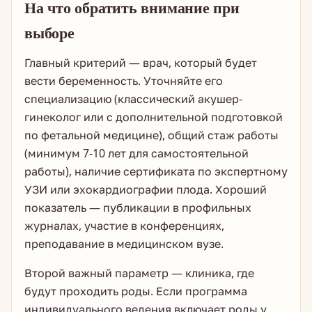
На что обратить внимание при
выборе
Главный критерий — врач, который будет
вести беременность. Уточняйте его
специализацию (классический акушер-
гинеколог или с дополнительной подготовкой
по фетальной медицине), общий стаж работы
(минимум 7-10 лет для самостоятельной
работы), наличие сертификата по экспертному
УЗИ или эхокардиографии плода. Хороший
показатель — публикации в профильных
журналах, участие в конференциях,
преподавание в медицинском вузе.
Второй важный параметр — клиника, где
будут проходить роды. Если программа
индивидуального ведения включает роды у