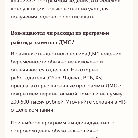
клинике с программой ведения, а в женской
консультации только встает на учет для
получения родового сертификата.
Возмещаются ли расходы по программе
работодателем или ДМС?
В рамках стандартного полиса ДМС ведение
беременности обычно не включено и
оплачивается отдельно. Некоторые
работодатели (Сбер, Яндекс, ВТБ, X5)
предлагают расширенные программы ДМС с
покрытием перинатальной помощи на сумму
200-500 тысяч рублей. Уточняйте условия в HR-
отделе компании.
При выборе программы индивидуального
сопровождения обязательно лично