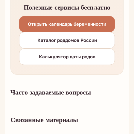
Полезные сервисы бесплатно
Открыть календарь беременности
Каталог роддомов России
Калькулятор даты родов
Часто задаваемые вопросы
Связанные материалы