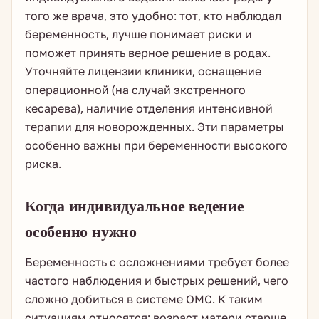
того же врача, это удобно: тот, кто наблюдал
беременность, лучше понимает риски и
поможет принять верное решение в родах.
Уточняйте лицензии клиники, оснащение
операционной (на случай экстренного
кесарева), наличие отделения интенсивной
терапии для новорожденных. Эти параметры
особенно важны при беременности высокого
риска.
Когда индивидуальное ведение
особенно нужно
Беременность с осложнениями требует более
частого наблюдения и быстрых решений, чего
сложно добиться в системе ОМС. К таким
ситуациям относятся: возраст матери старше