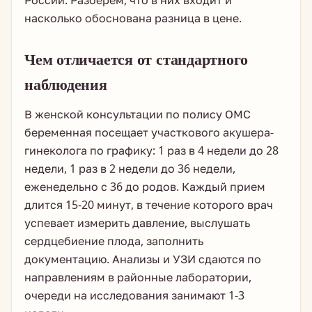
России. Разберем, что в них входит и
насколько обоснована разница в цене.
Чем отличается от стандартного
наблюдения
В женской консультации по полису ОМС
беременная посещает участкового акушера-
гинеколога по графику: 1 раз в 4 недели до 28
недели, 1 раз в 2 недели до 36 недели,
еженедельно с 36 до родов. Каждый прием
длится 15-20 минут, в течение которого врач
успевает измерить давление, выслушать
сердцебиение плода, заполнить
документацию. Анализы и УЗИ сдаются по
направлениям в районные лаборатории,
очереди на исследования занимают 1-3