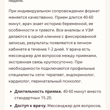
недели.
При индивидуальном сопровождении формат
меняется качественно. Прием длится 40-60
минут, врач знает историю беременной, ее
особенности и тревоги. Все анализы и УЗИ
делаются в одной клинике с фиксированной
записью, результаты появляются в личном
кабинете в течение 1-2 дней. У врача есть
мессенджер для вопросов между приемами,
экстренная связь круглосуточно. При
необходимости подключаются профильные
специалисты сети: терапевт, эндокринолог,
кардиолог, перинатальный психолог.
Длительность приема.
40-60 минут вместо
стандартных 15-20.
Доступ к врачу.
Мессенджер для вопросов,