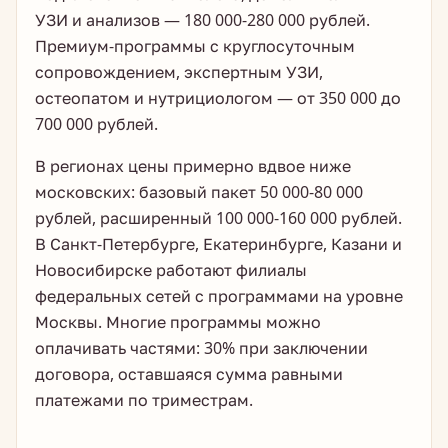
УЗИ и анализов — 180 000-280 000 рублей.
Премиум-программы с круглосуточным
сопровождением, экспертным УЗИ,
остеопатом и нутрициологом — от 350 000 до
700 000 рублей.
В регионах цены примерно вдвое ниже
московских: базовый пакет 50 000-80 000
рублей, расширенный 100 000-160 000 рублей.
В Санкт-Петербурге, Екатеринбурге, Казани и
Новосибирске работают филиалы
федеральных сетей с программами на уровне
Москвы. Многие программы можно
оплачивать частями: 30% при заключении
договора, оставшаяся сумма равными
платежами по триместрам.