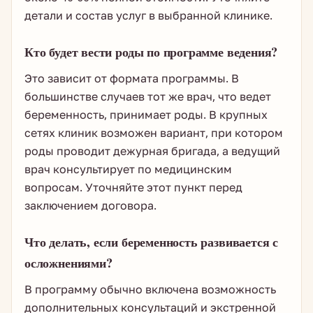
детали и состав услуг в выбранной клинике.
Кто будет вести роды по программе ведения?
Это зависит от формата программы. В
большинстве случаев тот же врач, что ведет
беременность, принимает роды. В крупных
сетях клиник возможен вариант, при котором
роды проводит дежурная бригада, а ведущий
врач консультирует по медицинским
вопросам. Уточняйте этот пункт перед
заключением договора.
Что делать, если беременность развивается с
осложнениями?
В программу обычно включена возможность
дополнительных консультаций и экстренной