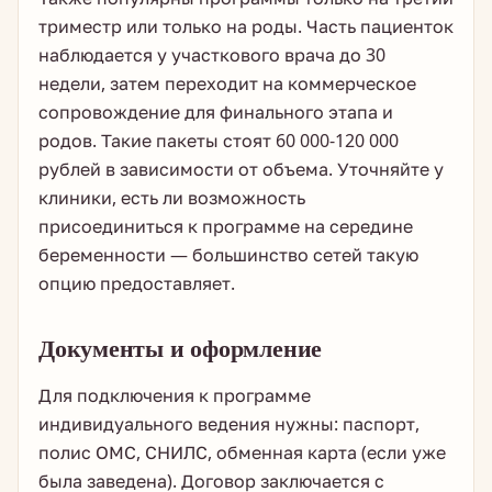
триместр или только на роды. Часть пациенток
наблюдается у участкового врача до 30
недели, затем переходит на коммерческое
сопровождение для финального этапа и
родов. Такие пакеты стоят 60 000-120 000
рублей в зависимости от объема. Уточняйте у
клиники, есть ли возможность
присоединиться к программе на середине
беременности — большинство сетей такую
опцию предоставляет.
Документы и оформление
Для подключения к программе
индивидуального ведения нужны: паспорт,
полис ОМС, СНИЛС, обменная карта (если уже
была заведена). Договор заключается с