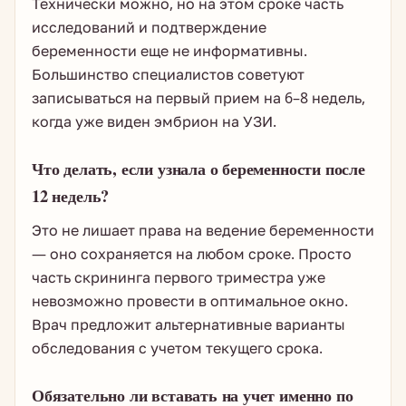
Технически можно, но на этом сроке часть
исследований и подтверждение
беременности еще не информативны.
Большинство специалистов советуют
записываться на первый прием на 6–8 недель,
когда уже виден эмбрион на УЗИ.
Что делать, если узнала о беременности после
12 недель?
Это не лишает права на ведение беременности
— оно сохраняется на любом сроке. Просто
часть скрининга первого триместра уже
невозможно провести в оптимальное окно.
Врач предложит альтернативные варианты
обследования с учетом текущего срока.
Обязательно ли вставать на учет именно по