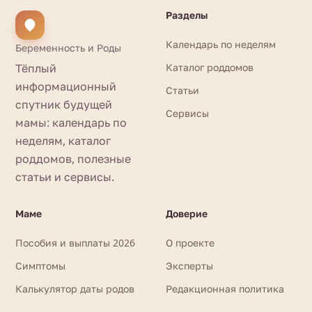
Разделы
Календарь по неделям
Беременность и Роды
Тёплый
Каталог роддомов
информационный
Статьи
спутник будущей
Сервисы
мамы: календарь по
неделям, каталог
роддомов, полезные
статьи и сервисы.
Маме
Доверие
Пособия и выплаты 2026
О проекте
Симптомы
Эксперты
Калькулятор даты родов
Редакционная политика