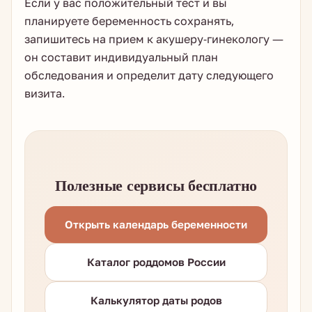
Если у вас положительный тест и вы
планируете беременность сохранять,
запишитесь на прием к акушеру-гинекологу —
он составит индивидуальный план
обследования и определит дату следующего
визита.
Полезные сервисы бесплатно
Открыть календарь беременности
Каталог роддомов России
Калькулятор даты родов