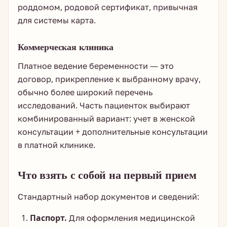
роддомом, родовой сертификат, привычная
для системы карта.
Коммерческая клиника
Платное ведение беременности — это
договор, прикрепление к выбранному врачу,
обычно более широкий перечень
исследований. Часть пациенток выбирают
комбинированный вариант: учет в женской
консультации + дополнительные консультации
в платной клинике.
Что взять с собой на первый прием
Стандартный набор документов и сведений:
Паспорт.
Для оформления медицинской