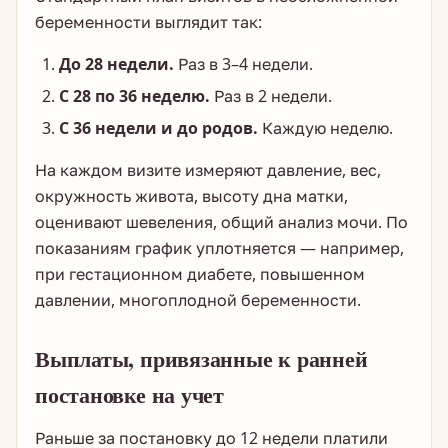
беременности выглядит так:
До 28 недели.
Раз в 3–4 недели.
С 28 по 36 неделю.
Раз в 2 недели.
С 36 недели и до родов.
Каждую неделю.
На каждом визите измеряют давление, вес,
окружность живота, высоту дна матки,
оценивают шевеления, общий анализ мочи. По
показаниям график уплотняется — например,
при гестационном диабете, повышенном
давлении, многоплодной беременности.
Выплаты, привязанные к ранней
постановке на учет
Раньше за постановку до 12 недели платили