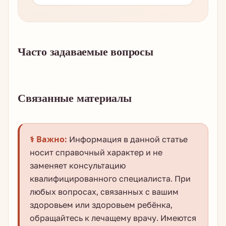
Часто задаваемые вопросы
Связанные материалы
⚕️ Важно:
Информация в данной статье
носит справочный характер и не
заменяет консультацию
квалифицированного специалиста. При
любых вопросах, связанных с вашим
здоровьем или здоровьем ребёнка,
обращайтесь к лечащему врачу. Имеются