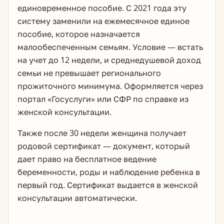
единовременное пособие. С 2021 года эту
систему заменили на ежемесячное единое
пособие, которое назначается
малообеспеченным семьям. Условие — встать
на учет до 12 недели, и среднедушевой доход
семьи не превышает регионального
прожиточного минимума. Оформляется через
портал «Госуслуги» или СФР по справке из
женской консультации.
Также после 30 недели женщина получает
родовой сертификат — документ, который
дает право на бесплатное ведение
беременности, роды и наблюдение ребенка в
первый год. Сертификат выдается в женской
консультации автоматически.