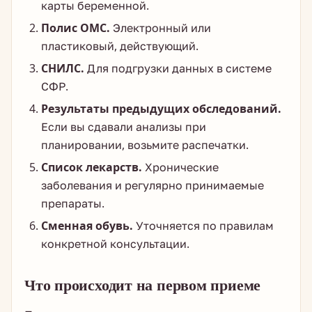
карты беременной.
Полис ОМС.
Электронный или
пластиковый, действующий.
СНИЛС.
Для подгрузки данных в системе
СФР.
Результаты предыдущих обследований.
Если вы сдавали анализы при
планировании, возьмите распечатки.
Список лекарств.
Хронические
заболевания и регулярно принимаемые
препараты.
Сменная обувь.
Уточняется по правилам
конкретной консультации.
Что происходит на первом приеме