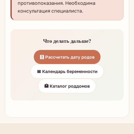
противопоказания. Необходима
консультация специалиста.
Что делать дальше?
🧮 Рассчитать дату родов
📅 Календарь беременности
🏥 Каталог роддомов