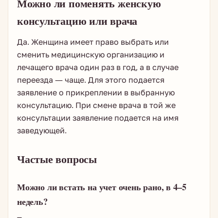
Можно ли поменять женскую
консультацию или врача
Да. Женщина имеет право выбрать или
сменить медицинскую организацию и
лечащего врача один раз в год, а в случае
переезда — чаще. Для этого подается
заявление о прикреплении в выбранную
консультацию. При смене врача в той же
консультации заявление подается на имя
заведующей.
Частые вопросы
Можно ли встать на учет очень рано, в 4–5
недель?