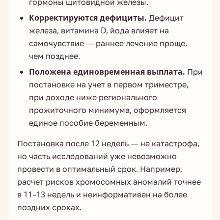
гормоны щитовидной железы.
Корректируются дефициты.
Дефицит
железа, витамина D, йода влияет на
самочувствие — раннее лечение проще,
чем позднее.
Положена единовременная выплата.
При
постановке на учет в первом триместре,
при доходе ниже регионального
прожиточного минимума, оформляется
единое пособие беременным.
Постановка после 12 недель — не катастрофа,
но часть исследований уже невозможно
провести в оптимальный срок. Например,
расчет рисков хромосомных аномалий точнее
в 11–13 недель и неинформативен на более
поздних сроках.