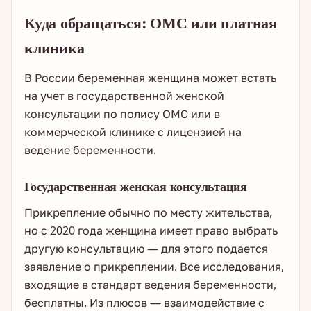
Куда обращаться: ОМС или платная
клиника
В России беременная женщина может встать
на учет в государственной женской
консультации по полису ОМС или в
коммерческой клинике с лицензией на
ведение беременности.
Государственная женская консультация
Прикрепление обычно по месту жительства,
но с 2020 года женщина имеет право выбрать
другую консультацию — для этого подается
заявление о прикреплении. Все исследования,
входящие в стандарт ведения беременности,
бесплатны. Из плюсов — взаимодействие с