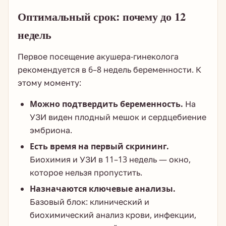
Оптимальный срок: почему до 12
недель
Первое посещение акушера-гинеколога
рекомендуется в 6–8 недель беременности. К
этому моменту:
Можно подтвердить беременность.
На
УЗИ виден плодный мешок и сердцебиение
эмбриона.
Есть время на первый скрининг.
Биохимия и УЗИ в 11–13 недель — окно,
которое нельзя пропустить.
Назначаются ключевые анализы.
Базовый блок: клинический и
биохимический анализ крови, инфекции,