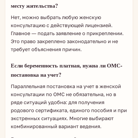
месту жительства?
Нет, можно выбрать любую женскую
консультацию с действующей лицензией.
Главное — подать заявление о прикреплении.
Это право закреплено законодательно и не
требует объяснения причин.
Если беременность платная, нужна ли ОМС-
постановка на учет?
Параллельная постановка на учет в женской
консультации по ОМС не обязательна, но в
ряде ситуаций удобна: для получения
родового сертификата, единого пособия и при
экстренных ситуациях. Многие выбирают
комбинированный вариант ведения.