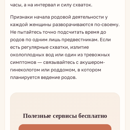
часы, а на интервал и силу схваток.
Признаки начала родовой деятельности у
каждой женщины разворачиваются по-своему.
Не пытайтесь точно подсчитать время до
родов по одним лишь предвестникам. Если
есть регулярные схватки, излитие
околоплодных вод или один из тревожных
симптомов — связывайтесь с акушером-
гинекологом или роддомом, в котором
планируется ведение родов.
Полезные сервисы бесплатно