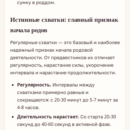
сумку в роддом.
Истинные схватки: главный признак
начала родов
Регулярные схватки — это базовый и наиболее
надежный признак начала родовой
деятельности. От предвестников их отличает
регулярность, нарастание силы, укорочение
интервала и нарастание продолжительности.
Регулярность.
Интервалы между
схватками примерно равные и
сокращаются: с 20-30 минут до 5-7 минут за
4-8 часов.
Длительность нарастает.
Со старта 20-30
секунд до 40-60 секунд в активной фазе.