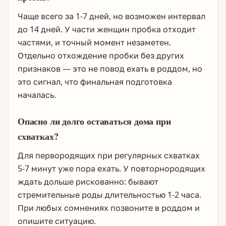
Чаще всего за 1-7 дней, но возможен интервал
до 14 дней. У части женщин пробка отходит
частями, и точный момент незаметен.
Отдельно отхождение пробки без других
признаков — это не повод ехать в роддом, но
это сигнал, что финальная подготовка
началась.
Опасно ли долго оставаться дома при
схватках?
Для первородящих при регулярных схватках
5-7 минут уже пора ехать. У повторнородящих
ждать дольше рискованно: бывают
стремительные роды длительностью 1-2 часа.
При любых сомнениях позвоните в роддом и
опишите ситуацию.