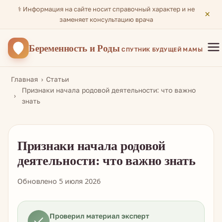
⚕️ Информация на сайте носит справочный характер и не
×
заменяет консультацию врача
Беременность
и Роды
СПУТНИК БУДУЩЕЙ МАМЫ
Главная
Статьи
Признаки начала родовой деятельности: что важно
знать
Признаки начала родовой
деятельности: что важно знать
Обновлено 5 июля 2026
Проверил материал эксперт