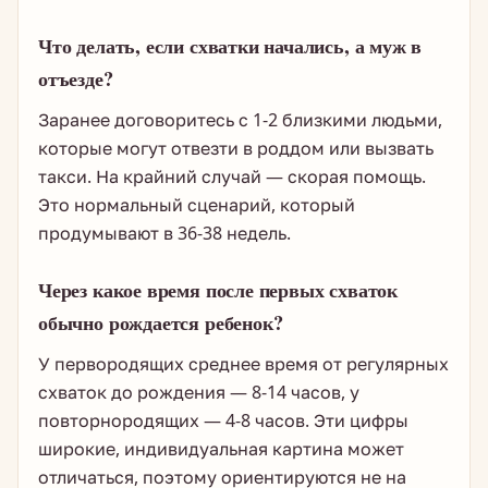
Что делать, если схватки начались, а муж в
отъезде?
Заранее договоритесь с 1-2 близкими людьми,
которые могут отвезти в роддом или вызвать
такси. На крайний случай — скорая помощь.
Это нормальный сценарий, который
продумывают в 36-38 недель.
Через какое время после первых схваток
обычно рождается ребенок?
У первородящих среднее время от регулярных
схваток до рождения — 8-14 часов, у
повторнородящих — 4-8 часов. Эти цифры
широкие, индивидуальная картина может
отличаться, поэтому ориентируются не на