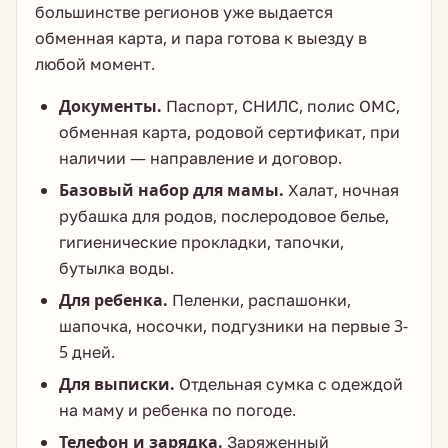
большинстве регионов уже выдается
обменная карта, и пара готова к выезду в
любой момент.
Документы.
Паспорт, СНИЛС, полис ОМС,
обменная карта, родовой сертификат, при
наличии — направление и договор.
Базовый набор для мамы.
Халат, ночная
рубашка для родов, послеродовое белье,
гигиенические прокладки, тапочки,
бутылка воды.
Для ребенка.
Пеленки, распашонки,
шапочка, носочки, подгузники на первые 3-
5 дней.
Для выписки.
Отдельная сумка с одеждой
на маму и ребенка по погоде.
Телефон и зарядка.
Заряженный