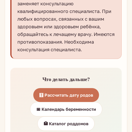
заменяет консультацию
квалифицированного специалиста. При
любых вопросах, связанных с вашим
здоровьем или здоровьем ребёнка,
обращайтесь к лечащему врачу. Имеются
противопоказания. Необходима
консультация специалиста.
Что делать дальше?
🧮 Рассчитать дату родов
📅 Календарь беременности
🏥 Каталог роддомов