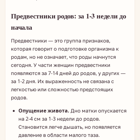
Предвестники родов: за 1-3 недели до
начала
Предвестники — это группа признаков,
которая говорит о подготовке организма к
родам, но не означает, что роды начнутся
сегодня. У части женщин предвестники
появляются за 7-14 дней до родов, у других —
за 1-2 дня. Их выраженность не связана с
легкостью или сложностью предстоящих
родов.
Опущение живота.
Дно матки опускается
на 2-4 см за 1-3 недели до родов.
Становится легче дышать, но появляется
давление в области малого таза.