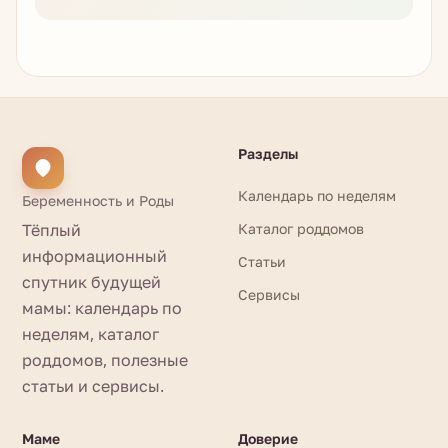
Разделы
Календарь по неделям
Беременность и Роды
Тёплый
Каталог роддомов
информационный
Статьи
спутник будущей
Сервисы
мамы: календарь по
неделям, каталог
роддомов, полезные
статьи и сервисы.
Маме
Доверие