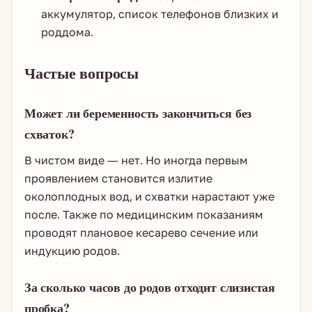
аккумулятор, список телефонов близких и
роддома.
Частые вопросы
Может ли беременность закончиться без
схваток?
В чистом виде — нет. Но иногда первым
проявлением становится излитие
околоплодных вод, и схватки нарастают уже
после. Также по медицинским показаниям
проводят плановое кесарево сечение или
индукцию родов.
За сколько часов до родов отходит слизистая
пробка?