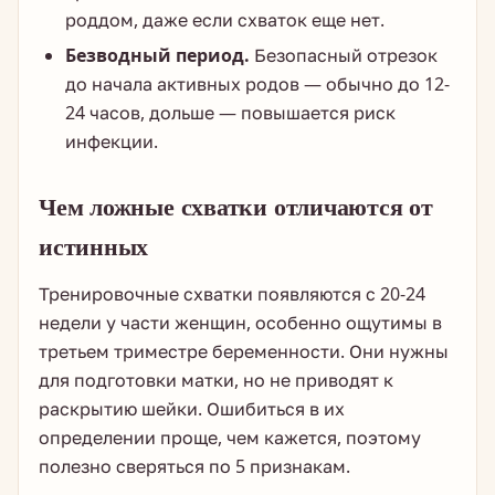
роддом, даже если схваток еще нет.
Безводный период.
Безопасный отрезок
до начала активных родов — обычно до 12-
24 часов, дольше — повышается риск
инфекции.
Чем ложные схватки отличаются от
истинных
Тренировочные схватки появляются с 20-24
недели у части женщин, особенно ощутимы в
третьем триместре беременности. Они нужны
для подготовки матки, но не приводят к
раскрытию шейки. Ошибиться в их
определении проще, чем кажется, поэтому
полезно сверяться по 5 признакам.