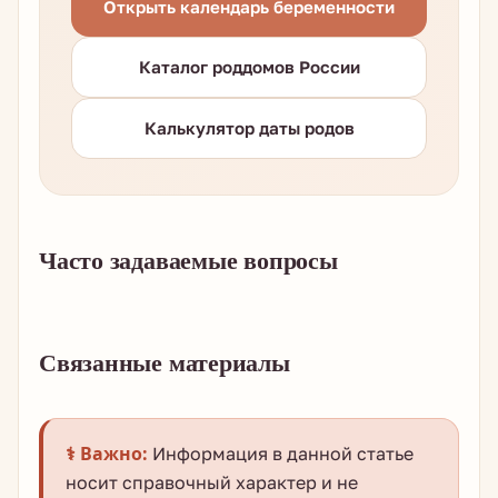
Открыть календарь беременности
Каталог роддомов России
Калькулятор даты родов
Часто задаваемые вопросы
Связанные материалы
⚕️ Важно:
Информация в данной статье
носит справочный характер и не