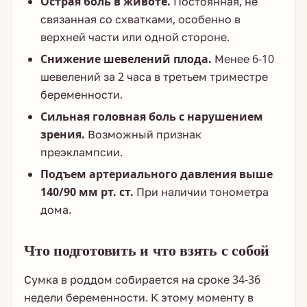
Острая боль в животе.
Постоянная, не
связанная со схватками, особенно в
верхней части или одной стороне.
Снижение шевелений плода.
Менее 6-10
шевелений за 2 часа в третьем триместре
беременности.
Сильная головная боль с нарушением
зрения.
Возможный признак
преэклампсии.
Подъем артериального давления выше
140/90 мм рт. ст.
При наличии тонометра
дома.
Что подготовить и что взять с собой
Сумка в роддом собирается на сроке 34-36
недели беременности. К этому моменту в