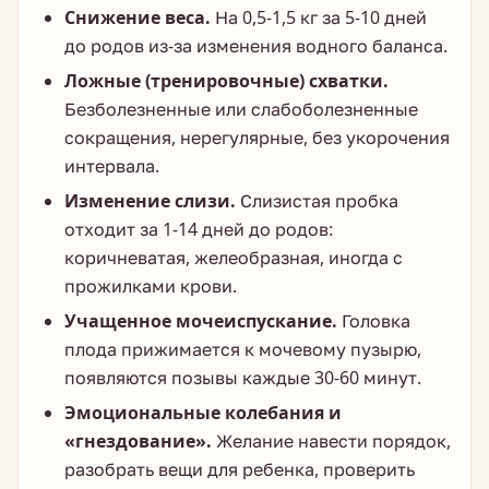
Снижение веса.
На 0,5-1,5 кг за 5-10 дней
до родов из-за изменения водного баланса.
Ложные (тренировочные) схватки.
Безболезненные или слабоболезненные
сокращения, нерегулярные, без укорочения
интервала.
Изменение слизи.
Слизистая пробка
отходит за 1-14 дней до родов:
коричневатая, желеобразная, иногда с
прожилками крови.
Учащенное мочеиспускание.
Головка
плода прижимается к мочевому пузырю,
появляются позывы каждые 30-60 минут.
Эмоциональные колебания и
«гнездование».
Желание навести порядок,
разобрать вещи для ребенка, проверить