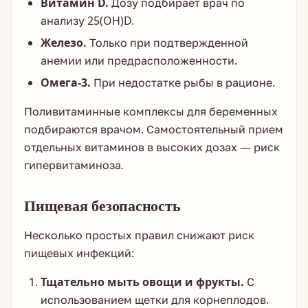
Витамин D.
Дозу подбирает врач по
анализу 25(OH)D.
Железо.
Только при подтвержденной
анемии или предрасположенности.
Омега-3.
При недостатке рыбы в рационе.
Поливитаминные комплексы для беременных
подбираются врачом. Самостоятельный прием
отдельных витаминов в высоких дозах — риск
гипервитаминоза.
Пищевая безопасность
Несколько простых правил снижают риск
пищевых инфекций:
Тщательно мыть овощи и фрукты.
С
использованием щетки для корнеплодов.