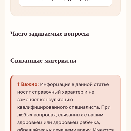
Часто задаваемые вопросы
Связанные материалы
⚕️ Важно:
Информация в данной статье
носит справочный характер и не
заменяет консультацию
квалифицированного специалиста. При
любых вопросах, связанных с вашим
здоровьем или здоровьем ребёнка,
обращайтесь к лечащему врачу. Имеются