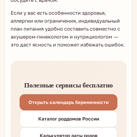
обсудите с врачом.
Если у вас есть особенности здоровья,
аллергии или ограничения, индивидуальный
план питания удобно составить совместно с
акушером-гинекологом и нутрициологом —
это даст ясность и поможет избежать ошибок.
Полезные сервисы бесплатно
Открыть календарь беременности
Каталог роддомов России
Калькулятор даты родов