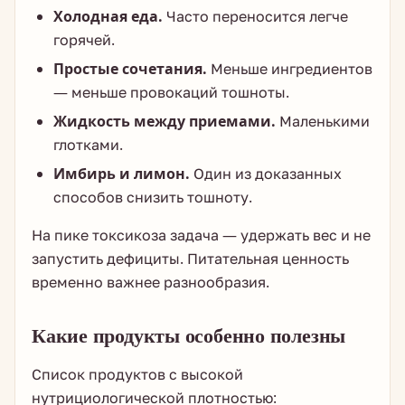
Холодная еда.
Часто переносится легче
горячей.
Простые сочетания.
Меньше ингредиентов
— меньше провокаций тошноты.
Жидкость между приемами.
Маленькими
глотками.
Имбирь и лимон.
Один из доказанных
способов снизить тошноту.
На пике токсикоза задача — удержать вес и не
запустить дефициты. Питательная ценность
временно важнее разнообразия.
Какие продукты особенно полезны
Список продуктов с высокой
нутрициологической плотностью: