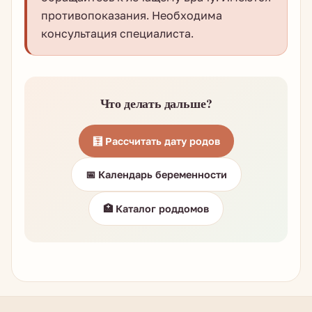
противопоказания. Необходима
консультация специалиста.
Что делать дальше?
🧮 Рассчитать дату родов
📅 Календарь беременности
🏥 Каталог роддомов