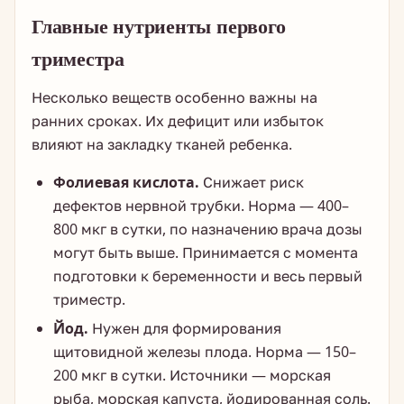
Главные нутриенты первого
триместра
Несколько веществ особенно важны на
ранних сроках. Их дефицит или избыток
влияют на закладку тканей ребенка.
Фолиевая кислота.
Снижает риск
дефектов нервной трубки. Норма — 400–
800 мкг в сутки, по назначению врача дозы
могут быть выше. Принимается с момента
подготовки к беременности и весь первый
триместр.
Йод.
Нужен для формирования
щитовидной железы плода. Норма — 150–
200 мкг в сутки. Источники — морская
рыба, морская капуста, йодированная соль.