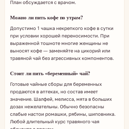
План обсуждается с врачом.
Можно ли пить кофе по утрам?
Допустимо 1 чашка некрепкого кофе в сутки
при условии хорошей переносимости. При
выраженной тошноте многие женщины не
выносят кофе — заменяйте на цикорий или
травяной чай без агрессивных компонентов.
Стоит ли пить «беременный» чай?
Готовые чайные сборы для беременных
продаются в аптеках, но состав имеет
значение. Шалфей, мелисса, мята в больших
дозах нежелательны. Обычно безопасны
слабые настои ромашки, рябины, шиповника.
Любой длительный курс травяного чая