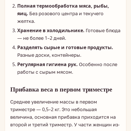
Полная термообработка мяса, рыбы,
яиц.
Без розового центра и текучего
желтка.
Хранение в холодильнике.
Готовые блюда
— не более 1–2 дней.
Разделять сырые и готовые продукты.
Разные доски, контейнеры.
Регулярная гигиена рук.
Особенно после
работы с сырым мясом.
Прибавка веса в первом триместре
Среднее увеличение массы в первом
триместре — 0,5–2 кг. Это небольшая
величина, основная прибавка приходится на
второй и третий триместр. У части женщин из-