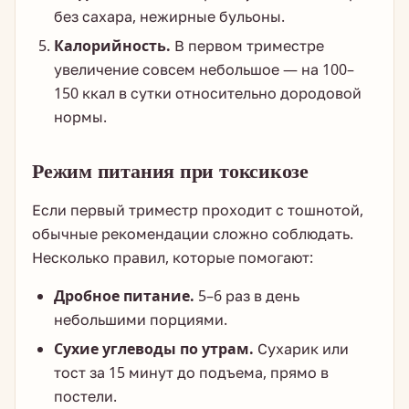
без сахара, нежирные бульоны.
Калорийность.
В первом триместре
увеличение совсем небольшое — на 100–
150 ккал в сутки относительно дородовой
нормы.
Режим питания при токсикозе
Если первый триместр проходит с тошнотой,
обычные рекомендации сложно соблюдать.
Несколько правил, которые помогают:
Дробное питание.
5–6 раз в день
небольшими порциями.
Сухие углеводы по утрам.
Сухарик или
тост за 15 минут до подъема, прямо в
постели.