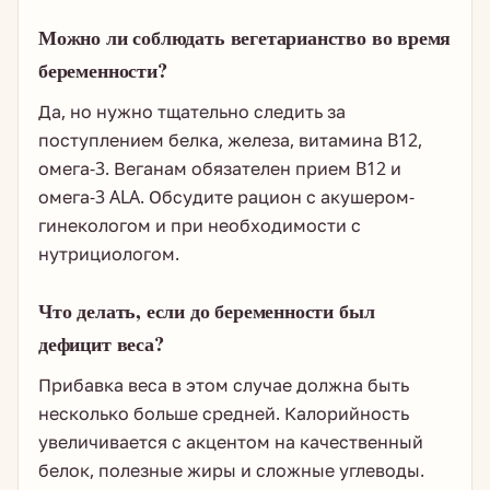
Можно ли соблюдать вегетарианство во время
беременности?
Да, но нужно тщательно следить за
поступлением белка, железа, витамина B12,
омега-3. Веганам обязателен прием B12 и
омега-3 ALA. Обсудите рацион с акушером-
гинекологом и при необходимости с
нутрициологом.
Что делать, если до беременности был
дефицит веса?
Прибавка веса в этом случае должна быть
несколько больше средней. Калорийность
увеличивается с акцентом на качественный
белок, полезные жиры и сложные углеводы.