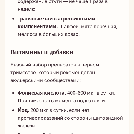
содержание ртути — не чаще 1 раза в
неделю.
Травяные чаи с агрессивными
компонентами.
Шалфей, мята перечная,
мелисса в больших дозах.
Витамины и добавки
Базовый набор препаратов в первом
триместре, который рекомендован
акушерскими сообществами:
Фолиевая кислота.
400–800 мкг в сутки.
Принимается с момента подготовки.
Йод.
200 мкг в сутки, если нет
противопоказаний со стороны щитовидной
железы.