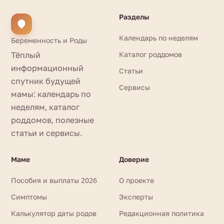
Разделы
Календарь по неделям
Беременность и Роды
Тёплый
Каталог роддомов
информационный
Статьи
спутник будущей
Сервисы
мамы: календарь по
неделям, каталог
роддомов, полезные
статьи и сервисы.
Маме
Доверие
Пособия и выплаты 2026
О проекте
Симптомы
Эксперты
Калькулятор даты родов
Редакционная политика