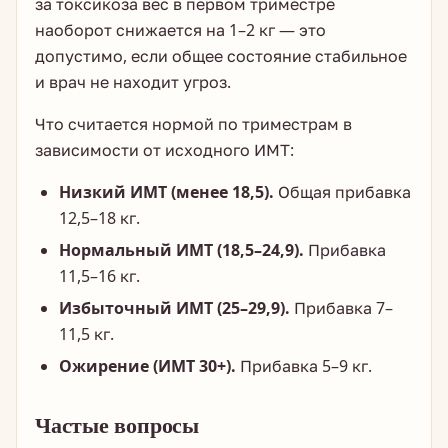
за токсикоза вес в первом триместре
наоборот снижается на 1–2 кг — это
допустимо, если общее состояние стабильное
и врач не находит угроз.
Что считается нормой по триместрам в
зависимости от исходного ИМТ:
Низкий ИМТ (менее 18,5).
Общая прибавка
12,5–18 кг.
Нормальный ИМТ (18,5–24,9).
Прибавка
11,5–16 кг.
Избыточный ИМТ (25–29,9).
Прибавка 7–
11,5 кг.
Ожирение (ИМТ 30+).
Прибавка 5–9 кг.
Частые вопросы