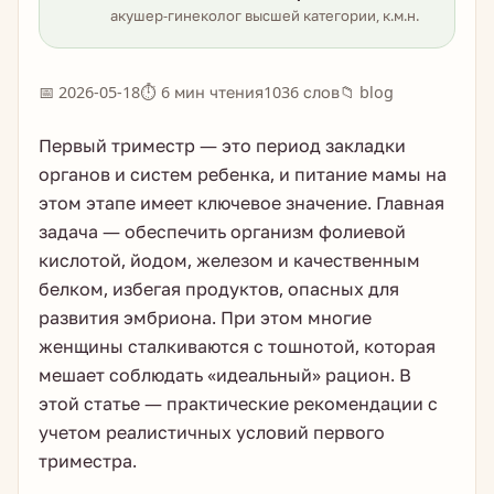
акушер-гинеколог высшей категории, к.м.н.
📅 2026-05-18
⏱ 6 мин чтения
1036 слов
📁 blog
Первый триместр — это период закладки
органов и систем ребенка, и питание мамы на
этом этапе имеет ключевое значение. Главная
задача — обеспечить организм фолиевой
кислотой, йодом, железом и качественным
белком, избегая продуктов, опасных для
развития эмбриона. При этом многие
женщины сталкиваются с тошнотой, которая
мешает соблюдать «идеальный» рацион. В
этой статье — практические рекомендации с
учетом реалистичных условий первого
триместра.