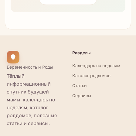
Разделы
Календарь по неделям
Беременность и Роды
Тёплый
Каталог роддомов
информационный
Статьи
спутник будущей
Сервисы
мамы: календарь по
неделям, каталог
роддомов, полезные
статьи и сервисы.