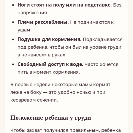
Ноги стоят на полу или на подставке.
Без
напряжения.
Плечи расслаблены.
Не поднимаются к
ушам.
Подушка для кормления.
Подкладывается
под ребенка, чтобы он был на уровне груди,
а не «висел» в руках.
Свободный доступ к воде.
Часто хочется
пить в момент кормления.
В первые недели некоторые мамы кормят
лежа на боку — это удобно ночью и при
кесаревом сечении.
Положение ребенка у груди
Чтобы захват получился правильным, ребенка