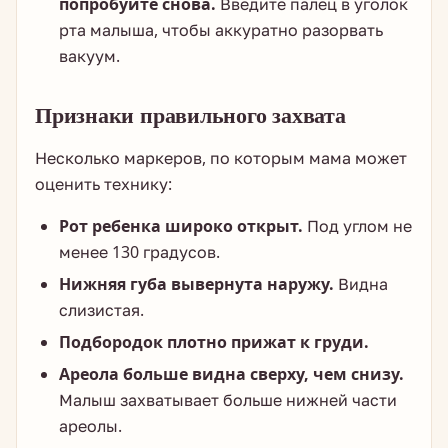
попробуйте снова.
Введите палец в уголок
рта малыша, чтобы аккуратно разорвать
вакуум.
Признаки правильного захвата
Несколько маркеров, по которым мама может
оценить технику:
Рот ребенка широко открыт.
Под углом не
менее 130 градусов.
Нижняя губа вывернута наружу.
Видна
слизистая.
Подбородок плотно прижат к груди.
Ареола больше видна сверху, чем снизу.
Малыш захватывает больше нижней части
ареолы.