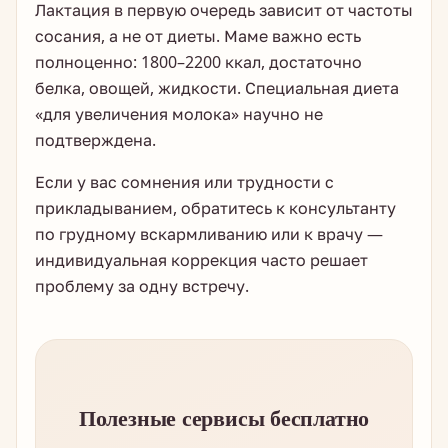
Лактация в первую очередь зависит от частоты
сосания, а не от диеты. Маме важно есть
полноценно: 1800–2200 ккал, достаточно
белка, овощей, жидкости. Специальная диета
«для увеличения молока» научно не
подтверждена.
Если у вас сомнения или трудности с
прикладыванием, обратитесь к консультанту
по грудному вскармливанию или к врачу —
индивидуальная коррекция часто решает
проблему за одну встречу.
Полезные сервисы бесплатно