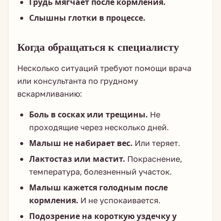
Грудь мягчает после кормления.
Слышны глотки в процессе.
Когда обращаться к специалисту
Несколько ситуаций требуют помощи врача
или консультанта по грудному
вскармливанию:
Боль в сосках или трещины.
Не
проходящие через несколько дней.
Малыш не набирает вес.
Или теряет.
Лактостаз или мастит.
Покраснение,
температура, болезненный участок.
Малыш кажется голодным после
кормления.
И не успокаивается.
Подозрение на короткую уздечку у