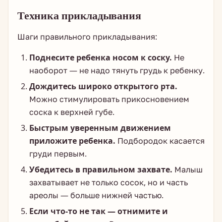
Техника прикладывания
Шаги правильного прикладывания:
Поднесите ребенка носом к соску.
Не
наоборот — не надо тянуть грудь к ребенку.
Дождитесь широко открытого рта.
Можно стимулировать прикосновением
соска к верхней губе.
Быстрым уверенным движением
приложите ребенка.
Подбородок касается
груди первым.
Убедитесь в правильном захвате.
Малыш
захватывает не только сосок, но и часть
ареолы — больше нижней частью.
Если что-то не так — отнимите и