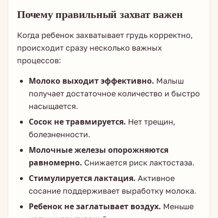
Почему правильный захват важен
Когда ребенок захватывает грудь корректно,
происходит сразу несколько важных
процессов:
Молоко выходит эффективно.
Малыш
получает достаточное количество и быстро
насыщается.
Сосок не травмируется.
Нет трещин,
болезненности.
Молочные железы опорожняются
равномерно.
Снижается риск лактостаза.
Стимулируется лактация.
Активное
сосание поддерживает выработку молока.
Ребенок не заглатывает воздух.
Меньше