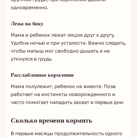
одновременно.
Лежа на боку
Мама и ребенок лежат лицом друг к другу.
Удобна ночью и при усталости. Важно следить,
чтобы малыш мог свободно дышать и не
уткнулся в грудь.
Расслабленное кормление
Мама полулежит, ребенок на животе. Поза
работает на инстинкты новорожденного и
часто помогает наладить захват в первые дни.
Сколько времени кормить
В первые месяцы продолжительность одного