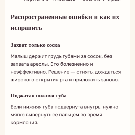
Распространенные ошибки и как их
исправить
Захват только соска
Малыш держит грудь губами за сосок, без
захвата ареолы. Это болезненно и
неэффективно. Решение — отнять, дождаться
широкого открытия рта и приложить заново.
Поджатая нижняя губа
Если нижняя губа подвернута внутрь, нужно
мягко вывернуть ее пальцем во время
кормления.