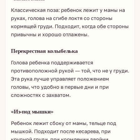
Классическая поза: ребенок лежит у мамы на
руках, голова на сгибе локтя со стороны
кормящей груди. Подходит, когда обе стороны
привычны и хорошо отлажены.
Перекрестная колыбелька
Голова ребенка поддерживается
противоположной рукой — той, что не у груди.
Эта рука лучше управляет положением
головы, что удобно в первые дни и при
сложностях с захватом.
«Из-под мышки»
Ребенок лежит сбоку от мамы, тельце под
мышкой. Подходит после кесарева, при
крупной груди, при кормлении двойни