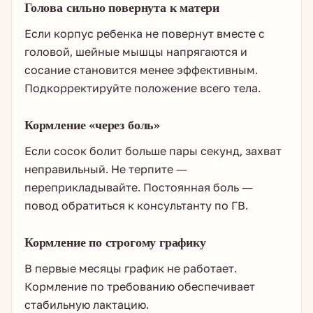
Голова сильно повернута к матери
Если корпус ребенка не повернут вместе с
головой, шейные мышцы напрягаются и
сосание становится менее эффективным.
Подкорректируйте положение всего тела.
Кормление «через боль»
Если сосок болит больше пары секунд, захват
неправильный. Не терпите —
переприкладывайте. Постоянная боль —
повод обратиться к консультанту по ГВ.
Кормление по строгому графику
В первые месяцы график не работает.
Кормление по требованию обеспечивает
стабильную лактацию.