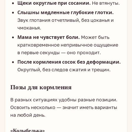
Щеки округлые при сосании.
Не втянуты.
Слышны медленные глубокие глотки.
Звук глотания отчетливый, без цоканья и
чмоканья.
Мама не чувствует боли.
Может быть
кратковременное непривычное ощущение
в первые секунды — оно проходит.
После кормления сосок без деформации.
Округлый, без следов сжатия и трещин.
Позы для кормления
В разных ситуациях удобны разные позиции.
Освоить несколько — значит иметь варианты
на любой день.
«Колыбелька»