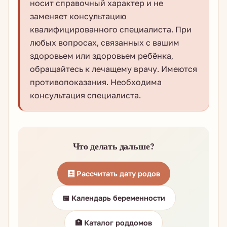
носит справочный характер и не
заменяет консультацию
квалифицированного специалиста. При
любых вопросах, связанных с вашим
здоровьем или здоровьем ребёнка,
обращайтесь к лечащему врачу. Имеются
противопоказания. Необходима
консультация специалиста.
Что делать дальше?
🧮 Рассчитать дату родов
📅 Календарь беременности
🏥 Каталог роддомов