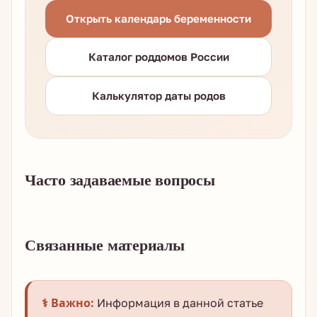
Открыть календарь беременности
Каталог роддомов России
Калькулятор даты родов
Часто задаваемые вопросы
Связанные материалы
⚕️ Важно:
Информация в данной статье