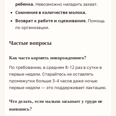
ребенка.
Невозможно наладить захват.
Сомнения в количестве молока.
Возврат к работе и сцеживание.
Помощь
по организации.
Частые вопросы
Как часто кормить новорожденного?
По требованию, в среднем 8–12 раз в сутки в
первые недели. Старайтесь не оставлять
промежутки больше 3–4 часов даже ночью
первые недели — это поддерживает лактацию.
Что делать, если малыш засыпает у груди не
наевшись?