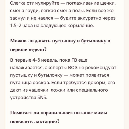
Слегка стимулируйте — поглаживание щечки,
смена груди, легкая смена позы. Если все же
заснул и не наелся — будите аккуратно через
1,5–2 часа на следующее кормление.
Можно ли давать пустышку и бутылочку в
первые недели?
В первые 4–6 недель, пока ГВ еще
налаживается, эксперты ВОЗ не рекомендуют
пустышку и бутылочку — может появиться
путаница сосков. Если требуется докорм, его
дают из чашечки, ложки или специального
устройства SNS.
Помогает ли «правильное» питание мамы
повысить лактацию?