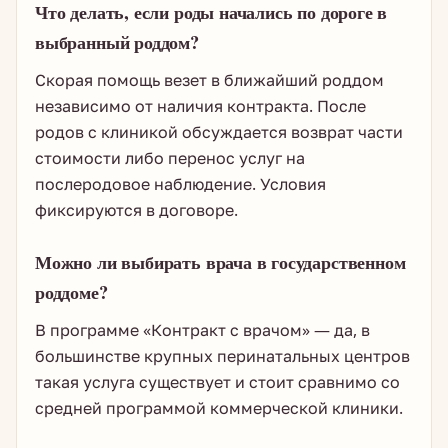
Что делать, если роды начались по дороге в
выбранный роддом?
Скорая помощь везет в ближайший роддом
независимо от наличия контракта. После
родов с клиникой обсуждается возврат части
стоимости либо перенос услуг на
послеродовое наблюдение. Условия
фиксируются в договоре.
Можно ли выбирать врача в государственном
роддоме?
В программе «Контракт с врачом» — да, в
большинстве крупных перинатальных центров
такая услуга существует и стоит сравнимо со
средней программой коммерческой клиники.