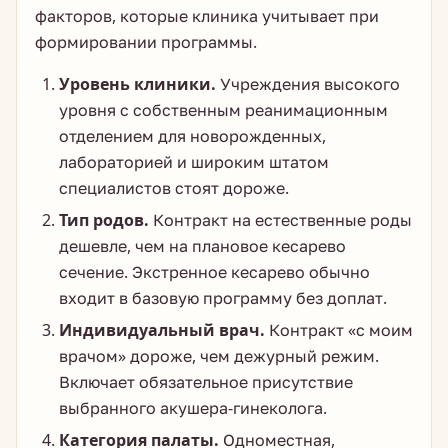
факторов, которые клиника учитывает при
формировании программы.
Уровень клиники.
Учреждения высокого
уровня с собственным реанимационным
отделением для новорожденных,
лабораторией и широким штатом
специалистов стоят дороже.
Тип родов.
Контракт на естественные роды
дешевле, чем на плановое кесарево
сечение. Экстренное кесарево обычно
входит в базовую программу без доплат.
Индивидуальный врач.
Контракт «с моим
врачом» дороже, чем дежурный режим.
Включает обязательное присутствие
выбранного акушера-гинеколога.
Категория палаты.
Одноместная,