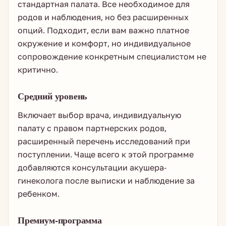
стандартная палата. Все необходимое для
родов и наблюдения, но без расширенных
опций. Подходит, если вам важно платное
окружение и комфорт, но индивидуальное
сопровождение конкретным специалистом не
критично.
Средний уровень
Включает выбор врача, индивидуальную
палату с правом партнерских родов,
расширенный перечень исследований при
поступлении. Чаще всего к этой программе
добавляются консультации акушера-
гинеколога после выписки и наблюдение за
ребенком.
Премиум-программа