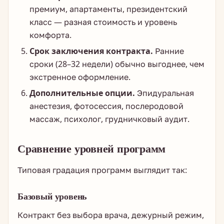
премиум, апартаменты, президентский
класс — разная стоимость и уровень
комфорта.
Срок заключения контракта.
Ранние
сроки (28–32 недели) обычно выгоднее, чем
экстренное оформление.
Дополнительные опции.
Эпидуральная
анестезия, фотосессия, послеродовой
массаж, психолог, грудничковый аудит.
Сравнение уровней программ
Типовая градация программ выглядит так:
Базовый уровень
Контракт без выбора врача, дежурный режим,