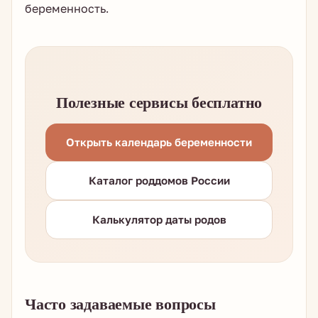
беременность.
Полезные сервисы бесплатно
Открыть календарь беременности
Каталог роддомов России
Калькулятор даты родов
Часто задаваемые вопросы