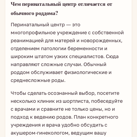
Чем перинатальный центр отличается от
обычного роддома?
Перинатальный центр — это
многопрофильное учреждение с собственной
реанимацией для матерей и новорожденных,
отделением патологии беременности и
широким штатом узких специалистов. Сюда
направляют сложные случаи. Обычный
роддом обслуживает физиологические и
среднесложные роды.
Чтобы сделать осознанный выбор, посетите
несколько клиник из шортлиста, побеседуйте
с врачами и сравните не только цены, но и
подход к ведению родов. План конкретного
учреждения и врача удобно обсудить с
акушером-гинекологом, ведущим вашу