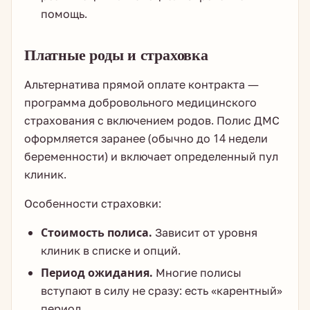
помощь.
Платные роды и страховка
Альтернатива прямой оплате контракта —
программа добровольного медицинского
страхования с включением родов. Полис ДМС
оформляется заранее (обычно до 14 недели
беременности) и включает определенный пул
клиник.
Особенности страховки:
Стоимость полиса.
Зависит от уровня
клиник в списке и опций.
Период ожидания.
Многие полисы
вступают в силу не сразу: есть «карентный»
период.