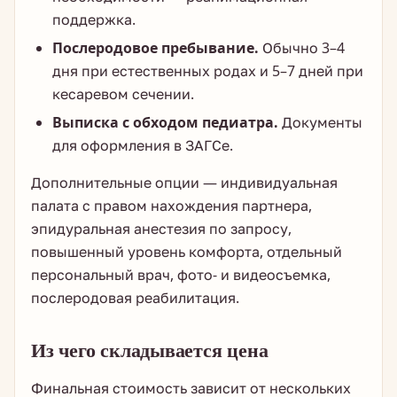
поддержка.
Послеродовое пребывание.
Обычно 3–4
дня при естественных родах и 5–7 дней при
кесаревом сечении.
Выписка с обходом педиатра.
Документы
для оформления в ЗАГСе.
Дополнительные опции — индивидуальная
палата с правом нахождения партнера,
эпидуральная анестезия по запросу,
повышенный уровень комфорта, отдельный
персональный врач, фото- и видеосъемка,
послеродовая реабилитация.
Из чего складывается цена
Финальная стоимость зависит от нескольких