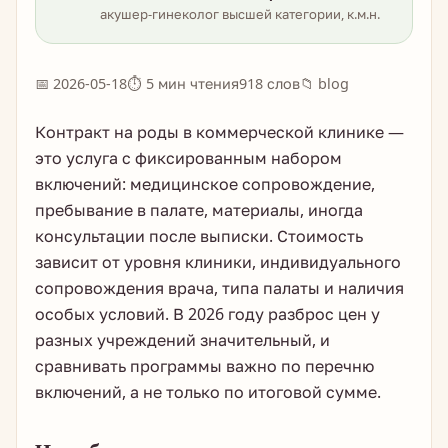
акушер-гинеколог высшей категории, к.м.н.
📅 2026-05-18
⏱ 5 мин чтения
918 слов
📁 blog
Контракт на роды в коммерческой клинике —
это услуга с фиксированным набором
включений: медицинское сопровождение,
пребывание в палате, материалы, иногда
консультации после выписки. Стоимость
зависит от уровня клиники, индивидуального
сопровождения врача, типа палаты и наличия
особых условий. В 2026 году разброс цен у
разных учреждений значительный, и
сравнивать программы важно по перечню
включений, а не только по итоговой сумме.