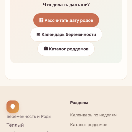
Что делать дальше?
🧮 Рассчитать дату родов
📅 Календарь беременности
🏥 Каталог роддомов
Разделы
Календарь по неделям
Беременность и Роды
Тёплый
Каталог роддомов