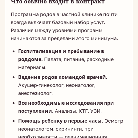
Что обычно входит в контракт
Программа родов в частной клинике почти
всегда включает базовый набор услуг.
Различия между уровнями программ
начинаются за пределами этого минимума.
Госпитализация и пребывание в
роддоме.
Палата, питание, расходные
материалы.
Ведение родов командой врачей.
Акушер-гинеколог, неонатолог,
анестезиолог.
Все необходимые исследования при
поступлении.
Анализы, КТГ, УЗИ.
Помощь ребенку в первые часы.
Осмотр
неонатологом, скрининги, при
необходимости — реанимационная