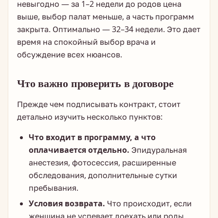
невыгодно — за 1–2 недели до родов цена
выше, выбор палат меньше, а часть программ
закрыта. Оптимально — 32–34 недели. Это дает
время на спокойный выбор врача и
обсуждение всех нюансов.
Что важно проверить в договоре
Прежде чем подписывать контракт, стоит
детально изучить несколько пунктов:
Что входит в программу, а что
оплачивается отдельно.
Эпидуральная
анестезия, фотосессия, расширенные
обследования, дополнительные сутки
пребывания.
Условия возврата.
Что происходит, если
женщина не успевает доехать или роды