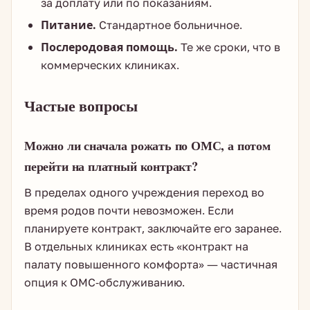
за доплату или по показаниям.
Питание.
Стандартное больничное.
Послеродовая помощь.
Те же сроки, что в
коммерческих клиниках.
Частые вопросы
Можно ли сначала рожать по ОМС, а потом
перейти на платный контракт?
В пределах одного учреждения переход во
время родов почти невозможен. Если
планируете контракт, заключайте его заранее.
В отдельных клиниках есть «контракт на
палату повышенного комфорта» — частичная
опция к ОМС-обслуживанию.