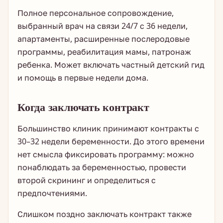
Полное персональное сопровождение,
выбранный врач на связи 24/7 с 36 недели,
апартаменты, расширенные послеродовые
программы, реабилитация мамы, патронаж
ребенка. Может включать частный детский гид
и помощь в первые недели дома.
Когда заключать контракт
Большинство клиник принимают контракты с
30–32 недели беременности. До этого времени
нет смысла фиксировать программу: можно
понаблюдать за беременностью, провести
второй скрининг и определиться с
предпочтениями.
Слишком поздно заключать контракт также