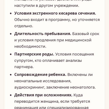
наступили в другом учреждении.
Условия экстренного кесарева сечения.
Обычно входит в программу, но уточняется
отдельно.
Длительность пребывания.
Базовый срок
и условия продления при медицинской
необходимости.
Партнерские роды.
Условия посещения
супругом, кто оплачивает анализы
партнера.
Сопровождение ребенка.
Включены ли
неонатальные исследования,
аудиоскрининг, заключение неонатолога.
Действия при осложнениях.
Куда
переводится женщина, если требуется
реанимация или специализированная