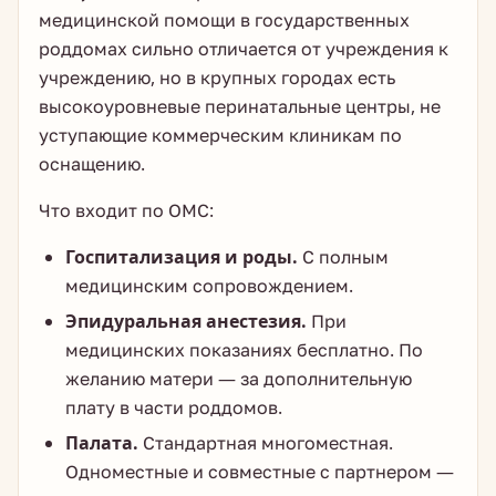
медицинской помощи в государственных
роддомах сильно отличается от учреждения к
учреждению, но в крупных городах есть
высокоуровневые перинатальные центры, не
уступающие коммерческим клиникам по
оснащению.
Что входит по ОМС:
Госпитализация и роды.
С полным
медицинским сопровождением.
Эпидуральная анестезия.
При
медицинских показаниях бесплатно. По
желанию матери — за дополнительную
плату в части роддомов.
Палата.
Стандартная многоместная.
Одноместные и совместные с партнером —