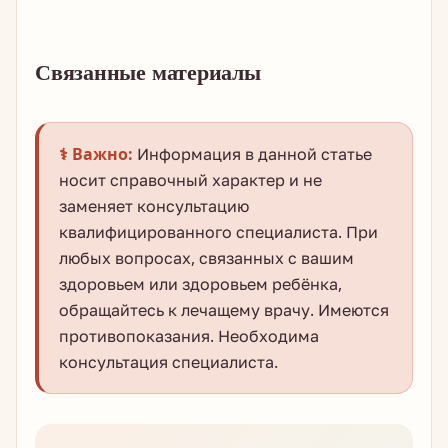
Связанные материалы
⚕️ Важно:
Информация в данной статье
носит справочный характер и не
заменяет консультацию
квалифицированного специалиста. При
любых вопросах, связанных с вашим
здоровьем или здоровьем ребёнка,
обращайтесь к лечащему врачу. Имеются
противопоказания. Необходима
консультация специалиста.