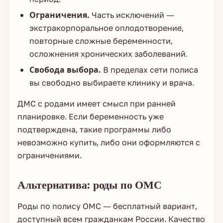
Ограничения.
Часть исключений —
экстракорпоральное оплодотворение,
повторные сложные беременности,
осложнения хронических заболеваний.
Свобода выбора.
В пределах сети полиса
вы свободно выбираете клинику и врача.
ДМС с родами имеет смысл при ранней
планировке. Если беременность уже
подтверждена, такие программы либо
невозможно купить, либо они оформляются с
ограничениями.
Альтернатива: роды по ОМС
Роды по полису ОМС — бесплатный вариант,
доступный всем гражданкам России. Качество