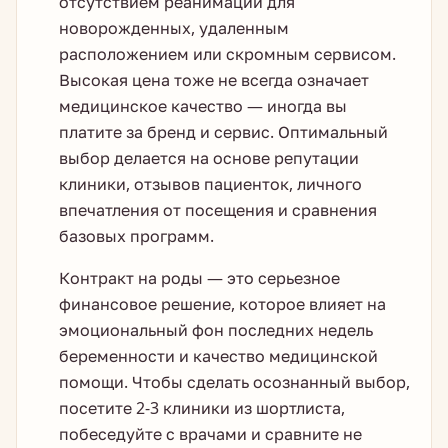
отсутствием реанимации для
новорожденных, удаленным
расположением или скромным сервисом.
Высокая цена тоже не всегда означает
медицинское качество — иногда вы
платите за бренд и сервис. Оптимальный
выбор делается на основе репутации
клиники, отзывов пациенток, личного
впечатления от посещения и сравнения
базовых программ.
Контракт на роды — это серьезное
финансовое решение, которое влияет на
эмоциональный фон последних недель
беременности и качество медицинской
помощи. Чтобы сделать осознанный выбор,
посетите 2-3 клиники из шортлиста,
побеседуйте с врачами и сравните не