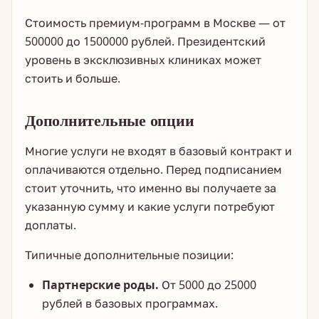
Стоимость премиум-программ в Москве — от
500000 до 1500000 рублей. Президентский
уровень в эксклюзивных клиниках может
стоить и больше.
Дополнительные опции
Многие услуги не входят в базовый контракт и
оплачиваются отдельно. Перед подписанием
стоит уточнить, что именно вы получаете за
указанную сумму и какие услуги потребуют
доплаты.
Типичные дополнительные позиции:
Партнерские роды.
От 5000 до 25000
рублей в базовых программах.