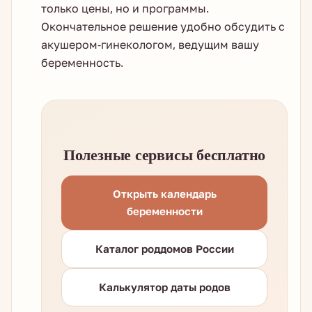
только цены, но и программы.
Окончательное решение удобно обсудить с
акушером-гинекологом, ведущим вашу
беременность.
Полезные сервисы бесплатно
Открыть календарь
беременности
Каталог роддомов России
Калькулятор даты родов