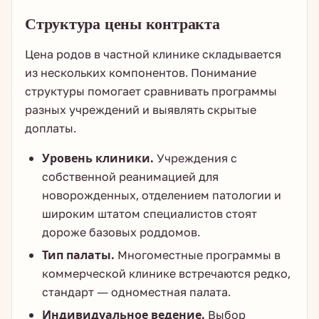
Структура цены контракта
Цена родов в частной клинике складывается
из нескольких компонентов. Понимание
структуры помогает сравнивать программы
разных учреждений и выявлять скрытые
доплаты.
Уровень клиники.
Учреждения с
собственной реанимацией для
новорожденных, отделением патологии и
широким штатом специалистов стоят
дороже базовых роддомов.
Тип палаты.
Многоместные программы в
коммерческой клинике встречаются редко,
стандарт — одноместная палата.
Индивидуальное ведение.
Выбор