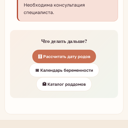
Необходима консультация
специалиста.
Что делать дальше?
🧮 Рассчитать дату родов
📅 Календарь беременности
🏥 Каталог роддомов