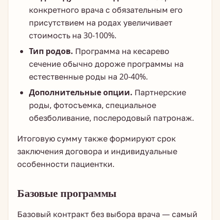
конкретного врача с обязательным его
присутствием на родах увеличивает
стоимость на 30-100%.
Тип родов.
Программа на кесарево
сечение обычно дороже программы на
естественные роды на 20-40%.
Дополнительные опции.
Партнерские
роды, фотосъемка, специальное
обезболивание, послеродовый патронаж.
Итоговую сумму также формируют срок
заключения договора и индивидуальные
особенности пациентки.
Базовые программы
Базовый контракт без выбора врача — самый