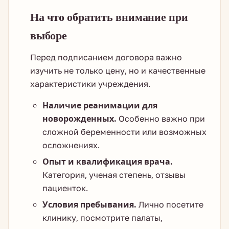
На что обратить внимание при
выборе
Перед подписанием договора важно
изучить не только цену, но и качественные
характеристики учреждения.
Наличие реанимации для
новорожденных.
Особенно важно при
сложной беременности или возможных
осложнениях.
Опыт и квалификация врача.
Категория, ученая степень, отзывы
пациенток.
Условия пребывания.
Лично посетите
клинику, посмотрите палаты,