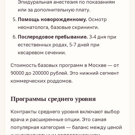
Эпидуральная анестезия по показаниям
или за дополнительную плату.
Помощь новорожденному.
Осмотр
неонатолога, базовые скрининги.
Послеродовое пребывание.
3-4 дня при
естественных родах, 5-7 дней при
кесаревом сечении.
Стоимость базовых программ в Москве — от
90000 до 200000 рублей. Это нижний сегмент
коммерческих роддомов.
Программы среднего уровня
Контракты среднего уровня включают выбор
врача и расширенные опции. Это самая
популярная категория — баланс между ценой