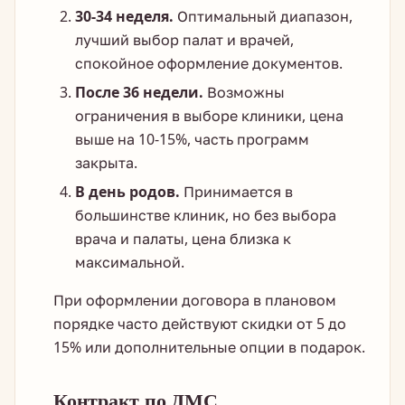
30-34 неделя.
Оптимальный диапазон,
лучший выбор палат и врачей,
спокойное оформление документов.
После 36 недели.
Возможны
ограничения в выборе клиники, цена
выше на 10-15%, часть программ
закрыта.
В день родов.
Принимается в
большинстве клиник, но без выбора
врача и палаты, цена близка к
максимальной.
При оформлении договора в плановом
порядке часто действуют скидки от 5 до
15% или дополнительные опции в подарок.
Контракт по ДМС