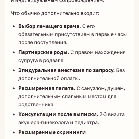
и индивидуальным сопровождением.
Что обычно дополнительно входит:
Выбор лечащего врача.
С его
обязательным присутствием в первые часы
после поступления.
Партнерские роды.
С правом нахождения
супруга в родзале.
Эпидуральная анестезия по запросу.
Без
дополнительной оплаты.
Расширенная палата.
С санузлом, душем,
дополнительным спальным местом для
родственника.
Консультации после выписки.
2-3 визита
акушера-гинеколога и педиатра.
Расширенные скрининги