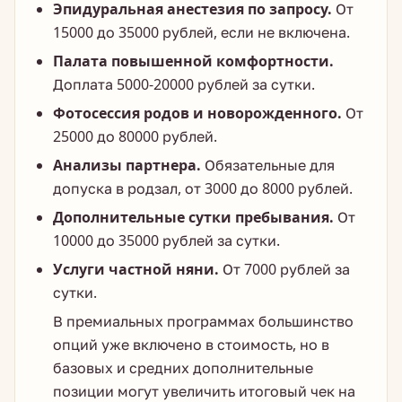
Эпидуральная анестезия по запросу.
От
15000 до 35000 рублей, если не включена.
Палата повышенной комфортности.
Доплата 5000-20000 рублей за сутки.
Фотосессия родов и новорожденного.
От
25000 до 80000 рублей.
Анализы партнера.
Обязательные для
допуска в родзал, от 3000 до 8000 рублей.
Дополнительные сутки пребывания.
От
10000 до 35000 рублей за сутки.
Услуги частной няни.
От 7000 рублей за
сутки.
В премиальных программах большинство
опций уже включено в стоимость, но в
базовых и средних дополнительные
позиции могут увеличить итоговый чек на