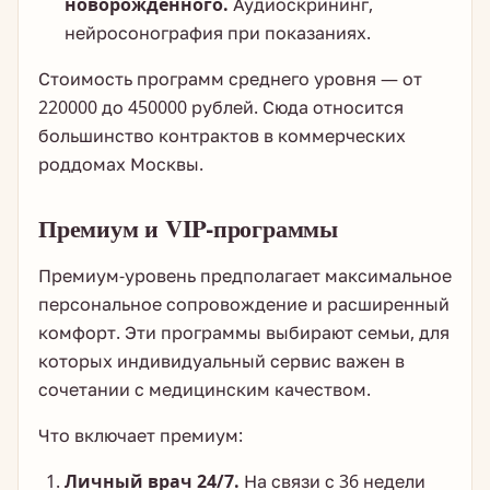
новорожденного.
Аудиоскрининг,
нейросонография при показаниях.
Стоимость программ среднего уровня — от
220000 до 450000 рублей. Сюда относится
большинство контрактов в коммерческих
роддомах Москвы.
Премиум и VIP-программы
Премиум-уровень предполагает максимальное
персональное сопровождение и расширенный
комфорт. Эти программы выбирают семьи, для
которых индивидуальный сервис важен в
сочетании с медицинским качеством.
Что включает премиум:
Личный врач 24/7.
На связи с 36 недели