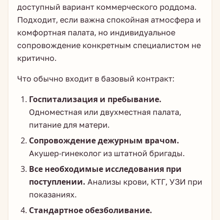
доступный вариант коммерческого роддома.
Подходит, если важна спокойная атмосфера и
комфортная палата, но индивидуальное
сопровождение конкретным специалистом не
критично.
Что обычно входит в базовый контракт:
Госпитализация и пребывание.
Одноместная или двухместная палата,
питание для матери.
Сопровождение дежурным врачом.
Акушер-гинеколог из штатной бригады.
Все необходимые исследования при
поступлении.
Анализы крови, КТГ, УЗИ при
показаниях.
Стандартное обезболивание.