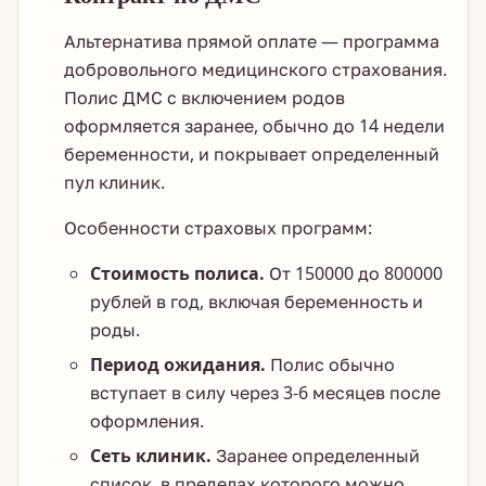
Альтернатива прямой оплате — программа
добровольного медицинского страхования.
Полис ДМС с включением родов
оформляется заранее, обычно до 14 недели
беременности, и покрывает определенный
пул клиник.
Особенности страховых программ:
Стоимость полиса.
От 150000 до 800000
рублей в год, включая беременность и
роды.
Период ожидания.
Полис обычно
вступает в силу через 3-6 месяцев после
оформления.
Сеть клиник.
Заранее определенный
список, в пределах которого можно