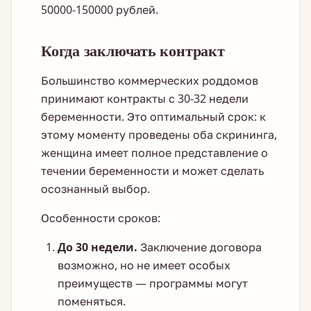
50000-150000 рублей.
Когда заключать контракт
Большинство коммерческих роддомов
принимают контракты с 30-32 недели
беременности. Это оптимальный срок: к
этому моменту проведены оба скрининга,
женщина имеет полное представление о
течении беременности и может сделать
осознанный выбор.
Особенности сроков:
До 30 недели.
Заключение договора
возможно, но не имеет особых
преимуществ — программы могут
поменяться.