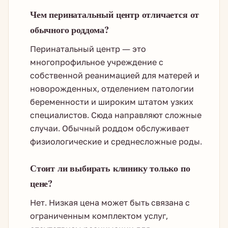
Чем перинатальный центр отличается от
обычного роддома?
Перинатальный центр — это
многопрофильное учреждение с
собственной реанимацией для матерей и
новорожденных, отделением патологии
беременности и широким штатом узких
специалистов. Сюда направляют сложные
случаи. Обычный роддом обслуживает
физиологические и среднесложные роды.
Стоит ли выбирать клинику только по
цене?
Нет. Низкая цена может быть связана с
ограниченным комплектом услуг,