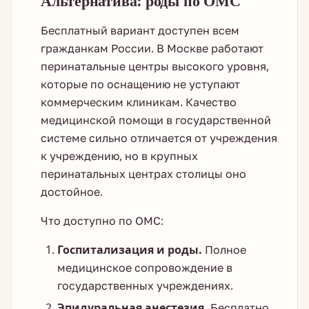
Альтернатива: роды по ОМС
Бесплатный вариант доступен всем
гражданкам России. В Москве работают
перинатальные центры высокого уровня,
которые по оснащению не уступают
коммерческим клиникам. Качество
медицинской помощи в государственной
системе сильно отличается от учреждения
к учреждению, но в крупных
перинатальных центрах столицы оно
достойное.
Что доступно по ОМС:
Госпитализация и роды.
Полное
медицинское сопровождение в
государственных учреждениях.
Эпидуральная анестезия.
Бесплатно