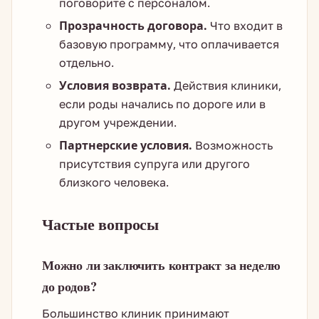
поговорите с персоналом.
Прозрачность договора.
Что входит в
базовую программу, что оплачивается
отдельно.
Условия возврата.
Действия клиники,
если роды начались по дороге или в
другом учреждении.
Партнерские условия.
Возможность
присутствия супруга или другого
близкого человека.
Частые вопросы
Можно ли заключить контракт за неделю
до родов?
Большинство клиник принимают