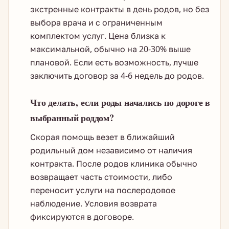
экстренные контракты в день родов, но без
выбора врача и с ограниченным
комплектом услуг. Цена близка к
максимальной, обычно на 20-30% выше
плановой. Если есть возможность, лучше
заключить договор за 4-6 недель до родов.
Что делать, если роды начались по дороге в
выбранный роддом?
Скорая помощь везет в ближайший
родильный дом независимо от наличия
контракта. После родов клиника обычно
возвращает часть стоимости, либо
переносит услуги на послеродовое
наблюдение. Условия возврата
фиксируются в договоре.