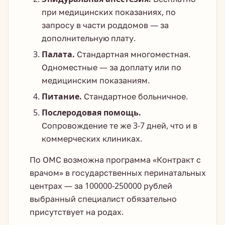
при медицинских показаниях, по
запросу в части роддомов — за
дополнительную плату.
Палата.
Стандартная многоместная.
Одноместные — за доплату или по
медицинским показаниям.
Питание.
Стандартное больничное.
Послеродовая помощь.
Сопровождение те же 3-7 дней, что и в
коммерческих клиниках.
По ОМС возможна программа «Контракт с
врачом» в государственных перинатальных
центрах — за 100000-250000 рублей
выбранный специалист обязательно
присутствует на родах.