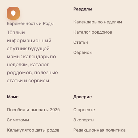
Разделы
Календарь по неделям
Беременность и Роды
Тёплый
Каталог роддомов
информационный
Статьи
спутник будущей
Сервисы
мамы: календарь по
неделям, каталог
роддомов, полезные
статьи и сервисы.
Маме
Доверие
Пособия и выплаты 2026
О проекте
Симптомы
Эксперты
Калькулятор даты родов
Редакционная политика