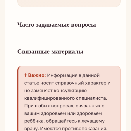
Часто задаваемые вопросы
Связанные материалы
⚕️ Важно:
Информация в данной
статье носит справочный характер и
не заменяет консультацию
квалифицированного специалиста.
При любых вопросах, связанных с
вашим здоровьем или здоровьем
ребёнка, обращайтесь к лечащему
врачу. Имеются противопоказания.