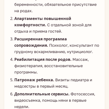
беременности, обязательное присутствие
на родах.
Апартаменты повышенной
комфортности.
С отдельной зоной для
отдыха и приема гостей.
Расширенная программа
сопровождения.
Психолог, консультант по
грудному вскармливанию, нутрициолог.
Реабилитация после родов.
Массаж,
физиотерапия, восстановительные
программы.
Патронаж ребенка.
Визиты педиатра и
медсестры в первый месяц.
Дополнительные сервисы.
Фотосессия,
видеосъемка, помощь няни в первые
недели.