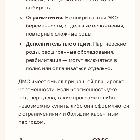
выбирать.
Ограничения.
Не покрываются ЭКО-
беременности, отдельные осложнения,
повторные сложные роды.
Дополнительные опции.
Партнерские
роды, расширенные обследования,
реабилитация — могут включаться в
полис или оплачиваться отдельно.
ДМС имеет смысл при ранней планировке
беременности. Если беременность уже
подтверждена, такие программы либо
невозможно купить, либо они оформляются
с ограничениями и большим карентным
периодом.