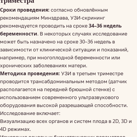
Сроки проведения:
согласно обновлённым
рекомендациям Минздрава, УЗИ-скрининг
рекомендуется проводить на сроке
34–36 недель
беременности
. В некоторых случаях исследование
может быть назначено на сроке 30–36 недель в
зависимости от клинической ситуации и показаний,
например, при многоплодной беременности или
хронических заболеваниях матери.
Методика проведения:
УЗИ в третьем триместре
проводится трансабдоминальным методом (датчик
располагается на передней брюшной стенке) с
использованием современного ультразвукового
оборудования высокой разрешающей способности.
Исследование включает:
Визуализацию всех органов и систем плода в 2D, 3D и
4D режимах.