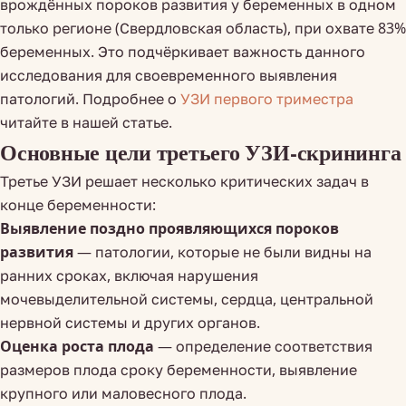
врождённых пороков развития у беременных в одном
только регионе (Свердловская область), при охвате 83%
беременных. Это подчёркивает важность данного
исследования для своевременного выявления
патологий. Подробнее о
УЗИ первого триместра
читайте в нашей статье.
Основные цели третьего УЗИ-скрининга
Третье УЗИ решает несколько критических задач в
конце беременности:
Выявление поздно проявляющихся пороков
развития
— патологии, которые не были видны на
ранних сроках, включая нарушения
мочевыделительной системы, сердца, центральной
нервной системы и других органов.
Оценка роста плода
— определение соответствия
размеров плода сроку беременности, выявление
крупного или маловесного плода.