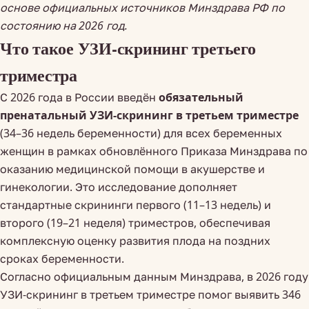
основе официальных источников Минздрава РФ по
состоянию на 2026 год.
Что такое УЗИ-скрининг третьего
триместра
С 2026 года в России введён
обязательный
пренатальный УЗИ-скрининг в третьем триместре
(34–36 недель беременности) для всех беременных
женщин в рамках обновлённого Приказа Минздрава по
оказанию медицинской помощи в акушерстве и
гинекологии. Это исследование дополняет
стандартные скрининги первого (11–13 недель) и
второго (19–21 неделя) триместров, обеспечивая
комплексную оценку развития плода на поздних
сроках беременности.
Согласно официальным данным Минздрава, в 2026 году
УЗИ-скрининг в третьем триместре помог выявить 346