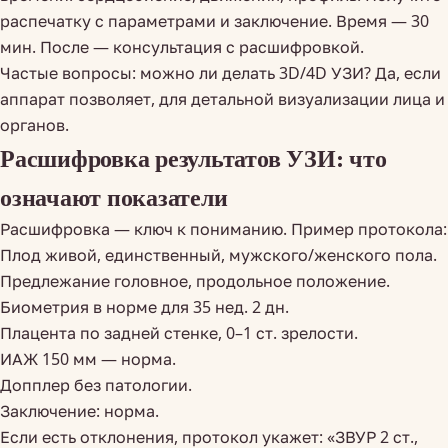
распечатку с параметрами и заключение. Время — 30
мин. После — консультация с расшифровкой.
Частые вопросы: можно ли делать 3D/4D УЗИ? Да, если
аппарат позволяет, для детальной визуализации лица и
органов.
Расшифровка результатов УЗИ: что
означают показатели
Расшифровка — ключ к пониманию. Пример протокола:
Плод живой, единственный, мужского/женского пола.
Предлежание головное, продольное положение.
Биометрия в норме для 35 нед. 2 дн.
Плацента по задней стенке, 0–1 ст. зрелости.
ИАЖ 150 мм — норма.
Допплер без патологии.
Заключение: норма.
Если есть отклонения, протокол укажет: «ЗВУР 2 ст.,