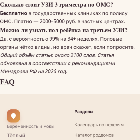
Сколько стоит УЗИ 3 триместра по ОМС?
Бесплатно
в государственных клиниках по полису
ОМС. Платно — 2000–5000 руб. в частных центрах.
Можно ли узнать пол ребёнка на третьем УЗИ?
Да, с вероятностью 99% на 34+ неделях. Половые
органы чётко видны, но врач скажет, если попросите.
Общий объём статьи: около 2100 слов. Статья
обновлена в соответствии с рекомендациями
Минздрава РФ на 2026 год.
FAQ
Разделы
Календарь по неделям
Беременность и Роды
Тёплый
Каталог роддомов