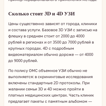
Сколько стоит 3D и 4D УЗИ
Цены существенно зависят от города, клиники
и состава услуги. Базовое 3D УЗИ с записью на
флешку в среднем стоит от 2000 до 4000
рублей в регионах и от 3500 до 7000 рублей в
крупных городах. 4D с подробным
видеоматериалом обычно дороже — от 4000
до 9000 рублей.
По полису ОМС объемное УЗИ обычно не
выполняется: в скрининговые исследования
включены стандартные 2D протоколы. При
желании семьи 3D и 4D можно пройти в
платных медицинских центрах. Часть клиник
предлагает пакеты с памятным альбомом —