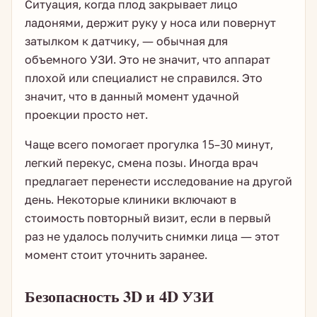
Ситуация, когда плод закрывает лицо
ладонями, держит руку у носа или повернут
затылком к датчику, — обычная для
объемного УЗИ. Это не значит, что аппарат
плохой или специалист не справился. Это
значит, что в данный момент удачной
проекции просто нет.
Чаще всего помогает прогулка 15–30 минут,
легкий перекус, смена позы. Иногда врач
предлагает перенести исследование на другой
день. Некоторые клиники включают в
стоимость повторный визит, если в первый
раз не удалось получить снимки лица — этот
момент стоит уточнить заранее.
Безопасность 3D и 4D УЗИ