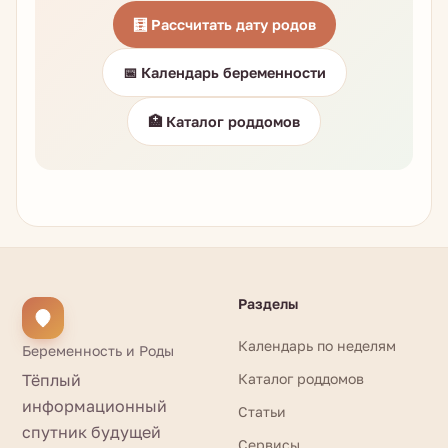
🧮 Рассчитать дату родов
📅 Календарь беременности
🏥 Каталог роддомов
Разделы
Календарь по неделям
Беременность и Роды
Тёплый
Каталог роддомов
информационный
Статьи
спутник будущей
Сервисы