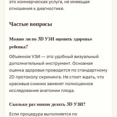
это коммерческая услуга, не имеющая
отношения к диагностике.
Частые вопросы
Можно ли по 3D УЗИ оценить здоровье
ребенка?
Объемное УЗИ — это удобный визуальный
дополнительный инструмент. Основная
оценка здоровья проводится по стандартному
2D протоколу скрининга. Не стоит ждать, что
красивые снимки заменят полноценное
исследование анатомии плода.
Сколько раз можно делать 3D УЗИ?
Если процедура выполняется по