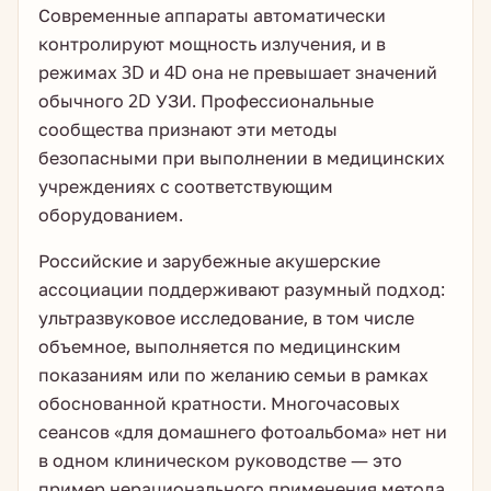
Современные аппараты автоматически
контролируют мощность излучения, и в
режимах 3D и 4D она не превышает значений
обычного 2D УЗИ. Профессиональные
сообщества признают эти методы
безопасными при выполнении в медицинских
учреждениях с соответствующим
оборудованием.
Российские и зарубежные акушерские
ассоциации поддерживают разумный подход:
ультразвуковое исследование, в том числе
объемное, выполняется по медицинским
показаниям или по желанию семьи в рамках
обоснованной кратности. Многочасовых
сеансов «для домашнего фотоальбома» нет ни
в одном клиническом руководстве — это
пример нерационального применения метода.