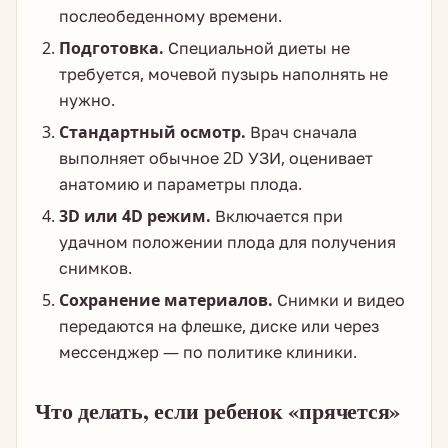
послеобеденному времени.
Подготовка.
Специальной диеты не
требуется, мочевой пузырь наполнять не
нужно.
Стандартный осмотр.
Врач сначала
выполняет обычное 2D УЗИ, оценивает
анатомию и параметры плода.
3D или 4D режим.
Включается при
удачном положении плода для получения
снимков.
Сохранение материалов.
Снимки и видео
передаются на флешке, диске или через
мессенджер — по политике клиники.
Что делать, если ребенок «прячется»