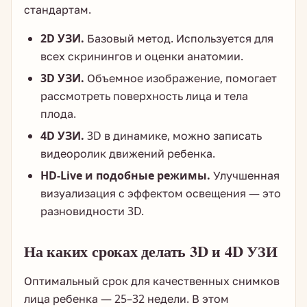
стандартам.
2D УЗИ.
Базовый метод. Используется для
всех скринингов и оценки анатомии.
3D УЗИ.
Объемное изображение, помогает
рассмотреть поверхность лица и тела
плода.
4D УЗИ.
3D в динамике, можно записать
видеоролик движений ребенка.
HD-Live и подобные режимы.
Улучшенная
визуализация с эффектом освещения — это
разновидности 3D.
На каких сроках делать 3D и 4D УЗИ
Оптимальный срок для качественных снимков
лица ребенка — 25–32 недели. В этом