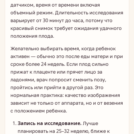
датчиком, время от времени включая
объемный режим. Длительность исследования
варьирует от 30 минут до часа, потому что
красивый снимок требует ожидания удачного
положения плода.
Желательно выбирать время, когда ребенок
активен — обычно это после еды матери и при
сроке более 24 недель. Если плод сильно
прижат к плаценте или прячет лицо за
ладонями, врач попросит сменить позу,
пройтись или прийти в другой раз. Это
нормальная практика: качество изображения
зависит не только от аппарата, но и от везения
с положением ребенка.
Запись на исследование.
Лучше
планировать на 25–32 неделю, ближе к