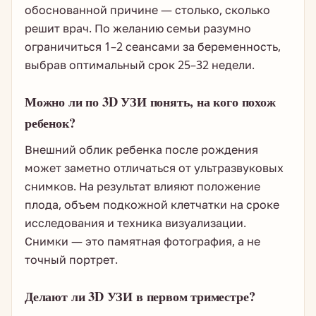
обоснованной причине — столько, сколько
решит врач. По желанию семьи разумно
ограничиться 1–2 сеансами за беременность,
выбрав оптимальный срок 25–32 недели.
Можно ли по 3D УЗИ понять, на кого похож
ребенок?
Внешний облик ребенка после рождения
может заметно отличаться от ультразвуковых
снимков. На результат влияют положение
плода, объем подкожной клетчатки на сроке
исследования и техника визуализации.
Снимки — это памятная фотография, а не
точный портрет.
Делают ли 3D УЗИ в первом триместре?