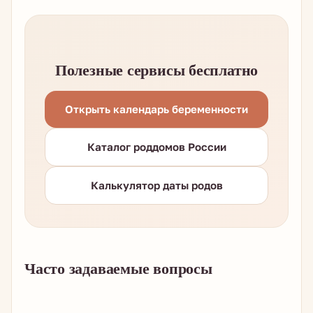
Полезные сервисы бесплатно
Открыть календарь беременности
Каталог роддомов России
Калькулятор даты родов
Часто задаваемые вопросы