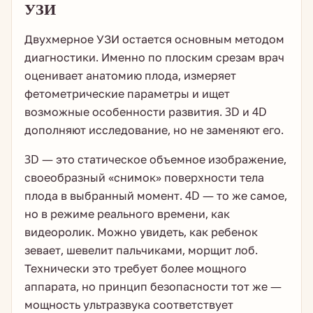
УЗИ
Двухмерное УЗИ остается основным методом
диагностики. Именно по плоским срезам врач
оценивает анатомию плода, измеряет
фетометрические параметры и ищет
возможные особенности развития. 3D и 4D
дополняют исследование, но не заменяют его.
3D — это статическое объемное изображение,
своеобразный «снимок» поверхности тела
плода в выбранный момент. 4D — то же самое,
но в режиме реального времени, как
видеоролик. Можно увидеть, как ребенок
зевает, шевелит пальчиками, морщит лоб.
Технически это требует более мощного
аппарата, но принцип безопасности тот же —
мощность ультразвука соответствует