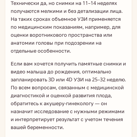
Технически да, но снимки на 11–14 неделях
получаются мелкими и без детализации лица.
На таких сроках объемное УЗИ применяется
по медицинским показаниям, например, для
оценки воротникового пространства или
анатомии головы при подозрении на
отдельные особенности.
Если вам хочется получить памятные снимки и
видео малыша до рождения, оптимально
запланировать 3D или 4D УЗИ на 25–32 неделю.
По всем вопросам, связанным с медицинской
диагностикой и оценкой развития плода,
обратитесь к акушеру-гинекологу — он
назначит исследование с нужными режимами
и интерпретирует результат с учетом течения
вашей беременности.