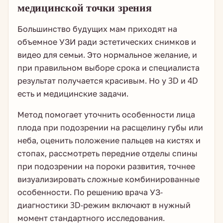
медицинской точки зрения
Большинство будущих мам приходят на
объемное УЗИ ради эстетических снимков и
видео для семьи. Это нормальное желание, и
при правильном выборе срока и специалиста
результат получается красивым. Но у 3D и 4D
есть и медицинские задачи.
Метод помогает уточнить особенности лица
плода при подозрении на расщелину губы или
неба, оценить положение пальцев на кистях и
стопах, рассмотреть передние отделы спины
при подозрении на пороки развития, точнее
визуализировать сложные комбинированные
особенности. По решению врача УЗ-
диагностики 3D-режим включают в нужный
момент стандартного исследования.