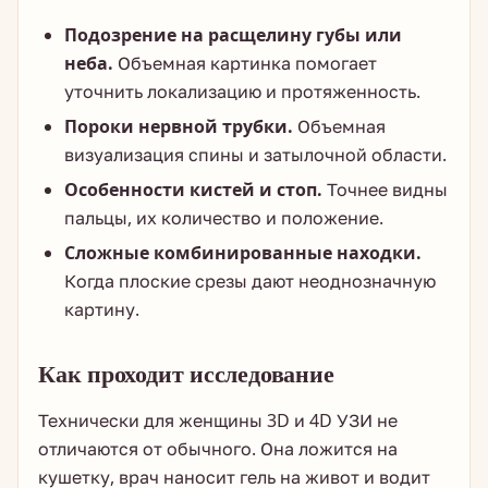
Подозрение на расщелину губы или
неба.
Объемная картинка помогает
уточнить локализацию и протяженность.
Пороки нервной трубки.
Объемная
визуализация спины и затылочной области.
Особенности кистей и стоп.
Точнее видны
пальцы, их количество и положение.
Сложные комбинированные находки.
Когда плоские срезы дают неоднозначную
картину.
Как проходит исследование
Технически для женщины 3D и 4D УЗИ не
отличаются от обычного. Она ложится на
кушетку, врач наносит гель на живот и водит