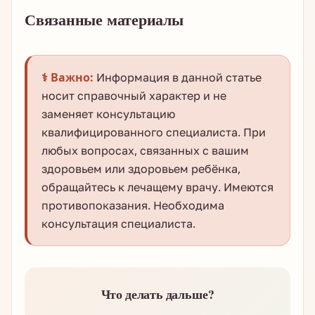
Связанные материалы
⚕️ Важно:
Информация в данной статье
носит справочный характер и не
заменяет консультацию
квалифицированного специалиста. При
любых вопросах, связанных с вашим
здоровьем или здоровьем ребёнка,
обращайтесь к лечащему врачу. Имеются
противопоказания. Необходима
консультация специалиста.
Что делать дальше?