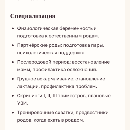
Специализация
Физиологическая беременность и
подготовка к естественным родам.
Партнёрские роды: подготовка пары,
психологическая поддержка.
Послеродовой период: восстановление
мамы, профилактика осложнений.
Грудное вскармливание: становление
лактации, профилактика проблем.
Скрининги I, II, III триместров, плановые
УЗИ.
Тренировочные схватки, предвестники
родов, когда ехать в роддом.