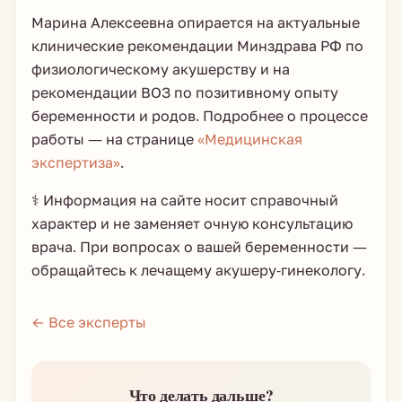
Марина Алексеевна опирается на актуальные
клинические рекомендации Минздрава РФ по
физиологическому акушерству и на
рекомендации ВОЗ по позитивному опыту
беременности и родов. Подробнее о процессе
работы — на странице
«Медицинская
экспертиза»
.
⚕️ Информация на сайте носит справочный
характер и не заменяет очную консультацию
врача. При вопросах о вашей беременности —
обращайтесь к лечащему акушеру-гинекологу.
← Все эксперты
Что делать дальше?