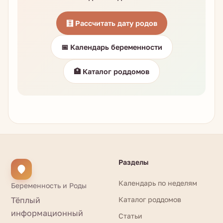
🧮 Рассчитать дату родов
📅 Календарь беременности
🏥 Каталог роддомов
Разделы
Календарь по неделям
Беременность и Роды
Тёплый
Каталог роддомов
информационный
Статьи