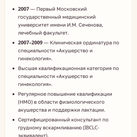
2007
— Первый Московский
государственный медицинский
университет имени И.М. Сеченова,
лечебный факультет.
2007–2009
— Клиническая ординатура по
специальности «Акушерство и
гинекология».
Высшая квалификационная категория по
специальности «Акушерство и
гинекология».
Регулярное повышение квалификации
(НМО) в области физиологического
акушерства и поддержки лактации.
Сертифицированный консультант по
грудному вскармливанию (IBCLC-
эквивалент).