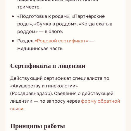
триместр.
«Подготовка к родам», «Партнёрские
роды», «Сумка в роддом», «Когда ехать в
роддом» — в блоге.
Раздел
«Родовой сертификат»
—
медицинская часть.
Сертификаты и лицензии
Действующий сертификат специалиста по
«Акушерству и гинекологии»
(Росздравнадзор). Сведения о действующей
лицензии — по запросу через
форму обратной
связи
.
Принципы работы