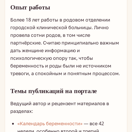
Опыт работы
Более 18 лет работы в родовом отделении
городской клинической больницы. Лично
провела сотни родов, в том числе
партнёрские. Считаю принципиально важным
дать женщине информацию и
психологическую опору так, чтобы
беременность и роды были не источником
тревоги, а спокойным и понятным процессом.
Темы публикаций на портале
Ведущий автор и рецензент материалов в
разделах:
«Календарь беременности»
— все 42
недели, особенно второй и третий