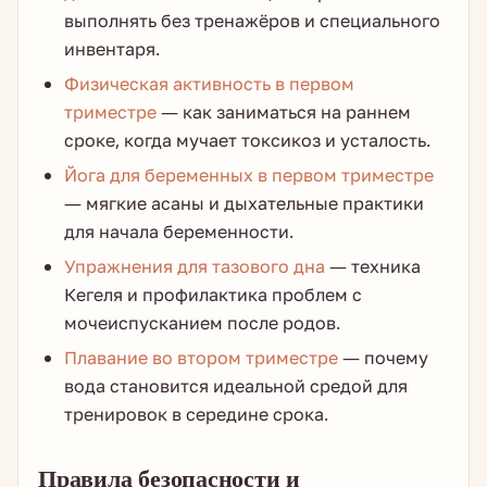
выполнять без тренажёров и специального
инвентаря.
Физическая активность в первом
триместре
— как заниматься на раннем
сроке, когда мучает токсикоз и усталость.
Йога для беременных в первом триместре
— мягкие асаны и дыхательные практики
для начала беременности.
Упражнения для тазового дна
— техника
Кегеля и профилактика проблем с
мочеиспусканием после родов.
Плавание во втором триместре
— почему
вода становится идеальной средой для
тренировок в середине срока.
Правила безопасности и