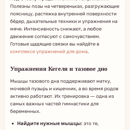
Полезны позы на четвереньках, разгружающие
поясницу, растяжка внутренней поверхности
бёдер, дыхательные техники и упражнения на
мяче. Интенсивность снижают, а любое
движение согласуют с самочувствием.
Готовые щадящие связки вы найдёте в
комплексе упражнений для дома
.
Упражнения Кегеля и тазовое дно
Мышцы тазового дна поддерживают матку,
мочевой пузырь и кишечник, а во время родов
активно работают. Их тренировка — одна из
самых важных частей гимнастики для
беременных.
Найдите нужные мышцы:
это те,