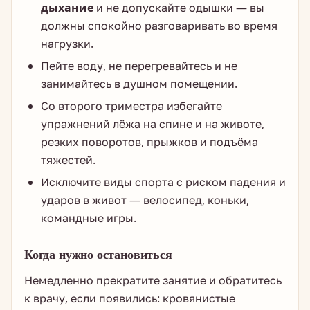
дыхание
и не допускайте одышки — вы
должны спокойно разговаривать во время
нагрузки.
Пейте воду, не перегревайтесь и не
занимайтесь в душном помещении.
Со второго триместра избегайте
упражнений лёжа на спине и на животе,
резких поворотов, прыжков и подъёма
тяжестей.
Исключите виды спорта с риском падения и
ударов в живот — велосипед, коньки,
командные игры.
Когда нужно остановиться
Немедленно прекратите занятие и обратитесь
к врачу, если появились: кровянистые