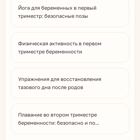
Йога для беременных в первый
триместр: безопасные позы
Физическая активность в первом
триместре беременности
Упражнения для восстановления
тазового дна после родов
Плавание во втором триместре
беременности: безопасно и по...