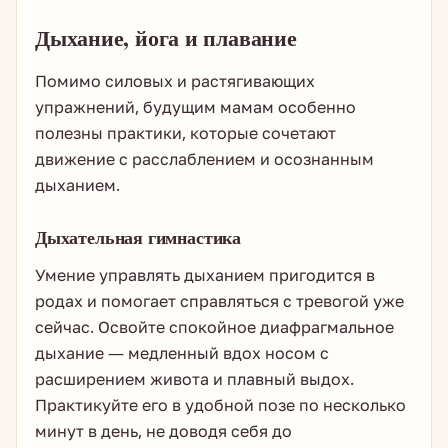
Дыхание, йога и плавание
Помимо силовых и растягивающих
упражнений, будущим мамам особенно
полезны практики, которые сочетают
движение с расслаблением и осознанным
дыханием.
Дыхательная гимнастика
Умение управлять дыханием пригодится в
родах и помогает справляться с тревогой уже
сейчас. Освойте спокойное диафрагмальное
дыхание — медленный вдох носом с
расширением живота и плавный выдох.
Практикуйте его в удобной позе по несколько
минут в день, не доводя себя до