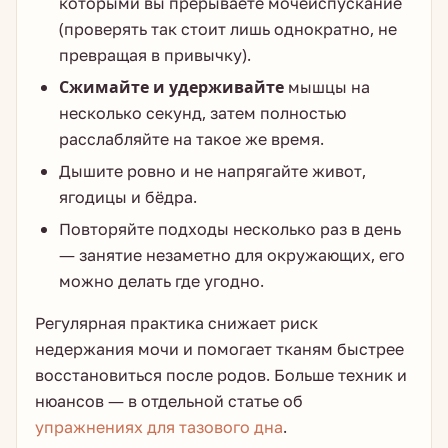
которыми вы прерываете мочеиспускание
(проверять так стоит лишь однократно, не
превращая в привычку).
Сжимайте и удерживайте
мышцы на
несколько секунд, затем полностью
расслабляйте на такое же время.
Дышите ровно и не напрягайте живот,
ягодицы и бёдра.
Повторяйте подходы несколько раз в день
— занятие незаметно для окружающих, его
можно делать где угодно.
Регулярная практика снижает риск
недержания мочи и помогает тканям быстрее
восстановиться после родов. Больше техник и
нюансов — в отдельной статье об
упражнениях для тазового дна
.