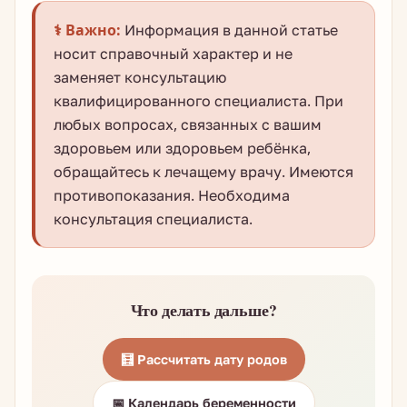
⚕️ Важно:
Информация в данной статье
носит справочный характер и не
заменяет консультацию
квалифицированного специалиста. При
любых вопросах, связанных с вашим
здоровьем или здоровьем ребёнка,
обращайтесь к лечащему врачу. Имеются
противопоказания. Необходима
консультация специалиста.
Что делать дальше?
🧮 Рассчитать дату родов
📅 Календарь беременности