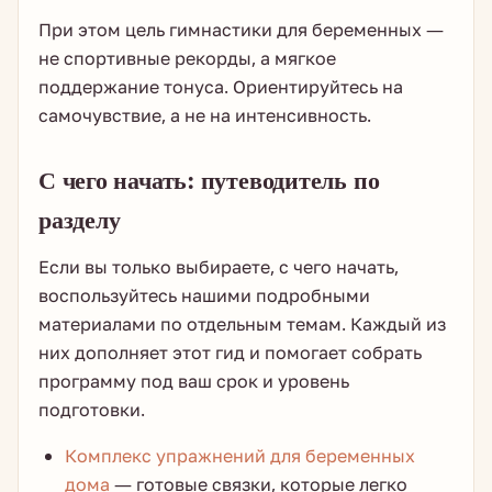
При этом цель гимнастики для беременных —
не спортивные рекорды, а мягкое
поддержание тонуса. Ориентируйтесь на
самочувствие, а не на интенсивность.
С чего начать: путеводитель по
разделу
Если вы только выбираете, с чего начать,
воспользуйтесь нашими подробными
материалами по отдельным темам. Каждый из
них дополняет этот гид и помогает собрать
программу под ваш срок и уровень
подготовки.
Комплекс упражнений для беременных
дома
— готовые связки, которые легко