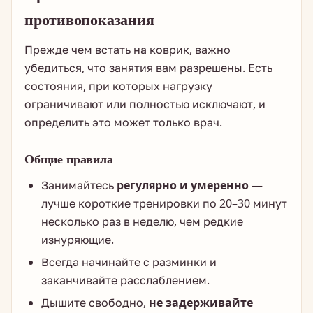
противопоказания
Прежде чем встать на коврик, важно
убедиться, что занятия вам разрешены. Есть
состояния, при которых нагрузку
ограничивают или полностью исключают, и
определить это может только врач.
Общие правила
Занимайтесь
регулярно и умеренно
—
лучше короткие тренировки по 20–30 минут
несколько раз в неделю, чем редкие
изнуряющие.
Всегда начинайте с разминки и
заканчивайте расслаблением.
Дышите свободно,
не задерживайте