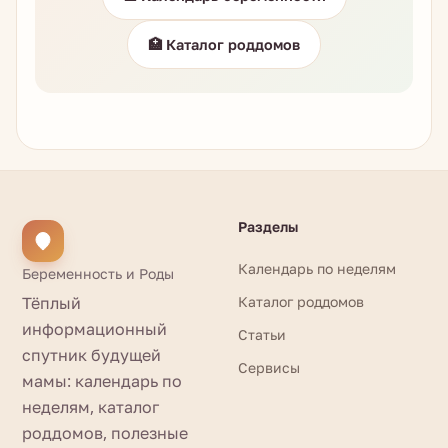
🏥 Каталог роддомов
Разделы
Календарь по неделям
Беременность и Роды
Тёплый
Каталог роддомов
информационный
Статьи
спутник будущей
Сервисы
мамы: календарь по
неделям, каталог
роддомов, полезные