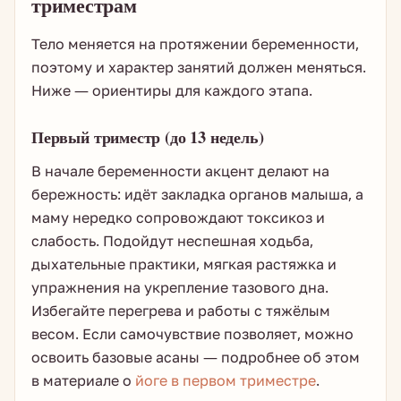
триместрам
Тело меняется на протяжении беременности,
поэтому и характер занятий должен меняться.
Ниже — ориентиры для каждого этапа.
Первый триместр (до 13 недель)
В начале беременности акцент делают на
бережность: идёт закладка органов малыша, а
маму нередко сопровождают токсикоз и
слабость. Подойдут неспешная ходьба,
дыхательные практики, мягкая растяжка и
упражнения на укрепление тазового дна.
Избегайте перегрева и работы с тяжёлым
весом. Если самочувствие позволяет, можно
освоить базовые асаны — подробнее об этом
в материале о
йоге в первом триместре
.