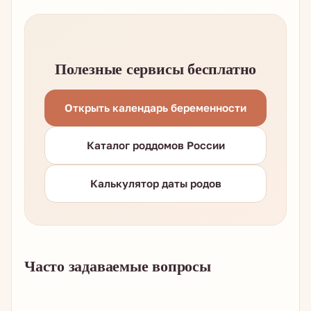
Полезные сервисы бесплатно
Открыть календарь беременности
Каталог роддомов России
Калькулятор даты родов
Часто задаваемые вопросы