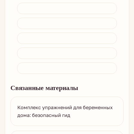
Связанные материалы
Комплекс упражнений для беременных
дома: безопасный гид