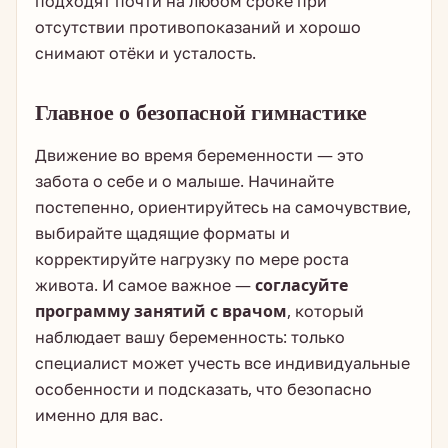
подходят почти на любом сроке при
отсутствии противопоказаний и хорошо
снимают отёки и усталость.
Главное о безопасной гимнастике
Движение во время беременности — это
забота о себе и о малыше. Начинайте
постепенно, ориентируйтесь на самочувствие,
выбирайте щадящие форматы и
корректируйте нагрузку по мере роста
живота. И самое важное —
согласуйте
программу занятий с врачом
, который
наблюдает вашу беременность: только
специалист может учесть все индивидуальные
особенности и подсказать, что безопасно
именно для вас.