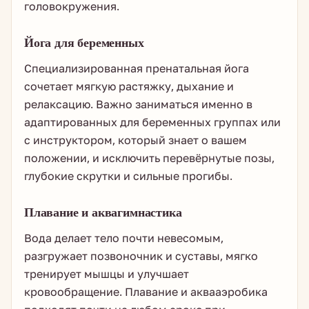
головокружения.
Йога для беременных
Специализированная пренатальная йога
сочетает мягкую растяжку, дыхание и
релаксацию. Важно заниматься именно в
адаптированных для беременных группах или
с инструктором, который знает о вашем
положении, и исключить перевёрнутые позы,
глубокие скрутки и сильные прогибы.
Плавание и аквагимнастика
Вода делает тело почти невесомым,
разгружает позвоночник и суставы, мягко
тренирует мышцы и улучшает
кровообращение. Плавание и аквааэробика