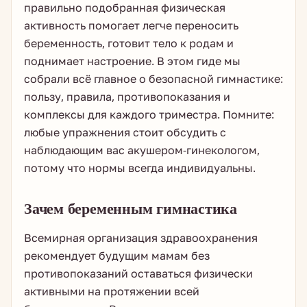
правильно подобранная физическая
активность помогает легче переносить
беременность, готовит тело к родам и
поднимает настроение. В этом гиде мы
собрали всё главное о безопасной гимнастике:
пользу, правила, противопоказания и
комплексы для каждого триместра. Помните:
любые упражнения стоит обсудить с
наблюдающим вас акушером-гинекологом,
потому что нормы всегда индивидуальны.
Зачем беременным гимнастика
Всемирная организация здравоохранения
рекомендует будущим мамам без
противопоказаний оставаться физически
активными на протяжении всей