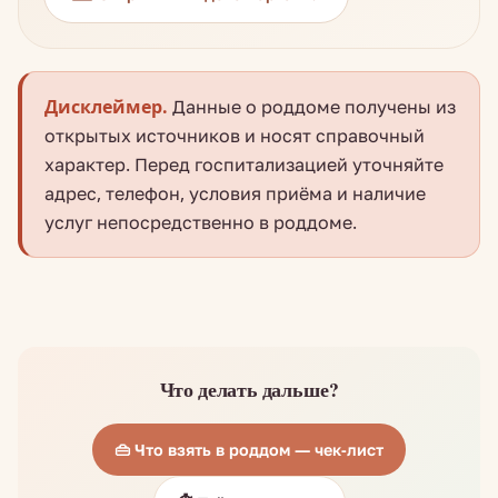
Дисклеймер.
Данные о роддоме получены из
открытых источников и носят справочный
характер. Перед госпитализацией уточняйте
адрес, телефон, условия приёма и наличие
услуг непосредственно в роддоме.
Что делать дальше?
👜 Что взять в роддом — чек-лист