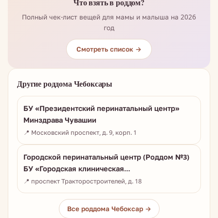
Что взять в роддом?
Полный чек-лист вещей для мамы и малыша на 2026
год
Смотреть список →
Другие роддома Чебоксары
БУ «Президентский перинатальный центр»
Минздрава Чувашии
📍 Московский проспект, д. 9, корп. 1
Городской перинатальный центр (Роддом №3)
БУ «Городская клиническая…
📍 проспект Тракторостроителей, д. 18
Все роддома Чебоксар →