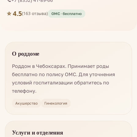
📞
+7 (8352) 41-89-66
⭐ 4.5
(163 отзыва)
О роддоме
Роддом в Чебоксарах. Принимает роды
бесплатно по полису ОМС. Для уточнения
условий госпитализации обратитесь по
телефону.
Акушерство
Гинекология
Услуги и отделения