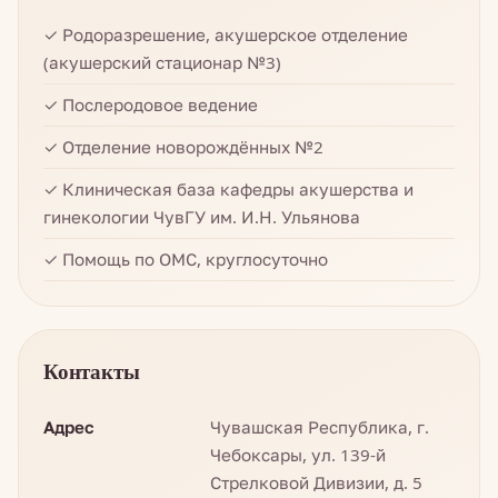
✓ Родоразрешение, акушерское отделение
(акушерский стационар №3)
✓ Послеродовое ведение
✓ Отделение новорождённых №2
✓ Клиническая база кафедры акушерства и
гинекологии ЧувГУ им. И.Н. Ульянова
✓ Помощь по ОМС, круглосуточно
Контакты
Адрес
Чувашская Республика, г.
Чебоксары, ул. 139-й
Стрелковой Дивизии, д. 5