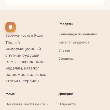
Разделы
Календарь по неделям
Беременность и Роды
Тёплый
Каталог роддомов
информационный
Статьи
спутник будущей
Сервисы
мамы: календарь по
неделям, каталог
роддомов, полезные
статьи и сервисы.
Маме
Доверие
Пособия и выплаты 2026
О проекте