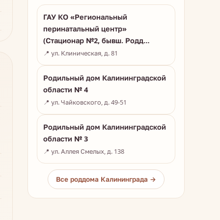
ГАУ КО «Региональный
перинатальный центр»
(Стационар №2, бывш. Родд…
📍 ул. Клиническая, д. 81
Родильный дом Калининградской
области № 4
📍 ул. Чайковского, д. 49-51
Родильный дом Калининградской
области № 3
📍 ул. Аллея Смелых, д. 138
Все роддома Калининграда →