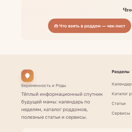
Что
👜 Что взять в роддом — чек-лист
Разделы
Календар
Беременность и Роды
Тёплый информационный спутник
Каталог 
будущей мамы: календарь по
Статьи
неделям, каталог роддомов,
Сервисы
полезные статьи и сервисы.