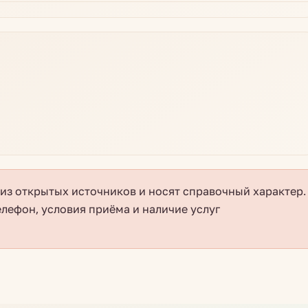
з открытых источников и носят справочный характер.
елефон, условия приёма и наличие услуг