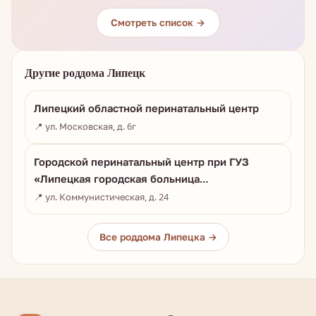
Смотреть список →
Другие роддома Липецк
Липецкий областной перинатальный центр
📍 ул. Московская, д. 6г
Городской перинатальный центр при ГУЗ
«Липецкая городская больница…
📍 ул. Коммунистическая, д. 24
Все роддома Липецка →