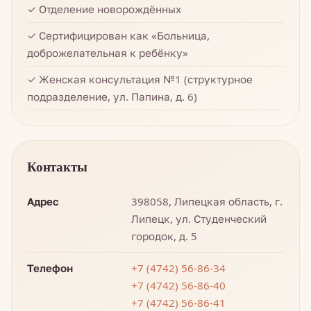
✓ Отделение новорождённых
✓ Сертифицирован как «Больница,
доброжелательная к ребёнку»
✓ Женская консультация №1 (структурное
подразделение, ул. Папина, д. 6)
Контакты
Адрес
398058, Липецкая область, г.
Липецк, ул. Студенческий
городок, д. 5
Телефон
+7 (4742) 56-86-34
+7 (4742) 56-86-40
+7 (4742) 56-86-41