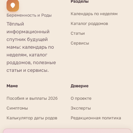
Разделы
Календарь по неделям
Беременность и Роды
Тёплый
Каталог роддомов
информационный
Статьи
спутник будущей
Сервисы
мамы: календарь по
неделям, каталог
роддомов, полезные
статьи и сервисы.
Маме
Доверие
Пособия и выплаты 2026
О проекте
Симптомы
Эксперты
Калькулятор даты родов
Редакционная политика