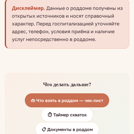
Дисклеймер.
Данные о роддоме получены из
открытых источников и носят справочный
характер. Перед госпитализацией уточняйте
адрес, телефон, условия приёма и наличие
услуг непосредственно в роддоме.
Что делать дальше?
👜 Что взять в роддом — чек-лист
⏱️ Таймер схваток
📋 Документы в роддом