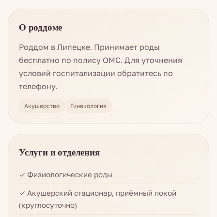
О роддоме
Роддом в Липецке. Принимает роды
бесплатно по полису ОМС. Для уточнения
условий госпитализации обратитесь по
телефону.
Акушерство
Гинекология
Услуги и отделения
✓ Физиологические роды
✓ Акушерский стационар, приёмный покой
(круглосуточно)