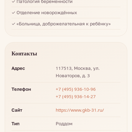
✓ Патология беременности
✓ Отделение новорождённых
✓ «Больница, доброжелательная к ребёнку»
Контакты
Адрес
117513, Москва, ул.
Новаторов, д. 3
Телефон
+7 (495) 936-10-96
+7 (495) 936-14-27
Сайт
https://www.gkb-31.ru/
Тип
Роддом