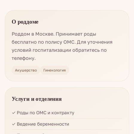
О роддоме
Роддом в Москве. Принимает роды
бесплатно по полису ОМС. Для уточнения
условий госпитализации обратитесь по
телефону.
Акушерство
Гинекология
Услуги и отделения
✓ Роды по ОМС и контракту
✓ Ведение беременности