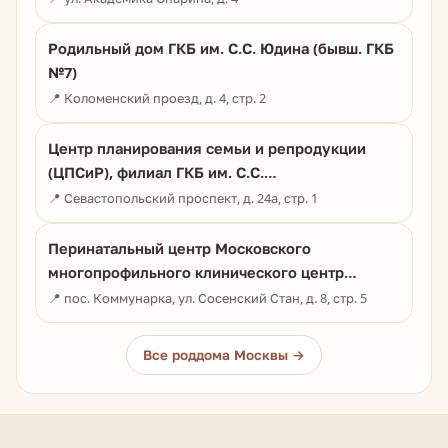
Родильный дом ГКБ им. С.С. Юдина (бывш. ГКБ
№7)
📍 Коломенский проезд, д. 4, стр. 2
Центр планирования семьи и репродукции
(ЦПСиР), филиал ГКБ им. С.С.…
📍 Севастопольский проспект, д. 24а, стр. 1
Перинатальный центр Московского
многопрофильного клинического центр…
📍 пос. Коммунарка, ул. Сосенский Стан, д. 8, стр. 5
Все роддома Москвы →