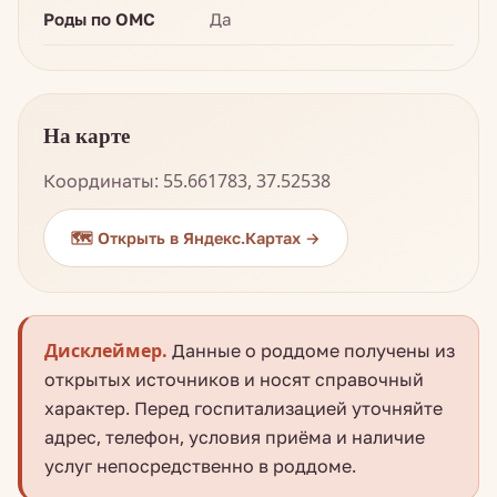
Роды по ОМС
Да
На карте
Координаты: 55.661783, 37.52538
🗺️ Открыть в Яндекс.Картах →
Дисклеймер.
Данные о роддоме получены из
открытых источников и носят справочный
характер. Перед госпитализацией уточняйте
адрес, телефон, условия приёма и наличие
услуг непосредственно в роддоме.