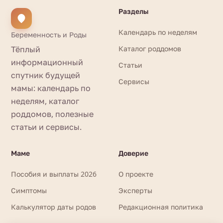
Разделы
Календарь по неделям
Беременность и Роды
Тёплый
Каталог роддомов
информационный
Статьи
спутник будущей
Сервисы
мамы: календарь по
неделям, каталог
роддомов, полезные
статьи и сервисы.
Маме
Доверие
Пособия и выплаты 2026
О проекте
Симптомы
Эксперты
Калькулятор даты родов
Редакционная политика