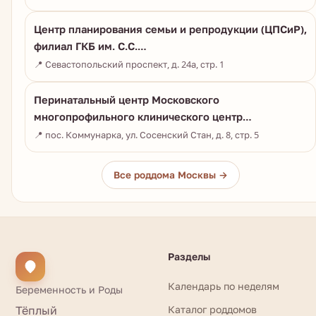
Центр планирования семьи и репродукции (ЦПСиР),
филиал ГКБ им. С.С.…
📍 Севастопольский проспект, д. 24а, стр. 1
Перинатальный центр Московского
многопрофильного клинического центр…
📍 пос. Коммунарка, ул. Сосенский Стан, д. 8, стр. 5
Все роддома Москвы →
Разделы
Календарь по неделям
Беременность и Роды
Тёплый
Каталог роддомов