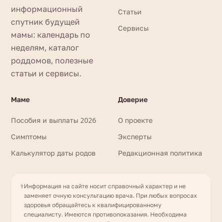
информационный
Статьи
спутник будущей
Сервисы
мамы: календарь по
неделям, каталог
роддомов, полезные
статьи и сервисы.
Маме
Доверие
Пособия и выплаты 2026
О проекте
Симптомы
Эксперты
Калькулятор даты родов
Редакционная политика
⚕️
Информация на сайте носит справочный характер и не
заменяет очную консультацию врача. При любых вопросах
здоровья обращайтесь к квалифицированному
специалисту. Имеются противопоказания. Необходима