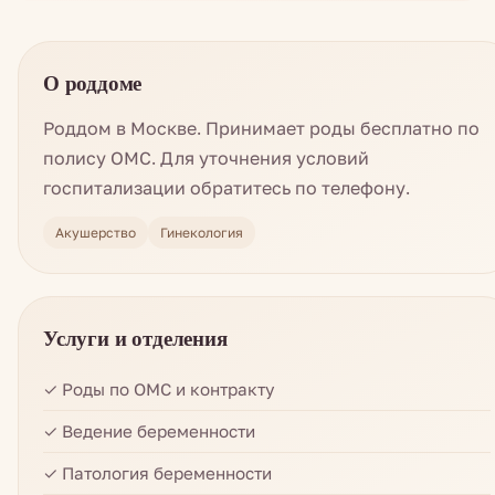
О роддоме
Роддом в Москве. Принимает роды бесплатно по
полису ОМС. Для уточнения условий
госпитализации обратитесь по телефону.
Акушерство
Гинекология
Услуги и отделения
✓ Роды по ОМС и контракту
✓ Ведение беременности
✓ Патология беременности