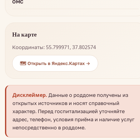
ОМС
На карте
Координаты: 55.799971, 37.802574
🗺️ Открыть в Яндекс.Картах →
Дисклеймер.
Данные о роддоме получены из
открытых источников и носят справочный
характер. Перед госпитализацией уточняйте
адрес, телефон, условия приёма и наличие услуг
непосредственно в роддоме.