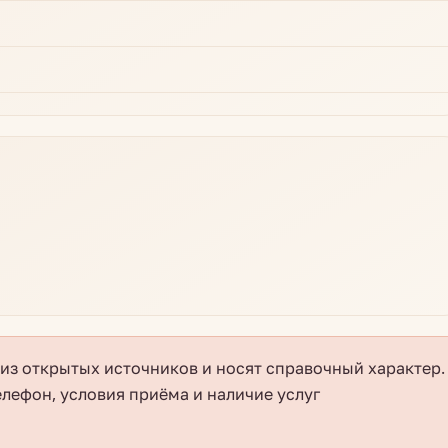
з открытых источников и носят справочный характер.
елефон, условия приёма и наличие услуг