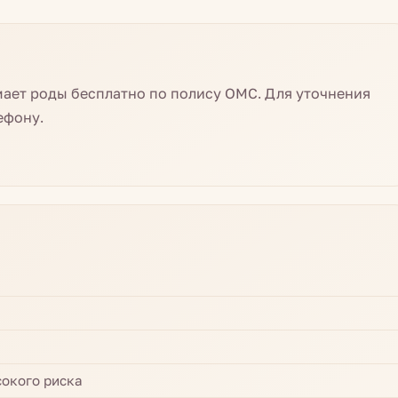
ает роды бесплатно по полису ОМС. Для уточнения
ефону.
окого риска