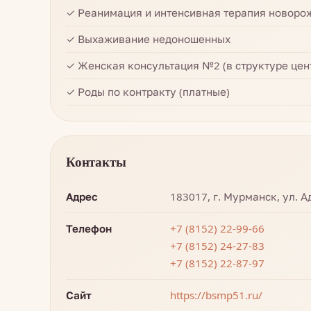
✓ Реанимация и интенсивная терапия новоро
✓ Выхаживание недоношенных
✓ Женская консультация №2 (в структуре цен
✓ Роды по контракту (платные)
Контакты
Адрес
183017, г. Мурманск, ул. А
Телефон
+7 (8152) 22-99-66
+7 (8152) 24-27-83
+7 (8152) 22-87-97
Сайт
https://bsmp51.ru/