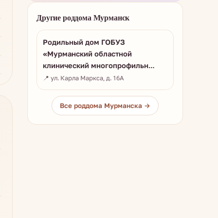
Другие роддома Мурманск
Родильный дом ГОБУЗ
«Мурманский областной
клинический многопрофильн…
📍 ул. Карла Маркса, д. 16А
Все роддома Мурманска →