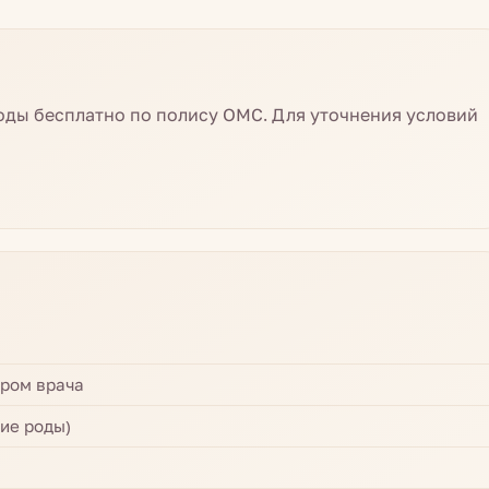
ды бесплатно по полису ОМС. Для уточнения условий
ором врача
ие роды)