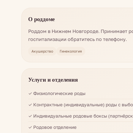
О роддоме
Роддом в Нижнем Новгороде. Принимает ро
госпитализации обратитесь по телефону.
Акушерство
Гинекология
Услуги и отделения
✓ Физиологические роды
✓ Контрактные (индивидуальные) роды с выб
✓ Индивидуальные родовые боксы (партнёрск
✓ Родовое отделение