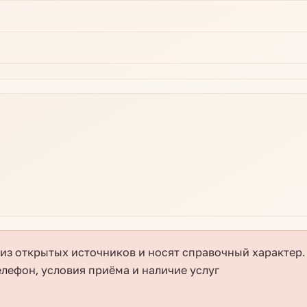
з открытых источников и носят справочный характер.
елефон, условия приёма и наличие услуг