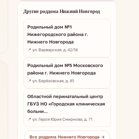
Другие роддома Нижний Новгород
Родильный дом №1
Нижегородского района г.
Нижнего Новгорода
📍 ул. Варварская, д. 42/56
Родильный дом №5 Московского
района г. Нижнего Новгорода
📍 ул. Берёзовская, д. 85
Областной перинатальный центр
ГБУЗ НО «Городская клиническая
больни…
📍 ул. Героя Юрия Смирнова, д. 71
Все роддома Нижнего Новгорода →