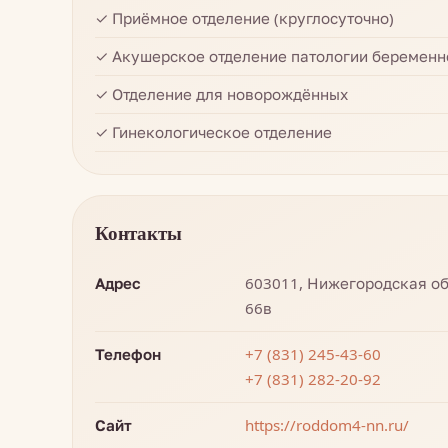
✓ Приёмное отделение (круглосуточно)
✓ Акушерское отделение патологии беременн
✓ Отделение для новорождённых
✓ Гинекологическое отделение
Контакты
Адрес
603011, Нижегородская обл
66в
Телефон
+7 (831) 245-43-60
+7 (831) 282-20-92
Сайт
https://roddom4-nn.ru/