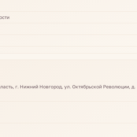
ости
асть, г. Нижний Новгород, ул. Октябрьской Революции, д.