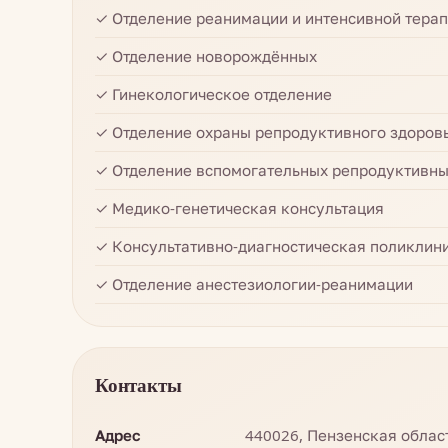
✓ Отделение реанимации и интенсивной тера
✓ Отделение новорождённых
✓ Гинекологическое отделение
✓ Отделение охраны репродуктивного здоров
✓ Отделение вспомогательных репродуктивны
✓ Медико-генетическая консультация
✓ Консультативно-диагностическая поликлини
✓ Отделение анестезиологии-реанимации
Контакты
Адрес
440026, Пензенская область