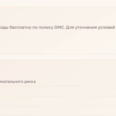
роды бесплатно по полису ОМС. Для уточнения условий
инатального риска