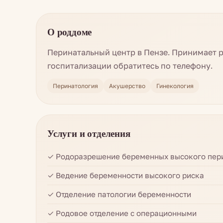
О роддоме
Перинатальный центр в Пензе. Принимает 
госпитализации обратитесь по телефону.
Перинатология
Акушерство
Гинекология
Услуги и отделения
✓ Родоразрешение беременных высокого пер
✓ Ведение беременности высокого риска
✓ Отделение патологии беременности
✓ Родовое отделение с операционными