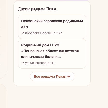
Другие роддома Пенза
Пензенский городской родильный
дом
📍 проспект Победы, д. 122
Родильный дом ГБУЗ
«Пензенская областная детская
клиническая больни…
📍 ул. Бекешская, д. 43
Все роддома Пензы →