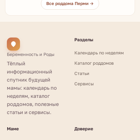
Все роддома Перми →
Разделы
Календарь по неделям
Беременность и Роды
Тёплый
Каталог роддомов
информационный
Статьи
спутник будущей
Сервисы
мамы: календарь по
неделям, каталог
роддомов, полезные
статьи и сервисы.
Маме
Доверие