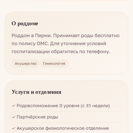
О роддоме
Роддом в Перми. Принимает роды бесплатно
по полису ОМС. Для уточнения условий
госпитализации обратитесь по телефону.
Акушерство
Гинекология
Услуги и отделения
✓ Родовспоможение II уровня (с 35 недели)
✓ Партнёрские роды
✓ Акушерское физиологическое отделение