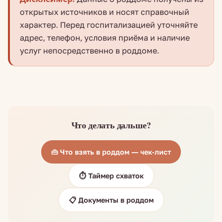
открытых источников и носят справочный
характер. Перед госпитализацией уточняйте
адрес, телефон, условия приёма и наличие
услуг непосредственно в роддоме.
Что делать дальше?
👜 Что взять в роддом — чек-лист
⏱️ Таймер схваток
📋 Документы в роддом