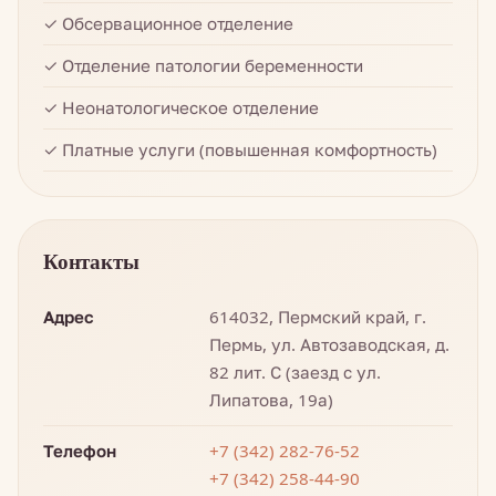
✓ Обсервационное отделение
✓ Отделение патологии беременности
✓ Неонатологическое отделение
✓ Платные услуги (повышенная комфортность)
Контакты
Адрес
614032, Пермский край, г.
Пермь, ул. Автозаводская, д.
82 лит. С (заезд с ул.
Липатова, 19а)
Телефон
+7 (342) 282-76-52
+7 (342) 258-44-90