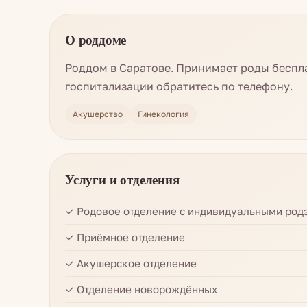
О роддоме
Роддом в Саратове. Принимает роды беспл
госпитализации обратитесь по телефону.
Акушерство
Гинекология
Услуги и отделения
✓ Родовое отделение с индивидуальными род
✓ Приёмное отделение
✓ Акушерское отделение
✓ Отделение новорождённых