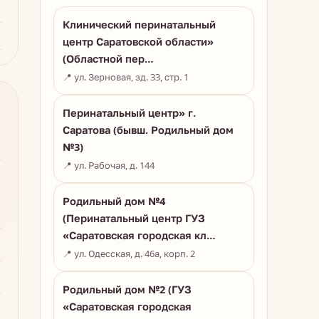
Клинический перинатальный
центр Саратовской области»
(Областной пер…
📍 ул. Зерновая, зд. 33, стр. 1
Перинатальный центр» г.
Саратова (бывш. Родильный дом
№3)
📍 ул. Рабочая, д. 144
Родильный дом №4
(Перинатальный центр ГУЗ
«Саратовская городская кл…
📍 ул. Одесская, д. 46а, корп. 2
Родильный дом №2 (ГУЗ
«Саратовская городская