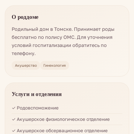
О роддоме
Родильный дом в Томске. Принимает роды
бесплатно по полису ОМС. Для уточнения
условий госпитализации обратитесь по
телефону.
Акушерство
Гинекология
Услуги и отделения
✓ Родовспоможение
✓ Акушерское физиологическое отделение
✓ Акушерское обсервационное отделение