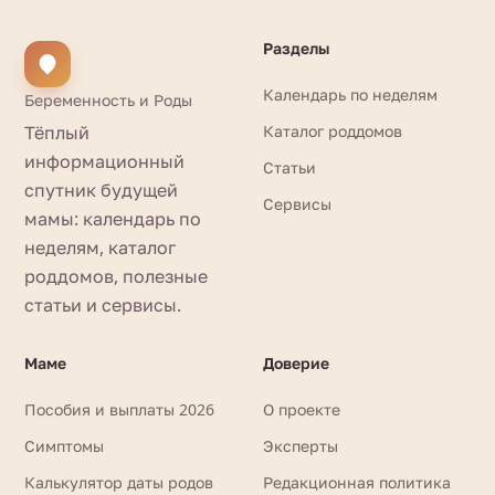
Разделы
Календарь по неделям
Беременность и Роды
Тёплый
Каталог роддомов
информационный
Статьи
спутник будущей
Сервисы
мамы: календарь по
неделям, каталог
роддомов, полезные
статьи и сервисы.
Маме
Доверие
Пособия и выплаты 2026
О проекте
Симптомы
Эксперты
Калькулятор даты родов
Редакционная политика