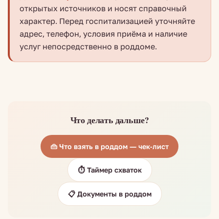
открытых источников и носят справочный
характер. Перед госпитализацией уточняйте
адрес, телефон, условия приёма и наличие
услуг непосредственно в роддоме.
Что делать дальше?
👜 Что взять в роддом — чек-лист
⏱️ Таймер схваток
📋 Документы в роддом