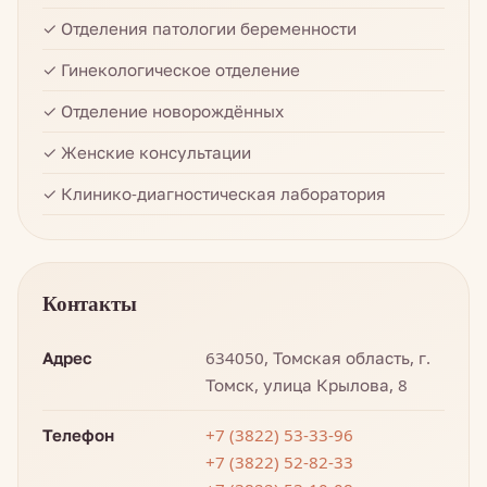
✓ Отделения патологии беременности
✓ Гинекологическое отделение
✓ Отделение новорождённых
✓ Женские консультации
✓ Клинико-диагностическая лаборатория
Контакты
Адрес
634050, Томская область, г.
Томск, улица Крылова, 8
Телефон
+7 (3822) 53-33-96
+7 (3822) 52-82-33