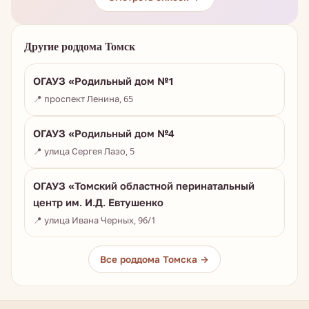
Другие роддома Томск
ОГАУЗ «Родильный дом №1
📍 проспект Ленина, 65
ОГАУЗ «Родильный дом №4
📍 улица Сергея Лазо, 5
ОГАУЗ «Томский областной перинатальный
центр им. И.Д. Евтушенко
📍 улица Ивана Черных, 96/1
Все роддома Томска →