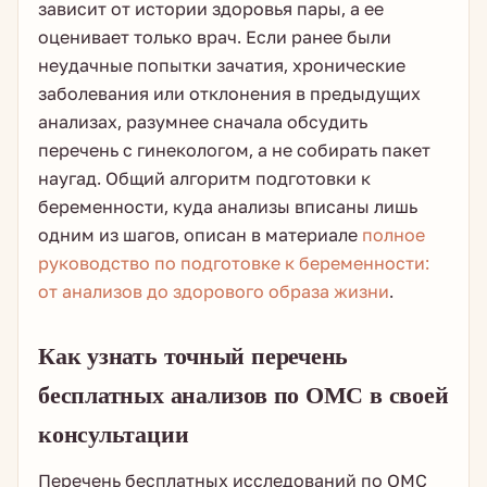
зависит от истории здоровья пары, а ее
оценивает только врач. Если ранее были
неудачные попытки зачатия, хронические
заболевания или отклонения в предыдущих
анализах, разумнее сначала обсудить
перечень с гинекологом, а не собирать пакет
наугад. Общий алгоритм подготовки к
беременности, куда анализы вписаны лишь
одним из шагов, описан в материале
полное
руководство по подготовке к беременности:
от анализов до здорового образа жизни
.
Как узнать точный перечень
бесплатных анализов по ОМС в своей
консультации
Перечень бесплатных исследований по ОМС