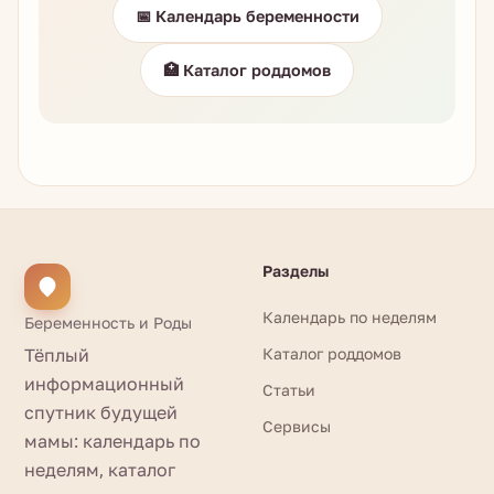
📅 Календарь беременности
🏥 Каталог роддомов
Разделы
Календарь по неделям
Беременность и Роды
Тёплый
Каталог роддомов
информационный
Статьи
спутник будущей
Сервисы
мамы: календарь по
неделям, каталог