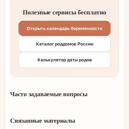
Полезные сервисы бесплатно
Открыть календарь беременности
Каталог роддомов России
Калькулятор даты родов
Часто задаваемые вопросы
Связанные материалы