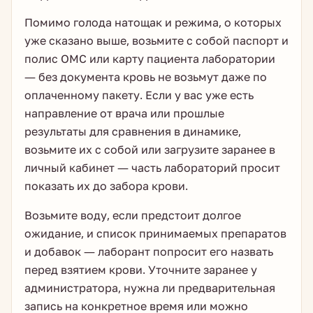
Помимо голода натощак и режима, о которых
уже сказано выше, возьмите с собой паспорт и
полис ОМС или карту пациента лаборатории
— без документа кровь не возьмут даже по
оплаченному пакету. Если у вас уже есть
направление от врача или прошлые
результаты для сравнения в динамике,
возьмите их с собой или загрузите заранее в
личный кабинет — часть лабораторий просит
показать их до забора крови.
Возьмите воду, если предстоит долгое
ожидание, и список принимаемых препаратов
и добавок — лаборант попросит его назвать
перед взятием крови. Уточните заранее у
администратора, нужна ли предварительная
запись на конкретное время или можно