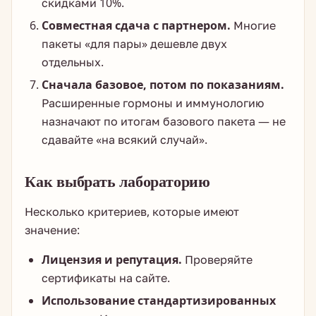
скидками 10%.
Совместная сдача с партнером.
Многие
пакеты «для пары» дешевле двух
отдельных.
Сначала базовое, потом по показаниям.
Расширенные гормоны и иммунологию
назначают по итогам базового пакета — не
сдавайте «на всякий случай».
Как выбрать лабораторию
Несколько критериев, которые имеют
значение:
Лицензия и репутация.
Проверяйте
сертификаты на сайте.
Использование стандартизированных