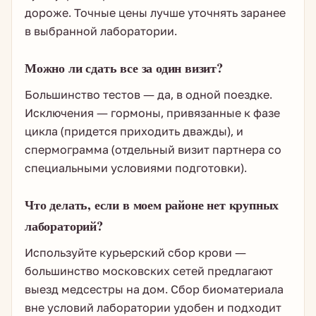
дороже. Точные цены лучше уточнять заранее
в выбранной лаборатории.
Можно ли сдать все за один визит?
Большинство тестов — да, в одной поездке.
Исключения — гормоны, привязанные к фазе
цикла (придется приходить дважды), и
спермограмма (отдельный визит партнера со
специальными условиями подготовки).
Что делать, если в моем районе нет крупных
лабораторий?
Используйте курьерский сбор крови —
большинство московских сетей предлагают
выезд медсестры на дом. Сбор биоматериала
вне условий лаборатории удобен и подходит