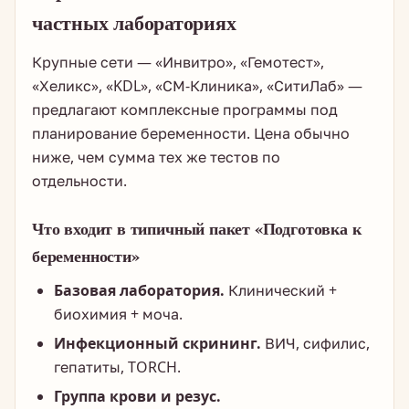
частных лабораториях
Крупные сети — «Инвитро», «Гемотест»,
«Хеликс», «KDL», «СМ-Клиника», «СитиЛаб» —
предлагают комплексные программы под
планирование беременности. Цена обычно
ниже, чем сумма тех же тестов по
отдельности.
Что входит в типичный пакет «Подготовка к
беременности»
Базовая лаборатория.
Клинический +
биохимия + моча.
Инфекционный скрининг.
ВИЧ, сифилис,
гепатиты, TORCH.
Группа крови и резус.