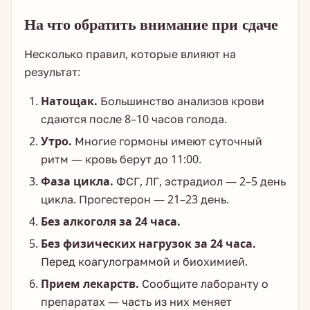
На что обратить внимание при сдаче
Несколько правил, которые влияют на
результат:
Натощак.
Большинство анализов крови
сдаются после 8–10 часов голода.
Утро.
Многие гормоны имеют суточный
ритм — кровь берут до 11:00.
Фаза цикла.
ФСГ, ЛГ, эстрадиол — 2–5 день
цикла. Прогестерон — 21–23 день.
Без алкоголя за 24 часа.
Без физических нагрузок за 24 часа.
Перед коагулограммой и биохимией.
Прием лекарств.
Сообщите лаборанту о
препаратах — часть из них меняет