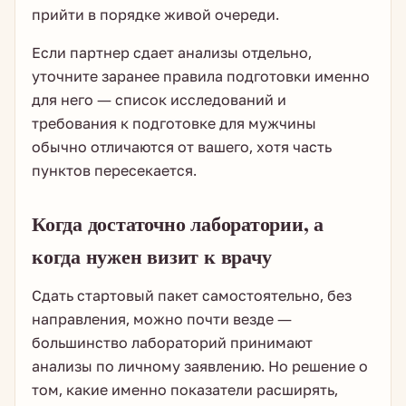
прийти в порядке живой очереди.
Если партнер сдает анализы отдельно,
уточните заранее правила подготовки именно
для него — список исследований и
требования к подготовке для мужчины
обычно отличаются от вашего, хотя часть
пунктов пересекается.
Когда достаточно лаборатории, а
когда нужен визит к врачу
Сдать стартовый пакет самостоятельно, без
направления, можно почти везде —
большинство лабораторий принимают
анализы по личному заявлению. Но решение о
том, какие именно показатели расширять,