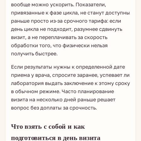
вообще можно ускорить. Показатели,
привязанные к фазе цикла, не станут доступны
раньше просто из-за срочного тарифа: если
день цикла не подходит, разумнее сдвинуть
визит, а не переплачивать за скорость
обработки того, что физически нельзя
получить быстрее.
Если результаты нужны к определенной дате
приема у врача, спросите заранее, успевает ли
лаборатория выдать заключение к этому сроку
в обычном режиме. Часто планирование
визита на несколько дней раньше решает
вопрос без доплаты за срочность.
Что взять с собой и как
подготовиться в день визита