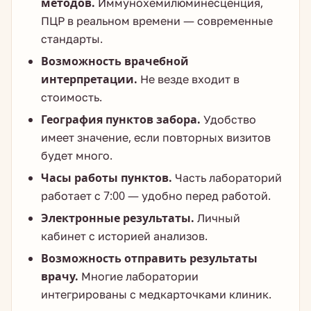
методов.
Иммунохемилюминесценция,
ПЦР в реальном времени — современные
стандарты.
Возможность врачебной
интерпретации.
Не везде входит в
стоимость.
География пунктов забора.
Удобство
имеет значение, если повторных визитов
будет много.
Часы работы пунктов.
Часть лабораторий
работает с 7:00 — удобно перед работой.
Электронные результаты.
Личный
кабинет с историей анализов.
Возможность отправить результаты
врачу.
Многие лаборатории
интегрированы с медкарточками клиник.