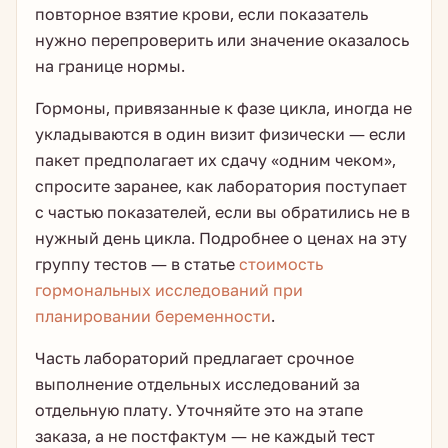
повторное взятие крови, если показатель
нужно перепроверить или значение оказалось
на границе нормы.
Гормоны, привязанные к фазе цикла, иногда не
укладываются в один визит физически — если
пакет предполагает их сдачу «одним чеком»,
спросите заранее, как лаборатория поступает
с частью показателей, если вы обратились не в
нужный день цикла. Подробнее о ценах на эту
группу тестов — в статье
стоимость
гормональных исследований при
планировании беременности
.
Часть лабораторий предлагает срочное
выполнение отдельных исследований за
отдельную плату. Уточняйте это на этапе
заказа, а не постфактум — не каждый тест