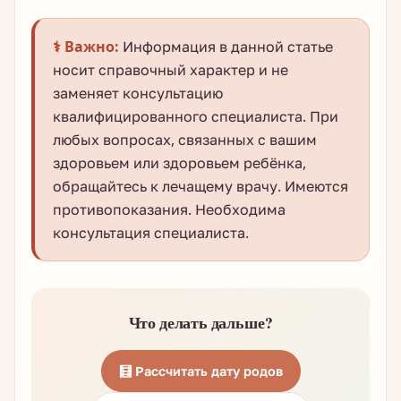
⚕️ Важно:
Информация в данной статье
носит справочный характер и не
заменяет консультацию
квалифицированного специалиста. При
любых вопросах, связанных с вашим
здоровьем или здоровьем ребёнка,
обращайтесь к лечащему врачу. Имеются
противопоказания. Необходима
консультация специалиста.
Что делать дальше?
🧮 Рассчитать дату родов