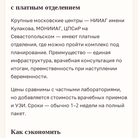
с платным отделением
Крупные московские центры — НИИАГ имени
Кулакова, МОНИИАГ, ЦПСиР на
Севастопольском — имеют платные
отделения, где можно пройти комплекс под
планирование. Преимущество — единая
инфраструктура, врачебная консультация по
итогам, преемственность при наступлении
беременности.
Цены сравнимы с частными лабораториями,
но добавляется стоимость врачебных приемов
и УЗИ. Сроки — обычно 1–2 недели на полный
пакет.
Как сэкономить