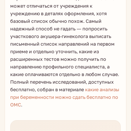
может отличаться от учреждения к
учреждению в деталях оформления, хотя
базовый список обычно похож. Самый
надежный способ не гадать — попросить
участкового акушера-гинеколога выписать
письменный список направлений на первом
приеме и отдельно уточнить, какие из
расширенных тестов можно получить по
направлению профильного специалиста, а
какие оплачиваются отдельно в любом случае.
Полный перечень исследований, доступных
бесплатно, собран в материале
какие анализы
при беременности можно сдать бесплатно по
ОМС
.