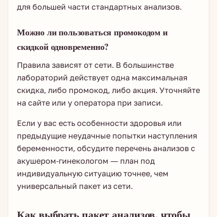
для большей части стандартных анализов.
Можно ли пользоваться промокодом и
скидкой одновременно?
Правила зависят от сети. В большинстве
лабораторий действует одна максимальная
скидка, либо промокод, либо акция. Уточняйте
на сайте или у оператора при записи.
Если у вас есть особенности здоровья или
предыдущие неудачные попытки наступления
беременности, обсудите перечень анализов с
акушером-гинекологом — план под
индивидуальную ситуацию точнее, чем
универсальный пакет из сети.
Как выбрать пакет анализов, чтобы