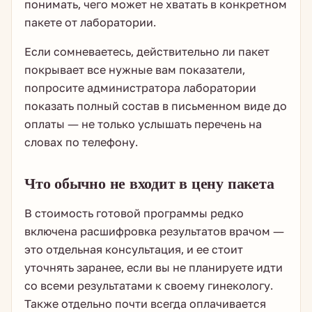
понимать, чего может не хватать в конкретном
пакете от лаборатории.
Если сомневаетесь, действительно ли пакет
покрывает все нужные вам показатели,
попросите администратора лаборатории
показать полный состав в письменном виде до
оплаты — не только услышать перечень на
словах по телефону.
Что обычно не входит в цену пакета
В стоимость готовой программы редко
включена расшифровка результатов врачом —
это отдельная консультация, и ее стоит
уточнять заранее, если вы не планируете идти
со всеми результатами к своему гинекологу.
Также отдельно почти всегда оплачивается