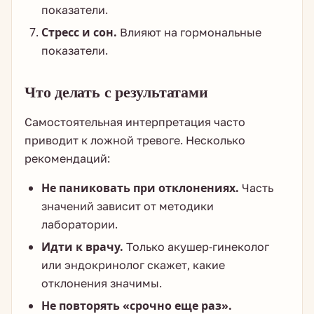
показатели.
Стресс и сон.
Влияют на гормональные
показатели.
Что делать с результатами
Самостоятельная интерпретация часто
приводит к ложной тревоге. Несколько
рекомендаций:
Не паниковать при отклонениях.
Часть
значений зависит от методики
лаборатории.
Идти к врачу.
Только акушер-гинеколог
или эндокринолог скажет, какие
отклонения значимы.
Не повторять «срочно еще раз».