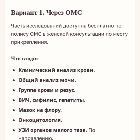
Вариант 1. Через ОМС
Часть исследований доступна бесплатно по
полису ОМС в женской консультации по месту
прикрепления.
Что входит
Клинический анализ крови.
Общий анализ мочи.
Группа крови и резус.
ВИЧ, сифилис, гепатиты.
Мазок на флору.
Онкоцитология.
УЗИ органов малого таза.
По
направлению.