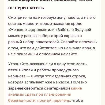
не переплатить
Смотрите не на итоговую цену пакета, а на его
состав: маркетинговые названия вроде
«Женское здоровье» или «Забота о будущей
маме» у разных лабораторий скрывают
разный набор показателей. Сверяйте перечень
с тем, что вам действительно назначил врач, а
не с рекламным описанием на сайте.
Уточняйте, включена ли в цену стоимость
взятия крови и работы процедурного
кабинета — иногда это отдельная строка,
которая всплывает уже на кассе. Полезно
заранее свериться с материалом
какие
анализы сдать при планировании
беременности: полный перечень
, чтобы