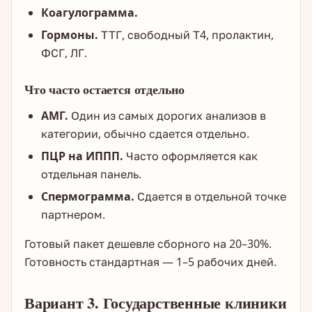
Коагулограмма.
Гормоны.
ТТГ, свободный Т4, пролактин,
ФСГ, ЛГ.
Что часто остается отдельно
АМГ.
Один из самых дорогих анализов в
категории, обычно сдается отдельно.
ПЦР на ИППП.
Часто оформляется как
отдельная панель.
Спермограмма.
Сдается в отдельной точке
партнером.
Готовый пакет дешевле сборного на 20–30%.
Готовность стандартная — 1–5 рабочих дней.
Вариант 3. Государственные клиники