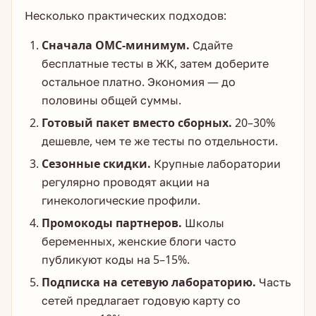
Несколько практических подходов:
Сначала ОМС-минимум.
Сдайте
бесплатные тесты в ЖК, затем доберите
остальное платно. Экономия — до
половины общей суммы.
Готовый пакет вместо сборных.
20–30%
дешевле, чем те же тесты по отдельности.
Сезонные скидки.
Крупные лаборатории
регулярно проводят акции на
гинекологические профили.
Промокоды партнеров.
Школы
беременных, женские блоги часто
публикуют коды на 5–15%.
Подписка на сетевую лабораторию.
Часть
сетей предлагает годовую карту со