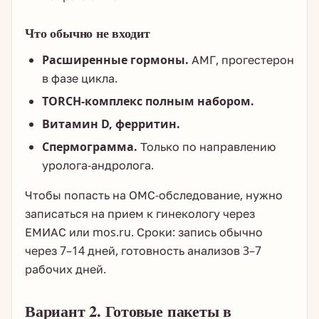
Что обычно не входит
Расширенные гормоны.
АМГ, прогестерон
в фазе цикла.
TORCH-комплекс полным набором.
Витамин D, ферритин.
Спермограмма.
Только по направлению
уролога-андролога.
Чтобы попасть на ОМС-обследование, нужно
записаться на прием к гинекологу через
ЕМИАС или mos.ru. Сроки: запись обычно
через 7–14 дней, готовность анализов 3–7
рабочих дней.
Вариант 2. Готовые пакеты в