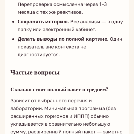
Перепроверка осмысленна через 1–3
месяца с тех же реактивов.
Сохранять историю.
Все анализы — в одну
папку или электронный кабинет.
Делать выводы по полной картине.
Один
показатель вне контекста не
диагностируется.
Частые вопросы
Сколько стоит полный пакет в среднем?
Зависит от выбранного перечня и
лаборатории. Минимальная программа (без
расширенных гормонов и ИППП) обычно
укладывается в сравнительно небольшую
сумму, расширенный полный пакет — заметно