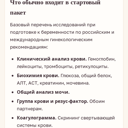
Что обычно входит в стартовый
пакет
Базовый перечень исследований при
подготовке к беременности по российским и
международным гинекологическим
рекомендациям:
Клинический анализ крови.
Гемоглобин,
лейкоциты, тромбоциты, ретикулоциты.
Биохимия крови.
Глюкоза, общий белок,
АЛТ, АСТ, креатинин, мочевина.
Общий анализ мочи.
Группа крови и резус-фактор.
Обоим
партнерам.
Коагулограмма.
Скрининг свертывающей
системы крови.