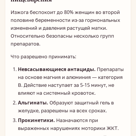
Изжога беспокоит до 80% женщин во второй
половине беременности из-за гормональных
изменений и давления растущей матки.
Относительно безопасны несколько групп
препаратов.
Что разрешено принимать:
Невсасывающиеся антациды.
Препараты
на основе магния и алюминия — категория
В. Действие наступает за 5-15 минут, не
влияют на системный кровоток.
Альгинаты.
Образуют защитный гель в
желудке, разрешены на всех сроках.
Прокинетики.
Назначаются при
выраженных нарушениях моторики ЖКТ.