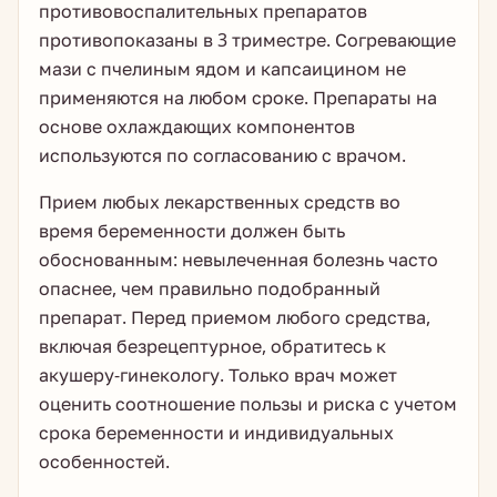
противовоспалительных препаратов
противопоказаны в 3 триместре. Согревающие
мази с пчелиным ядом и капсаицином не
применяются на любом сроке. Препараты на
основе охлаждающих компонентов
используются по согласованию с врачом.
Прием любых лекарственных средств во
время беременности должен быть
обоснованным: невылеченная болезнь часто
опаснее, чем правильно подобранный
препарат. Перед приемом любого средства,
включая безрецептурное, обратитесь к
акушеру-гинекологу. Только врач может
оценить соотношение пользы и риска с учетом
срока беременности и индивидуальных
особенностей.