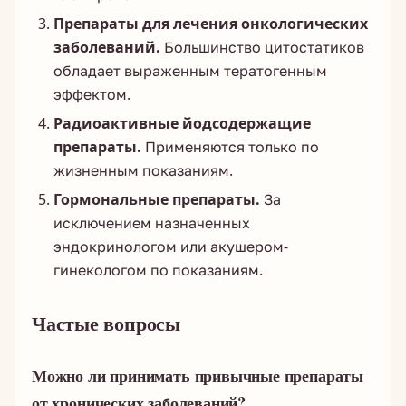
Препараты для лечения онкологических
заболеваний.
Большинство цитостатиков
обладает выраженным тератогенным
эффектом.
Радиоактивные йодсодержащие
препараты.
Применяются только по
жизненным показаниям.
Гормональные препараты.
За
исключением назначенных
эндокринологом или акушером-
гинекологом по показаниям.
Частые вопросы
Можно ли принимать привычные препараты
от хронических заболеваний?