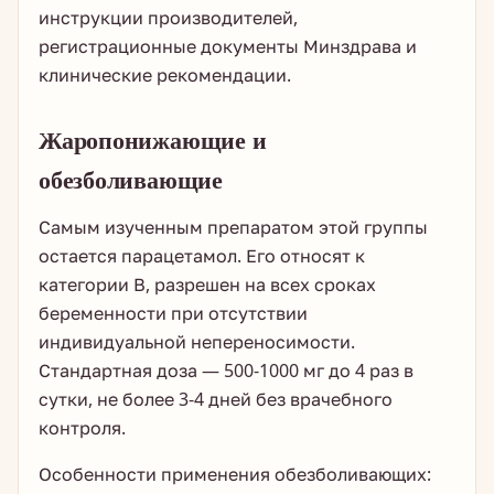
инструкции производителей,
регистрационные документы Минздрава и
клинические рекомендации.
Жаропонижающие и
обезболивающие
Самым изученным препаратом этой группы
остается парацетамол. Его относят к
категории В, разрешен на всех сроках
беременности при отсутствии
индивидуальной непереносимости.
Стандартная доза — 500-1000 мг до 4 раз в
сутки, не более 3-4 дней без врачебного
контроля.
Особенности применения обезболивающих: