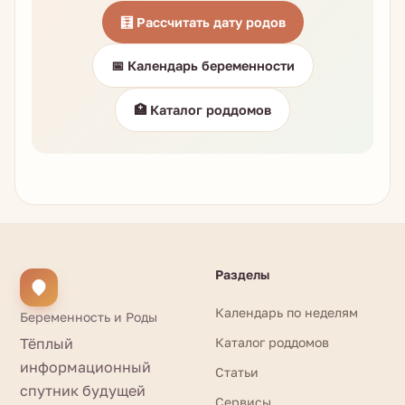
🧮 Рассчитать дату родов
📅 Календарь беременности
🏥 Каталог роддомов
Разделы
Календарь по неделям
Беременность и Роды
Тёплый
Каталог роддомов
информационный
Статьи
спутник будущей
Сервисы