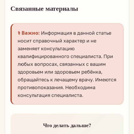
Связанные материалы
⚕️ Важно:
Информация в данной статье
носит справочный характер и не
заменяет консультацию
квалифицированного специалиста. При
любых вопросах, связанных с вашим
здоровьем или здоровьем ребёнка,
обращайтесь к лечащему врачу. Имеются
противопоказания. Необходима
консультация специалиста.
Что делать дальше?