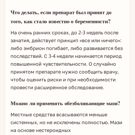
Что делать, если препарат был принят до
того, как стало известно о беременности?
На очень ранних сроках, до 2-3 недель после
зачатия, действует принцип «все или ничего»:
либо эмбрион погибает, либо развивается без
последствий. С 3-4 недели начинается период
повышенной чувствительности. О случайно
принятом препарате нужно сообщить врачу,
чтобы оценить риски и при необходимости
провести расширенное обследование.
Можно ли применять обезболивающие мази?
Местные средства всасываются меньше
системных, но не исключены полностью. Мази
на основе нестероидных