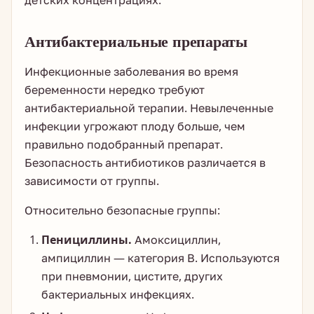
детских концентрациях.
Антибактериальные препараты
Инфекционные заболевания во время
беременности нередко требуют
антибактериальной терапии. Невылеченные
инфекции угрожают плоду больше, чем
правильно подобранный препарат.
Безопасность антибиотиков различается в
зависимости от группы.
Относительно безопасные группы:
Пенициллины.
Амоксициллин,
ампициллин — категория В. Используются
при пневмонии, цистите, других
бактериальных инфекциях.