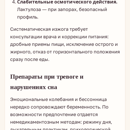
Слабительные осмотического действия.
Лактулоза — при запорах, безопасный
профиль.
Систематическая изжога требует
консультации врача и коррекции питания:
дробные приемы пищи, исключение острого и
жирного, отказ от горизонтального положения
сразу после еды.
Препараты при тревоге и
нарушениях сна
Эмоциональные колебания и бессонница
нередко сопровождают беременность. По
возможности предпочтение отдается
немедикаментозным методам: режиму дня,
дыхательным практикам, психологической