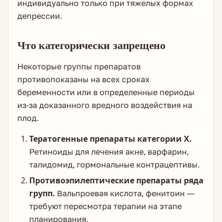
индивидуально только при тяжелых формах
депрессии.
Что категорически запрещено
Некоторые группы препаратов
противопоказаны на всех сроках
беременности или в определенные периоды
из-за доказанного вредного воздействия на
плод.
Тератогенные препараты категории Х.
Ретиноиды для лечения акне, варфарин,
талидомид, гормональные контрацептивы.
Противоэпилептические препараты ряда
групп.
Вальпроевая кислота, фенитоин —
требуют пересмотра терапии на этапе
планирования.