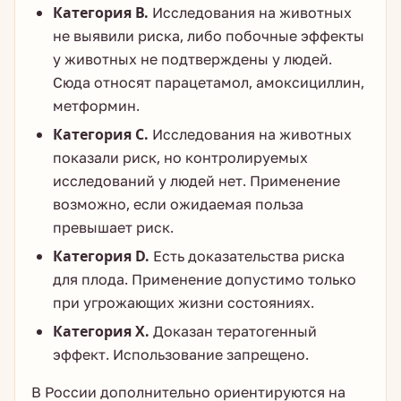
Категория В.
Исследования на животных
не выявили риска, либо побочные эффекты
у животных не подтверждены у людей.
Сюда относят парацетамол, амоксициллин,
метформин.
Категория С.
Исследования на животных
показали риск, но контролируемых
исследований у людей нет. Применение
возможно, если ожидаемая польза
превышает риск.
Категория D.
Есть доказательства риска
для плода. Применение допустимо только
при угрожающих жизни состояниях.
Категория X.
Доказан тератогенный
эффект. Использование запрещено.
В России дополнительно ориентируются на