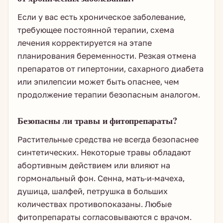
Если у вас есть хроническое заболевание,
требующее постоянной терапии, схема
лечения корректируется на этапе
планирования беременности. Резкая отмена
препаратов от гипертонии, сахарного диабета
или эпилепсии может быть опаснее, чем
продолжение терапии безопасным аналогом.
Безопасны ли травы и фитопрепараты?
Растительные средства не всегда безопаснее
синтетических. Некоторые травы обладают
абортивным действием или влияют на
гормональный фон. Сенна, мать-и-мачеха,
душица, шалфей, петрушка в больших
количествах противопоказаны. Любые
фитопрепараты согласовываются с врачом.