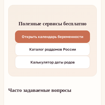
Полезные сервисы бесплатно
Открыть календарь беременности
Каталог роддомов России
Калькулятор даты родов
Часто задаваемые вопросы