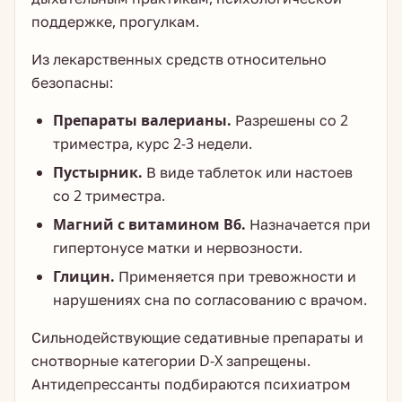
поддержке, прогулкам.
Из лекарственных средств относительно
безопасны:
Препараты валерианы.
Разрешены со 2
триместра, курс 2-3 недели.
Пустырник.
В виде таблеток или настоев
со 2 триместра.
Магний с витамином В6.
Назначается при
гипертонусе матки и нервозности.
Глицин.
Применяется при тревожности и
нарушениях сна по согласованию с врачом.
Сильнодействующие седативные препараты и
снотворные категории D-X запрещены.
Антидепрессанты подбираются психиатром