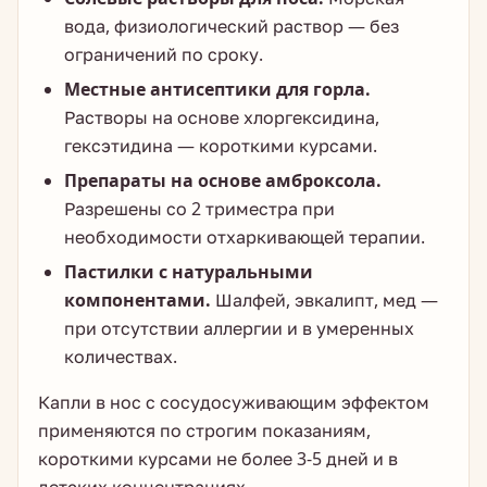
вода, физиологический раствор — без
ограничений по сроку.
Местные антисептики для горла.
Растворы на основе хлоргексидина,
гексэтидина — короткими курсами.
Препараты на основе амброксола.
Разрешены со 2 триместра при
необходимости отхаркивающей терапии.
Пастилки с натуральными
компонентами.
Шалфей, эвкалипт, мед —
при отсутствии аллергии и в умеренных
количествах.
Капли в нос с сосудосуживающим эффектом
применяются по строгим показаниям,
короткими курсами не более 3-5 дней и в