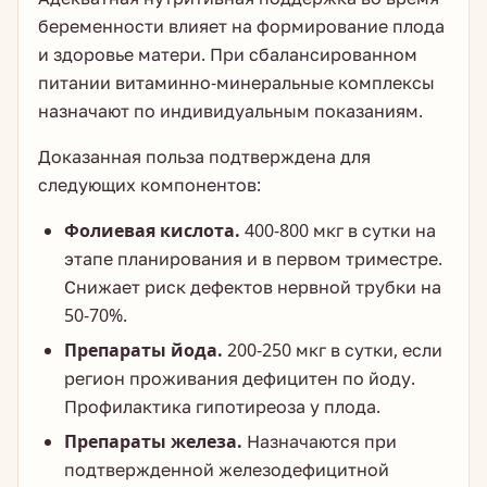
беременности влияет на формирование плода
и здоровье матери. При сбалансированном
питании витаминно-минеральные комплексы
назначают по индивидуальным показаниям.
Доказанная польза подтверждена для
следующих компонентов:
Фолиевая кислота.
400-800 мкг в сутки на
этапе планирования и в первом триместре.
Снижает риск дефектов нервной трубки на
50-70%.
Препараты йода.
200-250 мкг в сутки, если
регион проживания дефицитен по йоду.
Профилактика гипотиреоза у плода.
Препараты железа.
Назначаются при
подтвержденной железодефицитной