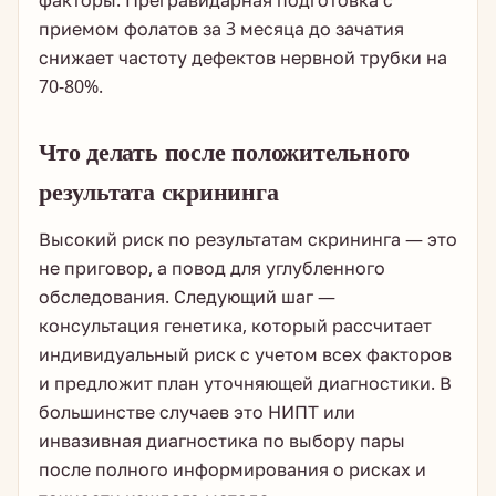
факторы. Прегравидарная подготовка с
приемом фолатов за 3 месяца до зачатия
снижает частоту дефектов нервной трубки на
70-80%.
Что делать после положительного
результата скрининга
Высокий риск по результатам скрининга — это
не приговор, а повод для углубленного
обследования. Следующий шаг —
консультация генетика, который рассчитает
индивидуальный риск с учетом всех факторов
и предложит план уточняющей диагностики. В
большинстве случаев это НИПТ или
инвазивная диагностика по выбору пары
после полного информирования о рисках и