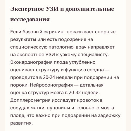
Экспертное УЗИ и дополнительные
исследования
Если базовый скрининг показывает спорные
результаты или есть подозрение на
специфическую патологию, врач направляет
на экспертное УЗИ к узкому специалисту.
Эхокардиография плода углубленно
оценивает структуру и функцию сердца —
проводится в 20-24 недели при подозрении на
пороки. Нейросонография — детальная
оценка структур мозга в 20-32 недели.
Допплерометрия исследует кровоток в
сосудах матки, пуповины и головного мозга
плода, что важно при подозрении на задержку
развития.