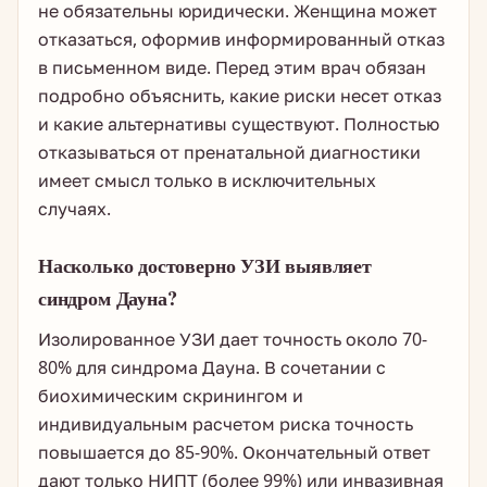
не обязательны юридически. Женщина может
отказаться, оформив информированный отказ
в письменном виде. Перед этим врач обязан
подробно объяснить, какие риски несет отказ
и какие альтернативы существуют. Полностью
отказываться от пренатальной диагностики
имеет смысл только в исключительных
случаях.
Насколько достоверно УЗИ выявляет
синдром Дауна?
Изолированное УЗИ дает точность около 70-
80% для синдрома Дауна. В сочетании с
биохимическим скринингом и
индивидуальным расчетом риска точность
повышается до 85-90%. Окончательный ответ
дают только НИПТ (более 99%) или инвазивная