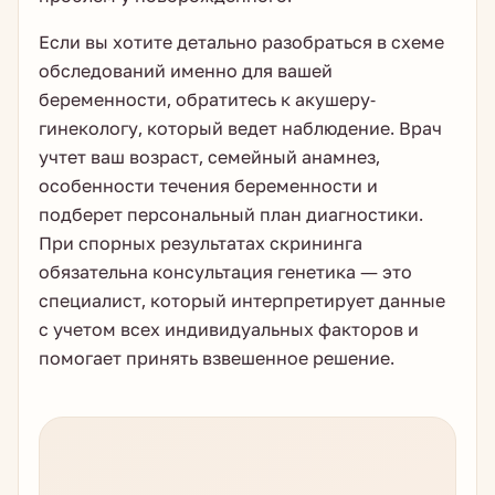
Если вы хотите детально разобраться в схеме
обследований именно для вашей
беременности, обратитесь к акушеру-
гинекологу, который ведет наблюдение. Врач
учтет ваш возраст, семейный анамнез,
особенности течения беременности и
подберет персональный план диагностики.
При спорных результатах скрининга
обязательна консультация генетика — это
специалист, который интерпретирует данные
с учетом всех индивидуальных факторов и
помогает принять взвешенное решение.