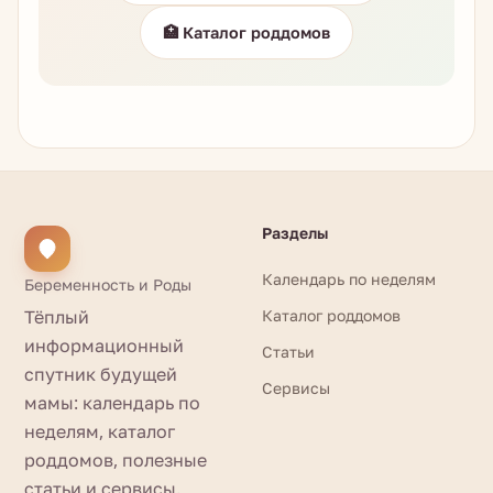
🏥 Каталог роддомов
Разделы
Календарь по неделям
Беременность и Роды
Тёплый
Каталог роддомов
информационный
Статьи
спутник будущей
Сервисы
мамы: календарь по
неделям, каталог
роддомов, полезные
статьи и сервисы.