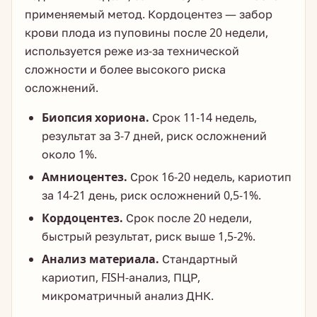
применяемый метод. Кордоцентез — забор
крови плода из пуповины после 20 недели,
используется реже из-за технической
сложности и более высокого риска
осложнений.
Биопсия хориона.
Срок 11-14 недель,
результат за 3-7 дней, риск осложнений
около 1%.
Амниоцентез.
Срок 16-20 недель, кариотип
за 14-21 день, риск осложнений 0,5-1%.
Кордоцентез.
Срок после 20 недели,
быстрый результат, риск выше 1,5-2%.
Анализ материала.
Стандартный
кариотип, FISH-анализ, ПЦР,
микроматричный анализ ДНК.