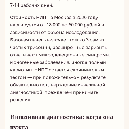
7-14 рабочих дней.
Стоимость НИПТ в Москве в 2026 году
варьируется от 18 000 до 60 000 рублей в
зависимости от объема исследования.
Базовая панель включает только 3 самых
частых трисомии, расширенные варианты
охватывают микроделеционные синдромы,
моногенные заболевания, иногда полный
кариотип. НИПТ остается скрининговым
тестом — при положительном результате
обязательно подтверждение инвазивной
диагностикой, прежде чем принимать
решения.
Инвазивная диагностика: когда она
нужна