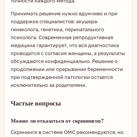
точности каждого метода.
Принимать решение нужно вдумчиво и при
поддержке специалистов: акушера-
гинеколога, генетика, перинатального
психолога. Современная репродуктивная
медицина гарантирует, что вся диагностика
проводится с согласия женщины, а результаты
обсуждаются конфиденциально. Решение о
продолжении или прерывании беременности
при подтвержденной патологии остается
исключительно за родителями.
Частые вопросы
Можно ли отказаться от скринингов?
Скрининги в системе ОМС рекомендуются, но