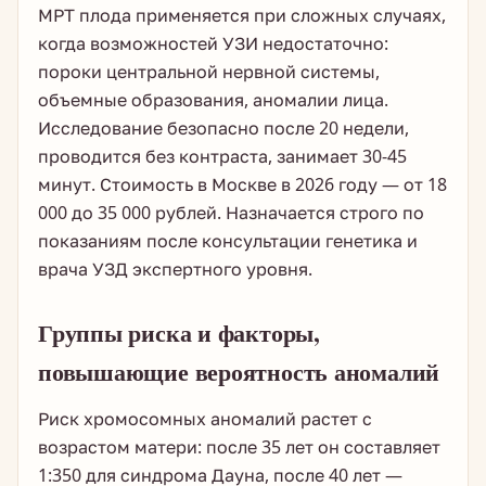
МРТ плода применяется при сложных случаях,
когда возможностей УЗИ недостаточно:
пороки центральной нервной системы,
объемные образования, аномалии лица.
Исследование безопасно после 20 недели,
проводится без контраста, занимает 30-45
минут. Стоимость в Москве в 2026 году — от 18
000 до 35 000 рублей. Назначается строго по
показаниям после консультации генетика и
врача УЗД экспертного уровня.
Группы риска и факторы,
повышающие вероятность аномалий
Риск хромосомных аномалий растет с
возрастом матери: после 35 лет он составляет
1:350 для синдрома Дауна, после 40 лет —