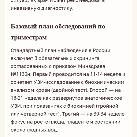
ситуациях врач может рекомендовать
инвазивную диагностику.
Базовый план обследований по
триместрам
Стандартный план наблюдения в России
включает 3 обязательных скрининга,
согласованных с приказом Минздрава
№1130н. Первый проводится на 11-14 неделе и
сочетает УЗИ-исследование с биохимическим
анализом крови (двойной тест). Второй — на
18-21 неделе как развернутое анатомическое
УЗИ, при показаниях с биохимией (тройной
или четверной тест). Третий — на 30-34 неделе,
фокус на росте плода, плаценте и состоянии
околоплодных вод.