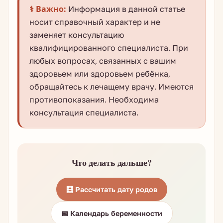
⚕️ Важно:
Информация в данной статье
носит справочный характер и не
заменяет консультацию
квалифицированного специалиста. При
любых вопросах, связанных с вашим
здоровьем или здоровьем ребёнка,
обращайтесь к лечащему врачу. Имеются
противопоказания. Необходима
консультация специалиста.
Что делать дальше?
🧮 Рассчитать дату родов
📅 Календарь беременности