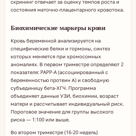
скрининг отвечает за оценку темпов роста и
состояния маточно-плацентарного кровотока.
Биохимические маркеры крови
Кровь беременной анализируется на
специфические белки и гормоны, синтез
которых меняется при хромосомных
аномалиях. В первом триместре определяют 2
показателя: PAPP-A (ассоциированный с
беременностью протеин А) и свободную
субъединицу бета-ХГЧ. Программа
объединяет данные УЗИ, биохимии, возраст
матери и рассчитывает индивидуальный риск.
Пороговое значение для группы высокого
риска — 1:100 или выше.
Во втором триместре (16-20 недель)