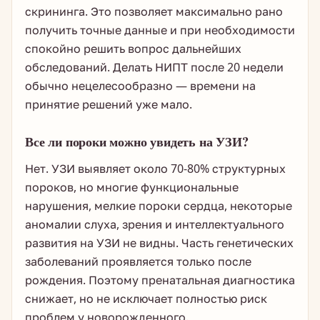
скрининга. Это позволяет максимально рано
получить точные данные и при необходимости
спокойно решить вопрос дальнейших
обследований. Делать НИПТ после 20 недели
обычно нецелесообразно — времени на
принятие решений уже мало.
Все ли пороки можно увидеть на УЗИ?
Нет. УЗИ выявляет около 70-80% структурных
пороков, но многие функциональные
нарушения, мелкие пороки сердца, некоторые
аномалии слуха, зрения и интеллектуального
развития на УЗИ не видны. Часть генетических
заболеваний проявляется только после
рождения. Поэтому пренатальная диагностика
снижает, но не исключает полностью риск
проблем у новорожденного.