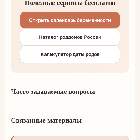
Полезные сервисы бесплатно
Открыть календарь беременности
Каталог роддомов России
Калькулятор даты родов
Часто задаваемые вопросы
Связанные материалы