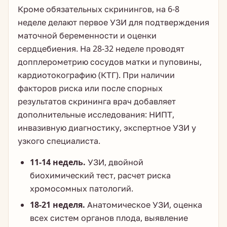
Кроме обязательных скринингов, на 6-8
неделе делают первое УЗИ для подтверждения
маточной беременности и оценки
сердцебиения. На 28-32 неделе проводят
допплерометрию сосудов матки и пуповины,
кардиотокографию (КТГ). При наличии
факторов риска или после спорных
результатов скрининга врач добавляет
дополнительные исследования: НИПТ,
инвазивную диагностику, экспертное УЗИ у
узкого специалиста.
11-14 недель.
УЗИ, двойной
биохимический тест, расчет риска
хромосомных патологий.
18-21 неделя.
Анатомическое УЗИ, оценка
всех систем органов плода, выявление