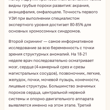
видны грубые пороки развития: акрания,
анэнцефалия, омфалоцеле. Точность первого
УЗИ при выполнении специалистом
экспертного уровня достигает 80-85% для
основных хромосомных синдромов.
Второй скрининг — самое информативное
исследование за всю беременность с точки
зрения структурных аномалий. На 18-21
неделе врач последовательно осматривает
мозг, сердце (4-камерный срез и срезы
магистральных сосудов), позвоночник, легкие,
желудок, почки, мочевой пузырь, конечности,
лицевые структуры. Большинство значимых
пороков сердца, центральной нервной
системы и опорно-двигательного аппарата
выявляется именно на этом этапе. Третий