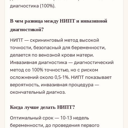
диагностика (100%).
В чем разница между НИПТ и инвазивной
диагностикой?
НИПТ — скрининговый метод высокой
точности, безопасный для беременности,
делается по венозной крови матери.
Инвазивная диагностика — диагностический
метод со 100% точностью, но с риском
осложнений около 0,5-1%. НИПТ показывает
вероятность, инвазивная процедура —
окончательный диагноз.
Когда лучше делать НИПТ?
Оптимальный срок — 10-13 недель
беременности, до проведения первого