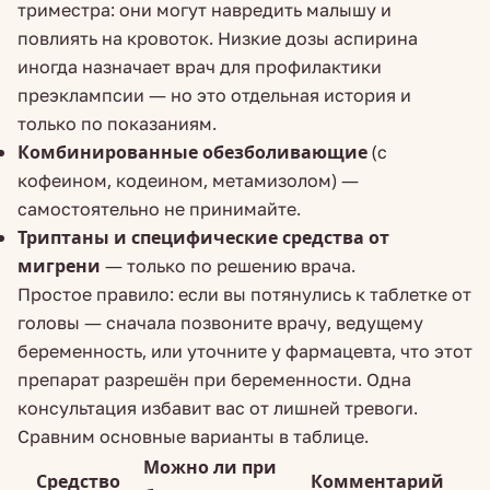
триместра: они могут навредить малышу и
повлиять на кровоток. Низкие дозы аспирина
иногда назначает врач для профилактики
преэклампсии — но это отдельная история и
только по показаниям.
Комбинированные обезболивающие
(с
кофеином, кодеином, метамизолом) —
самостоятельно не принимайте.
Триптаны и специфические средства от
мигрени
— только по решению врача.
Простое правило: если вы потянулись к таблетке от
головы — сначала позвоните врачу, ведущему
беременность, или уточните у фармацевта, что этот
препарат разрешён при беременности. Одна
консультация избавит вас от лишней тревоги.
Сравним основные варианты в таблице.
Можно ли при
Средство
Комментарий