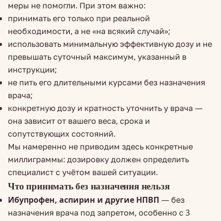
меры не помогли. При этом важно:
принимать его только при реальной
необходимости, а не «на всякий случай»;
использовать минимальную эффективную дозу и не
превышать суточный максимум, указанный в
инструкции;
не пить его длительными курсами без назначения
врача;
конкретную дозу и кратность уточнить у врача —
она зависит от вашего веса, срока и
сопутствующих состояний.
Мы намеренно не приводим здесь конкретные
миллиграммы: дозировку должен определить
специалист с учётом вашей ситуации.
Что принимать без назначения нельзя
Ибупрофен, аспирин и другие НПВП
— без
назначения врача под запретом, особенно с 3