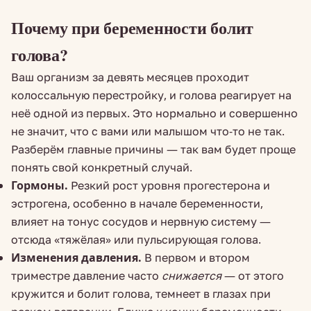
Почему при беременности болит
голова?
Ваш организм за девять месяцев проходит
колоссальную перестройку, и голова реагирует на
неё одной из первых. Это нормально и совершенно
не значит, что с вами или малышом что-то не так.
Разберём главные причины — так вам будет проще
понять свой конкретный случай.
Гормоны.
Резкий рост уровня прогестерона и
эстрогена, особенно в начале беременности,
влияет на тонус сосудов и нервную систему —
отсюда «тяжёлая» или пульсирующая голова.
Изменения давления.
В первом и втором
триместре давление часто
снижается
— от этого
кружится и болит голова, темнеет в глазах при