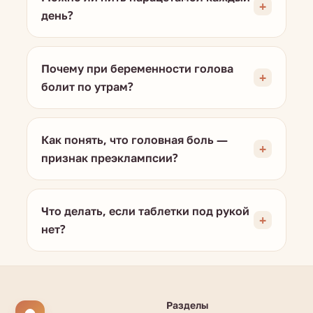
день?
Почему при беременности голова
болит по утрам?
Как понять, что головная боль —
признак преэклампсии?
Что делать, если таблетки под рукой
нет?
Разделы