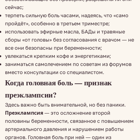
сейчас;
терпеть сильную боль часами, надеясь, что «само
пройдёт», особенно в третьем триместре;
использовать эфирные масла, БАДы и травяные
сборы «от головы» без согласования с врачом — не
все они безопасны при беременности;
увлекаться крепким кофе и энергетиками;
заниматься самолечением по советам из форумов
вместо консультации со специалистом.
Когда головная боль — признак
преэклампсии?
Здесь важно быть внимательной, но без паники.
Преэклампсия
— это осложнение второй
половины беременности, связанное с повышением
артериального давления и нарушением работы
органов. Головная боль при ней — один из