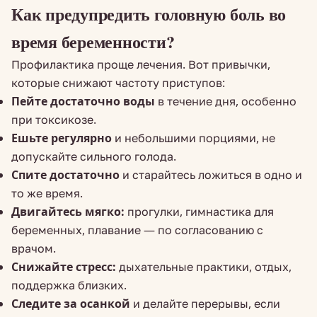
Как предупредить головную боль во
время беременности?
Профилактика проще лечения. Вот привычки,
которые снижают частоту приступов:
Пейте достаточно воды
в течение дня, особенно
при токсикозе.
Ешьте регулярно
и небольшими порциями, не
допускайте сильного голода.
Спите достаточно
и старайтесь ложиться в одно и
то же время.
Двигайтесь мягко:
прогулки, гимнастика для
беременных, плавание — по согласованию с
врачом.
Снижайте стресс:
дыхательные практики, отдых,
поддержка близких.
Следите за осанкой
и делайте перерывы, если