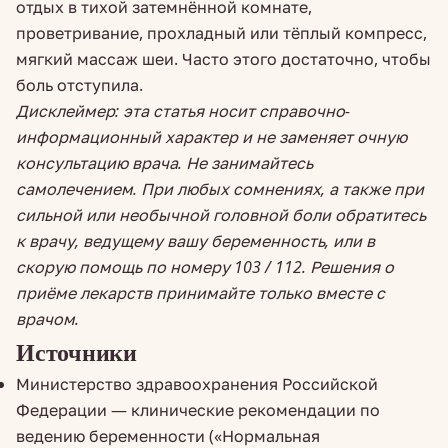
отдых в тихой затемнённой комнате,
проветривание, прохладный или тёплый компресс,
мягкий массаж шеи. Часто этого достаточно, чтобы
боль отступила.
Дисклеймер: эта статья носит справочно-
информационный характер и не заменяет очную
консультацию врача. Не занимайтесь
самолечением. При любых сомнениях, а также при
сильной или необычной головной боли обратитесь
к врачу, ведущему вашу беременность, или в
скорую помощь по номеру 103 / 112. Решения о
приёме лекарств принимайте только вместе с
врачом.
Источники
Министерство здравоохранения Российской
Федерации — клинические рекомендации по
ведению беременности («Нормальная