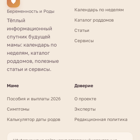
Календарь по неделям
Беременность и Роды
Тёплый
Каталог роддомов
информационный
Статьи
спутник будущей
Сервисы
мамы: календарь по
неделям, каталог
роддомов, полезные
статьи и сервисы.
Маме
Доверие
Пособия и выплаты 2026
О проекте
Симптомы
Эксперты
Калькулятор даты родов
Редакционная политика