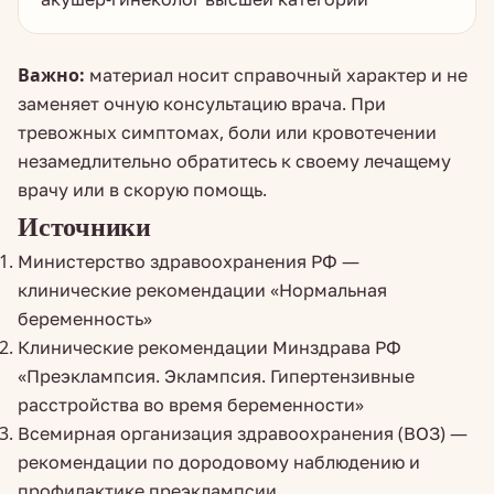
Важно:
материал носит справочный характер и не
заменяет очную консультацию врача. При
тревожных симптомах, боли или кровотечении
незамедлительно обратитесь к своему лечащему
врачу или в скорую помощь.
Источники
Министерство здравоохранения РФ —
клинические рекомендации «Нормальная
беременность»
Клинические рекомендации Минздрава РФ
«Преэклампсия. Эклампсия. Гипертензивные
расстройства во время беременности»
Всемирная организация здравоохранения (ВОЗ) —
рекомендации по дородовому наблюдению и
профилактике преэклампсии