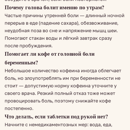
Почему голова болит именно по утрам?
Частые причины утренней боли — длинный ночной
перерыв в еде (падение сахара), обезвоживание,
неудобная поза во сне и напряжение мышц шеи.
Помогают стакан воды и лёгкий завтрак сразу
после пробуждения.
Помогает ли кофе от головной боли
беременным?
Небольшое количество кофеина иногда облегчает
боль, но злоупотреблять им при беременности не
стоит — допустимую норму кофеина уточните у
своего врача. Резкий полный отказ тоже может
провоцировать боль, поэтому снижайте кофе
постепенно.
Что делать, если таблетки под рукой нет?
Начните с немедикаментозных мер: вода, еда,