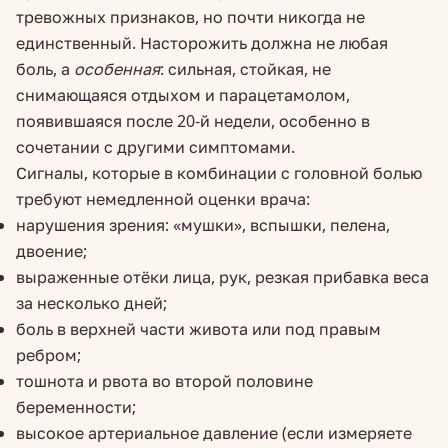
тревожных признаков, но почти никогда не
единственный. Насторожить должна не любая
боль, а
особенная
: сильная, стойкая, не
снимающаяся отдыхом и парацетамолом,
появившаяся после 20-й недели, особенно в
сочетании с другими симптомами.
Сигналы, которые в комбинации с головной болью
требуют немедленной оценки врача:
нарушения зрения: «мушки», вспышки, пелена,
двоение;
выраженные отёки лица, рук, резкая прибавка веса
за несколько дней;
боль в верхней части живота или под правым
ребром;
тошнота и рвота во второй половине
беременности;
высокое артериальное давление (если измеряете