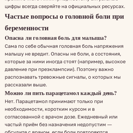
цифры всегда сверяйте на официальных ресурсах.
Частые вопросы о головной боли при
беременности
Опасна ли головная боль для малыша?
Сама по себе обычная головная боль напряжения
малышу не вредит. Опасны не боли, а состояния,
которые за ними иногда стоят (например, высокое
давление при преэклампсии). Поэтому важно
распознавать тревожные сигналы, о которых мы
рассказали выше.
Можно ли пить парацетамол каждый день?
Нет. Парацетамол принимают только при
необходимости, коротким курсом и в
согласованной с врачом дозе. Ежедневный или
частый приём без назначения недопустим —
обсудите с врачом, если боли повторяются.