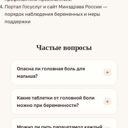
Портал Госуслуг и сайт Минздрава России —
порядок наблюдения беременных и меры
поддержки
Частые вопросы
Опасна ли головная боль для
малыша?
Какие таблетки от головной боли
можно при беременности?
Можно ли пить парацетамол каждый