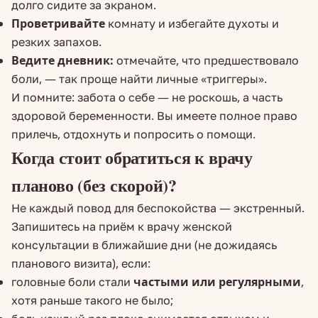
долго сидите за экраном.
Проветривайте
комнату и избегайте духоты и
резких запахов.
Ведите дневник:
отмечайте, что предшествовало
боли, — так проще найти личные «триггеры».
И помните: забота о себе — не роскошь, а часть
здоровой беременности. Вы имеете полное право
прилечь, отдохнуть и попросить о помощи.
Когда стоит обратиться к врачу
планово (без скорой)?
Не каждый повод для беспокойства — экстренный.
Запишитесь на приём к врачу женской
консультации в ближайшие дни (не дожидаясь
планового визита), если:
головные боли стали
частыми или регулярными
,
хотя раньше такого не было;