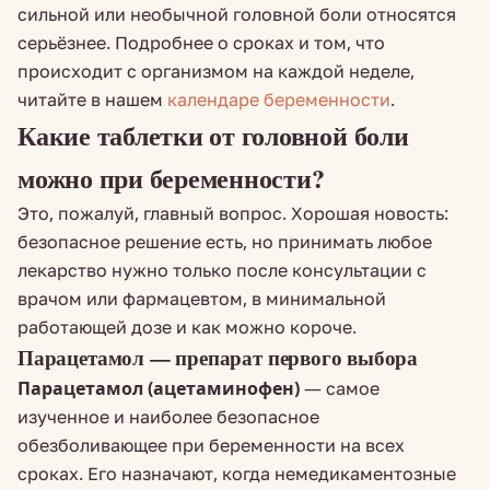
сильной или необычной головной боли относятся
серьёзнее. Подробнее о сроках и том, что
происходит с организмом на каждой неделе,
читайте в нашем
календаре беременности
.
Какие таблетки от головной боли
можно при беременности?
Это, пожалуй, главный вопрос. Хорошая новость:
безопасное решение есть, но принимать любое
лекарство нужно только после консультации с
врачом или фармацевтом, в минимальной
работающей дозе и как можно короче.
Парацетамол — препарат первого выбора
Парацетамол (ацетаминофен)
— самое
изученное и наиболее безопасное
обезболивающее при беременности на всех
сроках. Его назначают, когда немедикаментозные