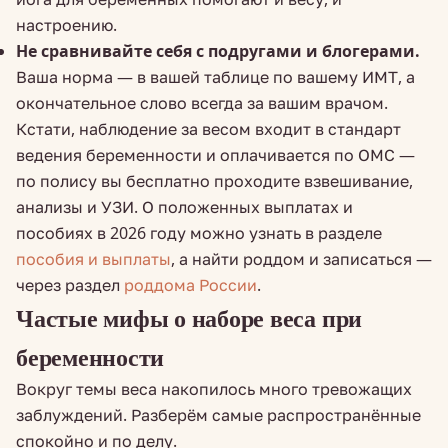
настроению.
Не сравнивайте себя с подругами и блогерами.
Ваша норма — в вашей таблице по вашему ИМТ, а
окончательное слово всегда за вашим врачом.
Кстати, наблюдение за весом входит в стандарт
ведения беременности и оплачивается по ОМС —
по полису вы бесплатно проходите взвешивание,
анализы и УЗИ. О положенных выплатах и
пособиях в 2026 году можно узнать в разделе
пособия и выплаты
, а найти роддом и записаться —
через раздел
роддома России
.
Частые мифы о наборе веса при
беременности
Вокруг темы веса накопилось много тревожащих
заблуждений. Разберём самые распространённые
спокойно и по делу.