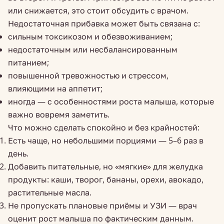
или снижается, это стоит обсудить с врачом.
Недостаточная прибавка может быть связана с:
сильным токсикозом и обезвоживанием;
недостаточным или несбалансированным
питанием;
повышенной тревожностью и стрессом,
влияющими на аппетит;
иногда — с особенностями роста малыша, которые
важно вовремя заметить.
Что можно сделать спокойно и без крайностей:
Есть чаще, но небольшими порциями — 5–6 раз в
день.
Добавить питательные, но «мягкие» для желудка
продукты: каши, творог, бананы, орехи, авокадо,
растительные масла.
Не пропускать плановые приёмы и УЗИ — врач
оценит рост малыша по фактическим данным.