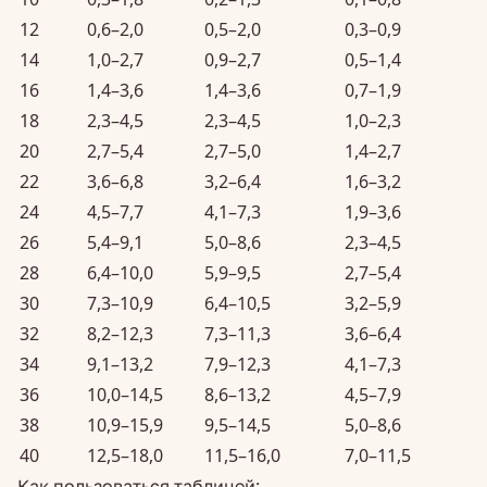
12
0,6–2,0
0,5–2,0
0,3–0,9
14
1,0–2,7
0,9–2,7
0,5–1,4
16
1,4–3,6
1,4–3,6
0,7–1,9
18
2,3–4,5
2,3–4,5
1,0–2,3
20
2,7–5,4
2,7–5,0
1,4–2,7
22
3,6–6,8
3,2–6,4
1,6–3,2
24
4,5–7,7
4,1–7,3
1,9–3,6
26
5,4–9,1
5,0–8,6
2,3–4,5
28
6,4–10,0
5,9–9,5
2,7–5,4
30
7,3–10,9
6,4–10,5
3,2–5,9
32
8,2–12,3
7,3–11,3
3,6–6,4
34
9,1–13,2
7,9–12,3
4,1–7,3
36
10,0–14,5
8,6–13,2
4,5–7,9
38
10,9–15,9
9,5–14,5
5,0–8,6
40
12,5–18,0
11,5–16,0
7,0–11,5
Как пользоваться таблицей: