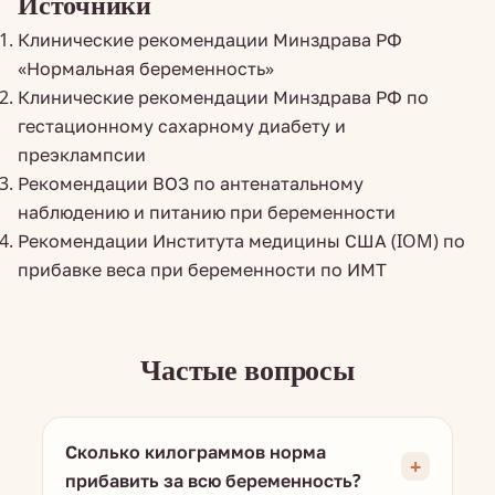
Источники
Клинические рекомендации Минздрава РФ
«Нормальная беременность»
Клинические рекомендации Минздрава РФ по
гестационному сахарному диабету и
преэклампсии
Рекомендации ВОЗ по антенатальному
наблюдению и питанию при беременности
Рекомендации Института медицины США (IOM) по
прибавке веса при беременности по ИМТ
Частые вопросы
Сколько килограммов норма
прибавить за всю беременность?