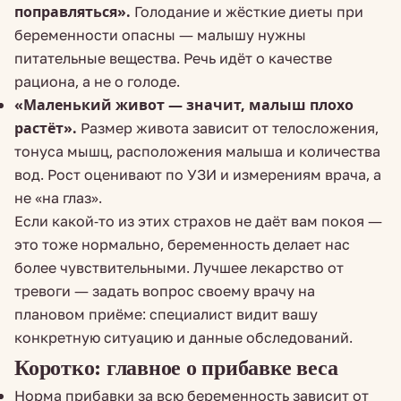
поправляться».
Голодание и жёсткие диеты при
беременности опасны — малышу нужны
питательные вещества. Речь идёт о качестве
рациона, а не о голоде.
«Маленький живот — значит, малыш плохо
растёт».
Размер живота зависит от телосложения,
тонуса мышц, расположения малыша и количества
вод. Рост оценивают по УЗИ и измерениям врача, а
не «на глаз».
Если какой-то из этих страхов не даёт вам покоя —
это тоже нормально, беременность делает нас
более чувствительными. Лучшее лекарство от
тревоги — задать вопрос своему врачу на
плановом приёме: специалист видит вашу
конкретную ситуацию и данные обследований.
Коротко: главное о прибавке веса
Норма прибавки за всю беременность зависит от