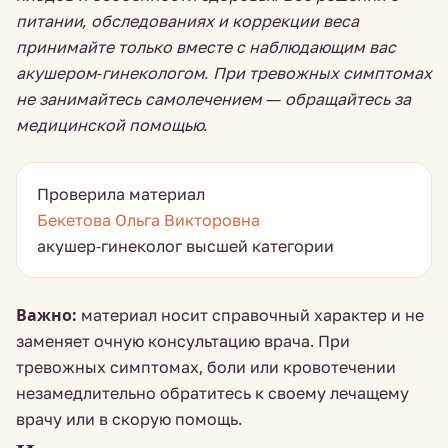
питании, обследованиях и коррекции веса
принимайте только вместе с наблюдающим вас
акушером-гинекологом. При тревожных симптомах
не занимайтесь самолечением — обращайтесь за
медицинской помощью.
Проверила материал
Бекетова Ольга Викторовна
акушер-гинеколог высшей категории
Важно:
материал носит справочный характер и не
заменяет очную консультацию врача. При
тревожных симптомах, боли или кровотечении
незамедлительно обратитесь к своему лечащему
врачу или в скорую помощь.