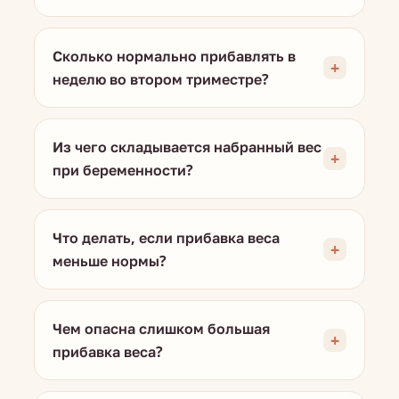
Сколько нормально прибавлять в
неделю во втором триместре?
Из чего складывается набранный вес
при беременности?
Что делать, если прибавка веса
меньше нормы?
Чем опасна слишком большая
прибавка веса?