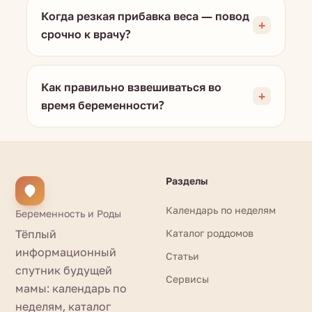
Когда резкая прибавка веса — повод
срочно к врачу?
Как правильно взвешиваться во
время беременности?
Разделы
Календарь по неделям
Беременность и Роды
Тёплый
Каталог роддомов
информационный
Статьи
спутник будущей
Сервисы
мамы: календарь по
неделям, каталог