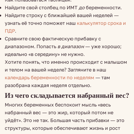
Найдите свой столбец по ИМТ
до
беременности.
Найдите строку с ближайшей вашей неделей —
узнать её точно поможет наш
калькулятор срока и
ПДР
.
Сравните свою фактическую прибавку с
диапазоном. Попасть
в диапазон
— уже хорошо;
идеально «в середину» не нужно.
Хотите понять, что именно происходит с малышом
и телом на вашей неделе? Загляните в наш
календарь беременности по неделям
— там
разобрана каждая неделя отдельно.
Из чего складывается набранный вес?
Многих беременных беспокоит мысль «весь
набранный вес — это жир, который потом не
уйдёт». Это не так. Большая часть прибавки — это
структуры, которые обеспечивают жизнь и рост