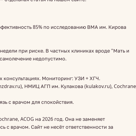
ффективность 85% по исследованию ВМА им. Кирова
недели при риске. В частных клиниках вроде "Мать и
самолечение недопустимо.
 консультациях. Мониторинг: УЗИ + ХГЧ.
av.ru), НМИЦ АГП им. Кулакова (kulakov.ru), Cochrane
язь с врачом для спокойствия.
chrane, ACOG на 2026 год. Она не заменяет
с врачом. Сайт не несёт ответственности за