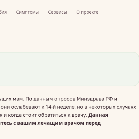
бия
Симптомы
Сервисы
О проекте
дущих мам. По данным опросов Минздрава РФ и
они ослабевают к 14-й неделе, но в некоторых случаях
 и когда стоит обратиться к врачу.
Данная
йтесь с вашим лечащим врачом перед