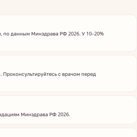
е, по данным Минздрава РФ 2026. У 10–20%
м. Проконсультируйтесь с врачом перед
ендациям Минздрава РФ 2026.