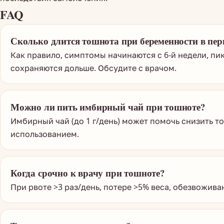
FAQ
Сколько длится тошнота при беременности в пер
Как правило, симптомы начинаются с 6-й недели, пик
сохраняются дольше. Обсудите с врачом.
Можно ли пить имбирный чай при тошноте?
Имбирный чай (до 1 г/день) может помочь снизить т
использованием.
Когда срочно к врачу при тошноте?
При рвоте >3 раз/день, потере >5% веса, обезвожи