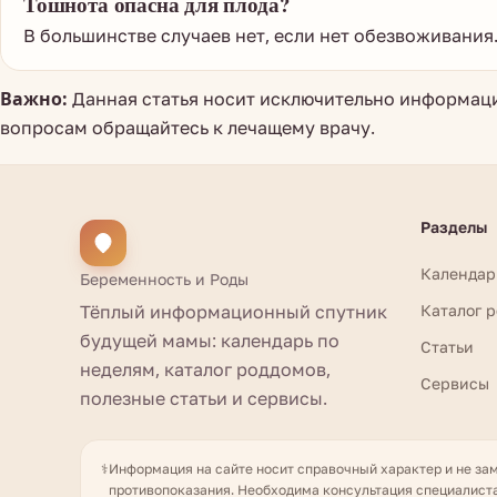
Тошнота опасна для плода?
В большинстве случаев нет, если нет обезвоживания
Важно:
Данная статья носит исключительно информаци
вопросам обращайтесь к лечащему врачу.
Разделы
Календар
Беременность и Роды
Тёплый информационный спутник
Каталог 
будущей мамы: календарь по
Статьи
неделям, каталог роддомов,
Сервисы
полезные статьи и сервисы.
⚕️
Информация на сайте носит справочный характер и не за
противопоказания. Необходима консультация специалиста