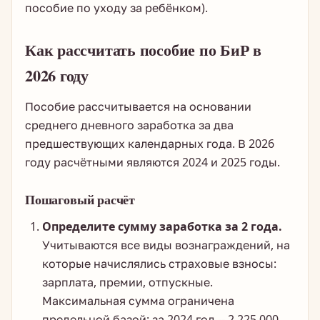
пособие по уходу за ребёнком).
Как рассчитать пособие по БиР в
2026 году
Пособие рассчитывается на основании
среднего дневного заработка за два
предшествующих календарных года. В 2026
году расчётными являются 2024 и 2025 годы.
Пошаговый расчёт
Определите сумму заработка за 2 года.
Учитываются все виды вознаграждений, на
которые начислялись страховые взносы:
зарплата, премии, отпускные.
Максимальная сумма ограничена
предельной базой: за 2024 год -- 2 225 000