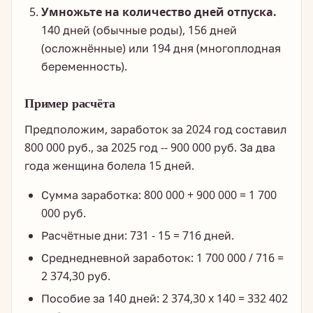
Умножьте на количество дней отпуска.
140 дней (обычные роды), 156 дней
(осложнённые) или 194 дня (многоплодная
беременность).
Пример расчёта
Предположим, заработок за 2024 год составил
800 000 руб., за 2025 год -- 900 000 руб. За два
года женщина болела 15 дней.
Сумма заработка: 800 000 + 900 000 = 1 700
000 руб.
Расчётные дни: 731 - 15 = 716 дней.
Среднедневной заработок: 1 700 000 / 716 =
2 374,30 руб.
Пособие за 140 дней: 2 374,30 x 140 = 332 402