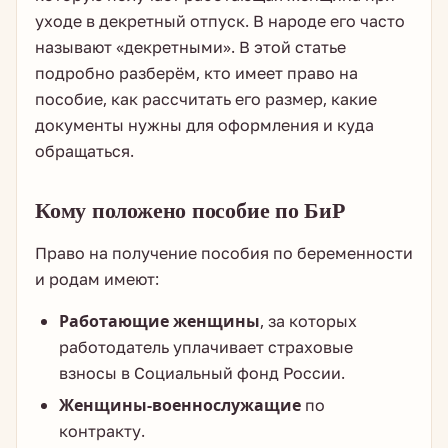
уходе в декретный отпуск. В народе его часто
называют «декретными». В этой статье
подробно разберём, кто имеет право на
пособие, как рассчитать его размер, какие
документы нужны для оформления и куда
обращаться.
Кому положено пособие по БиР
Право на получение пособия по беременности
и родам имеют:
Работающие женщины
, за которых
работодатель уплачивает страховые
взносы в Социальный фонд России.
Женщины-военнослужащие
по
контракту.