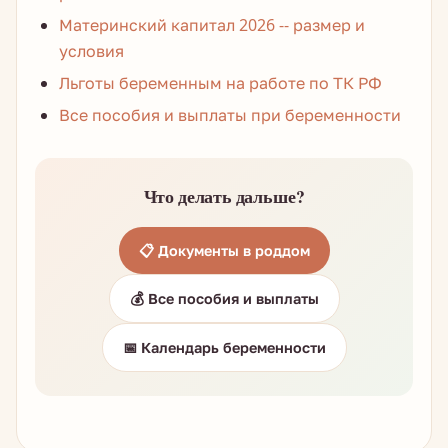
Материнский капитал 2026 -- размер и
условия
Льготы беременным на работе по ТК РФ
Все пособия и выплаты при беременности
Что делать дальше?
📋 Документы в роддом
💰 Все пособия и выплаты
📅 Календарь беременности