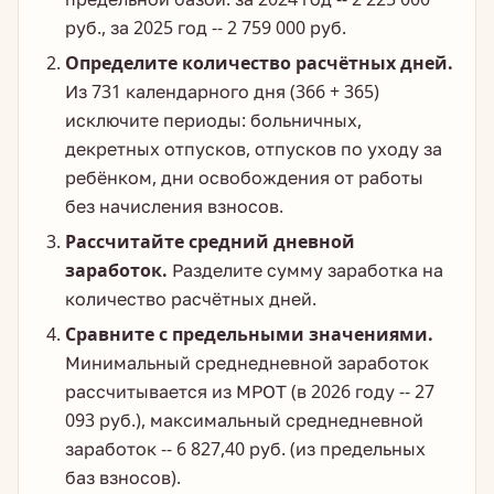
руб., за 2025 год -- 2 759 000 руб.
Определите количество расчётных дней.
Из 731 календарного дня (366 + 365)
исключите периоды: больничных,
декретных отпусков, отпусков по уходу за
ребёнком, дни освобождения от работы
без начисления взносов.
Рассчитайте средний дневной
заработок.
Разделите сумму заработка на
количество расчётных дней.
Сравните с предельными значениями.
Минимальный среднедневной заработок
рассчитывается из МРОТ (в 2026 году -- 27
093 руб.), максимальный среднедневной
заработок -- 6 827,40 руб. (из предельных
баз взносов).