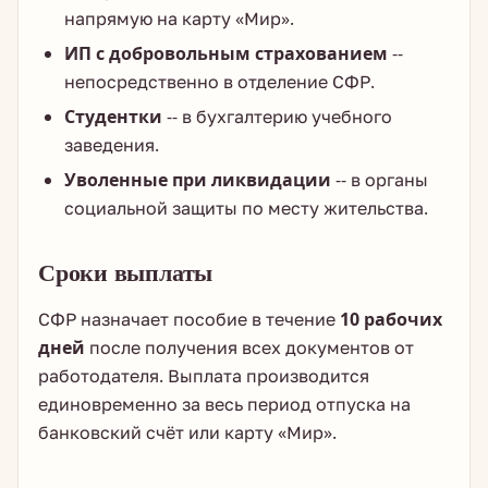
напрямую на карту «Мир».
ИП с добровольным страхованием
--
непосредственно в отделение СФР.
Студентки
-- в бухгалтерию учебного
заведения.
Уволенные при ликвидации
-- в органы
социальной защиты по месту жительства.
Сроки выплаты
СФР назначает пособие в течение
10 рабочих
дней
после получения всех документов от
работодателя. Выплата производится
единовременно за весь период отпуска на
банковский счёт или карту «Мир».