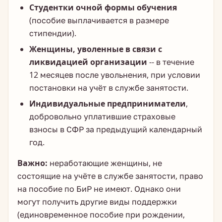
Студентки очной формы обучения
(пособие выплачивается в размере
стипендии).
Женщины, уволенные в связи с
ликвидацией организации
-- в течение
12 месяцев после увольнения, при условии
постановки на учёт в службе занятости.
Индивидуальные предприниматели
,
добровольно уплатившие страховые
взносы в СФР за предыдущий календарный
год.
Важно:
неработающие женщины, не
состоящие на учёте в службе занятости, право
на пособие по БиР не имеют. Однако они
могут получить другие виды поддержки
(единовременное пособие при рождении,