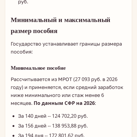
руб.
Минимальный и максимальный
размер пособия
Государство устанавливает границы размера
пособия:
Минимальное пособие
Рассчитывается из МРОТ (27 093 руб. в 2026
году) и применяется, если средний заработок
ниже минимального или стаж менее 6
месяцев.
По данным СФР на 2026
:
За 140 дней -- 124 702,20 руб.
За 156 дней -- 138 953,88 руб.
За 194 дня -- 172 801,62 руб.