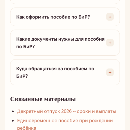
Как оформить пособие по БиР?
Какие документы нужны для пособия
по БиР?
Куда обращаться за пособием по
БиР?
Связанные материалы
Декретный отпуск 2026 -- сроки и выплаты
Единовременное пособие при рождении
ребёнка