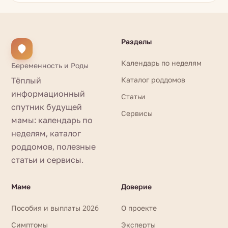
Разделы
Календарь по неделям
Беременность и Роды
Тёплый
Каталог роддомов
информационный
Статьи
спутник будущей
Сервисы
мамы: календарь по
неделям, каталог
роддомов, полезные
статьи и сервисы.
Маме
Доверие
Пособия и выплаты 2026
О проекте
Симптомы
Эксперты