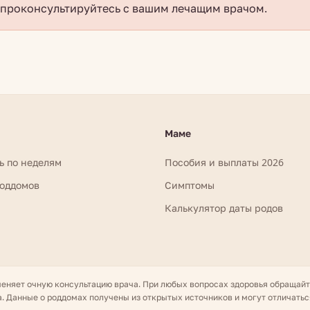
проконсультируйтесь с вашим лечащим врачом.
Маме
ь по неделям
Пособия и выплаты 2026
роддомов
Симптомы
Калькулятор даты родов
меняет очную консультацию врача. При любых вопросах здоровья обращай
. Данные о роддомах получены из открытых источников и могут отличатьс