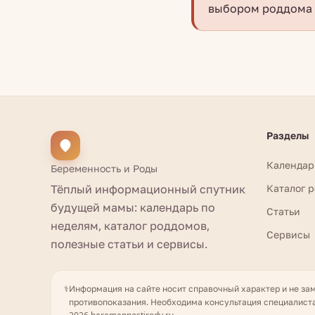
выбором роддома 
Разделы
Календар
Беременность и Роды
Тёплый информационный спутник
Каталог 
будущей мамы: календарь по
Статьи
неделям, каталог роддомов,
Сервисы
полезные статьи и сервисы.
⚕️
Информация на сайте носит справочный характер и не за
противопоказания. Необходима консультация специалиста