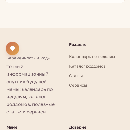
Разделы
Календарь по неделям
Беременность и Роды
Тёплый
Каталог роддомов
информационный
Статьи
спутник будущей
Сервисы
мамы: календарь по
неделям, каталог
роддомов, полезные
статьи и сервисы.
Маме
Доверие