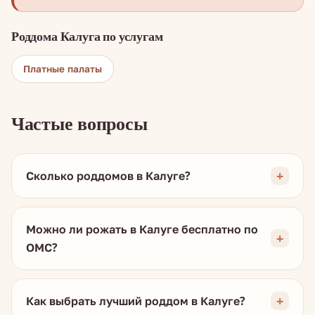
Роддома Калуга по услугам
Платные палаты
Частые вопросы
Сколько роддомов в Калуге?
Можно ли рожать в Калуге бесплатно по
ОМС?
Как выбрать лучший роддом в Калуге?