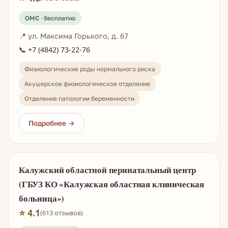
📍 ул. Максима Горького, д. 67
📞 +7 (4842) 73-22-76
Физиологические роды нормального риска
Акушерское физиологическое отделение
Отделение патологии беременности
Калужский областной перинатальный центр
(ГБУЗ КО «Калужская областная клиническая
больница»)
⭐ 4.1
(613 отзывов)