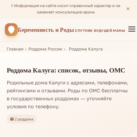
⚕️ Информация на сайте носит справочный характер и не
×
заменяет консультацию врача
Беременность
и Роды
СПУТНИК БУДУЩЕЙ МАМЫ
Главная
Роддома России
Роддома Калуга
Роддома Калуга: список, отзывы, ОМС
Родильные дома Калуги с адресами, телефонами,
рейтингами и отзывами. Роды по ОМС бесплатны
в государственных роддомах — уточняйте
условия по телефону.
🏥 2 роддома