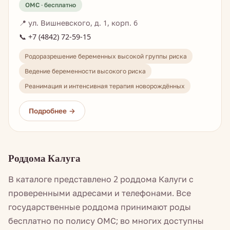
📍 ул. Вишневского, д. 1, корп. 6
📞 +7 (4842) 72-59-15
Родоразрешение беременных высокой группы риска
Ведение беременности высокого риска
Реанимация и интенсивная терапия новорождённых
Роддома Калуга
В каталоге представлено 2 роддома Калуги с
проверенными адресами и телефонами. Все
государственные роддома принимают роды
бесплатно по полису ОМС; во многих доступны