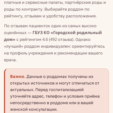
платные и сервисные палаты, партнёрские роды и
роды по контракту. Выбирайте роддом по
рейтингу, отзывам и удобству расположения.
По отзывам пациенток один из самых высоко
оценённых —
ГБУЗ КО «Городской родильный
дом»
с рейтингом 4.6 (492 отзыва). Однако
«лучший» роддом индивидуален: ориентируйтесь
на профиль учреждения и рекомендации вашего
врача.
Важно.
Данные о роддомах получены из
открытых источников и могут отличаться от
актуальных. Перед госпитализацией
уточняйте адрес, телефон и условия приёма
непосредственно в роддоме или в вашей
женской консультации.