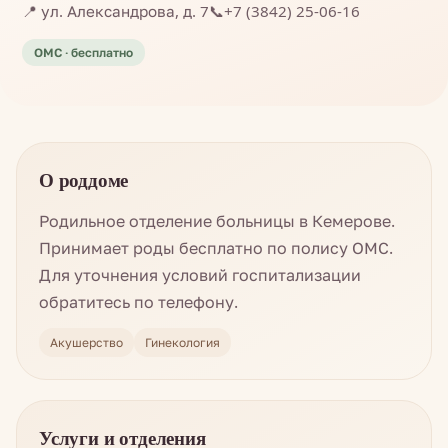
📍 ул. Александрова, д. 7
📞
+7 (3842) 25-06-16
О роддоме
Родильное отделение больницы в Кемерове.
Принимает роды бесплатно по полису ОМС.
Для уточнения условий госпитализации
обратитесь по телефону.
Акушерство
Гинекология
Услуги и отделения