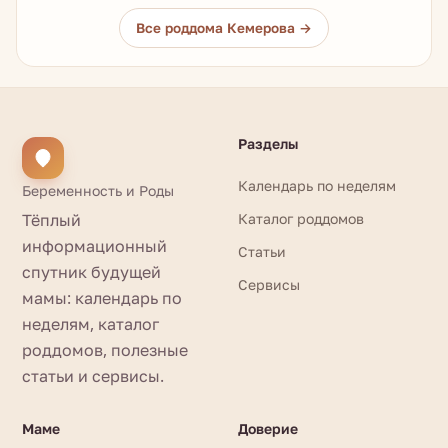
Все роддома Кемерова →
Разделы
Календарь по неделям
Беременность и Роды
Тёплый
Каталог роддомов
информационный
Статьи
спутник будущей
Сервисы
мамы: календарь по
неделям, каталог
роддомов, полезные
статьи и сервисы.
Маме
Доверие