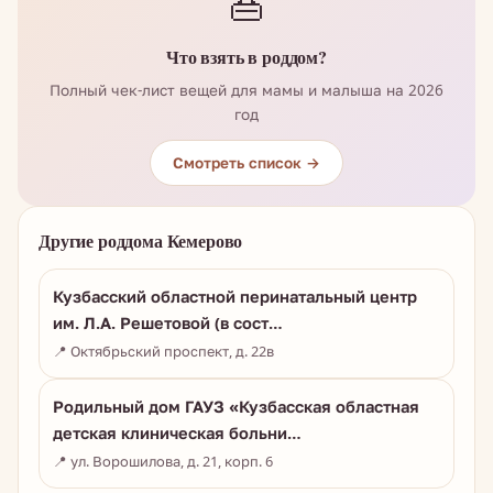
👜
Что взять в роддом?
Полный чек-лист вещей для мамы и малыша на 2026
год
Смотреть список →
Другие роддома Кемерово
Кузбасский областной перинатальный центр
им. Л.А. Решетовой (в сост…
📍 Октябрьский проспект, д. 22в
Родильный дом ГАУЗ «Кузбасская областная
детская клиническая больни…
📍 ул. Ворошилова, д. 21, корп. 6