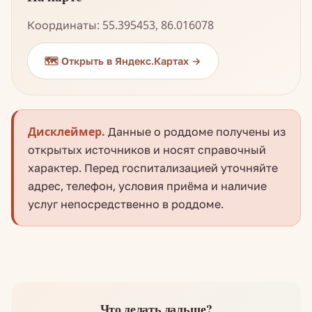
Координаты: 55.395453, 86.016078
🗺️ Открыть в Яндекс.Картах →
Дисклеймер.
Данные о роддоме получены из
открытых источников и носят справочный
характер. Перед госпитализацией уточняйте
адрес, телефон, условия приёма и наличие
услуг непосредственно в роддоме.
Что делать дальше?