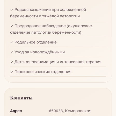
✓ Родовспоможение при осложнённой
беременности и тяжёлой патологии
✓ Предродовое наблюдение (акушерское
отделение патологии беременности)
✓ Родильное отделение
✓ Уход за новорождёнными
✓ Детская реанимация и интенсивная терапия
✓ Гинекологические отделения
Контакты
Адрес
650033, Кемеровская