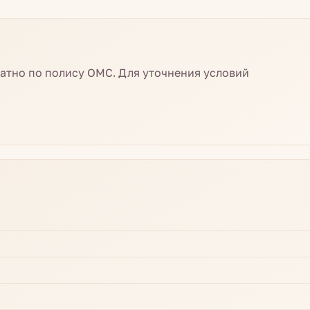
атно по полису ОМС. Для уточнения условий