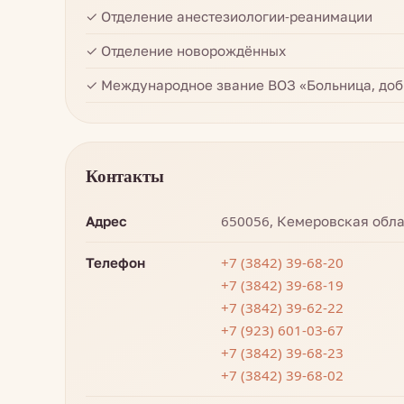
✓ Отделение анестезиологии-реанимации
✓ Отделение новорождённых
✓ Международное звание ВОЗ «Больница, доб
Контакты
Адрес
650056, Кемеровская облас
Телефон
+7 (3842) 39-68-20
+7 (3842) 39-68-19
+7 (3842) 39-62-22
+7 (923) 601-03-67
+7 (3842) 39-68-23
+7 (3842) 39-68-02