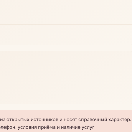
з открытых источников и носят справочный характер.
елефон, условия приёма и наличие услуг