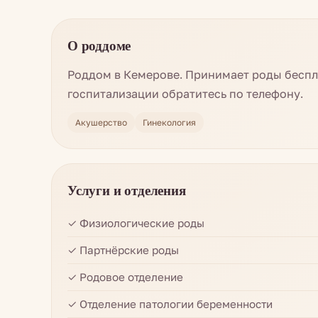
О роддоме
Роддом в Кемерове. Принимает роды беспл
госпитализации обратитесь по телефону.
Акушерство
Гинекология
Услуги и отделения
✓ Физиологические роды
✓ Партнёрские роды
✓ Родовое отделение
✓ Отделение патологии беременности