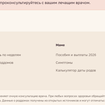
проконсультируйтесь с вашим лечащим врачом.
Маме
ь по неделям
Пособия и выплаты 2026
роддомов
Симптомы
Калькулятор даты родов
меняет очную консультацию врача. При любых вопросах здоровья обращай
. Данные о роддомах получены из открытых источников и могут отличатьс