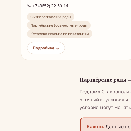
📞 +7 (8652) 22-59-14
Физиологические роды
Партнёрские (совместные) роды
Кесарево сечение по показаниям
Партнёрские роды 
Роддома Ставрополя 
Уточняйте условия и 
условия могут менят
Важно.
Данные пол