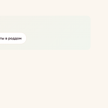
ты в роддом