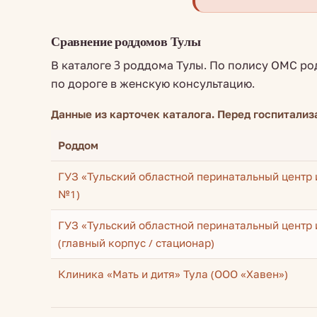
Сравнение роддомов Тулы
В каталоге 3 роддома Тулы. По полису ОМС ро
по дороге в женскую консультацию.
Данные из карточек каталога. Перед госпитализ
Роддом
ГУЗ «Тульский областной перинатальный центр 
№1)
ГУЗ «Тульский областной перинатальный центр 
(главный корпус / стационар)
Клиника «Мать и дитя» Тула (ООО «Хавен»)