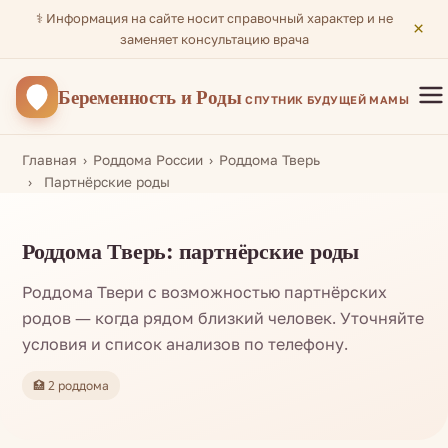
⚕️ Информация на сайте носит справочный характер и не
×
заменяет консультацию врача
Беременность
и Роды
СПУТНИК БУДУЩЕЙ МАМЫ
Главная
Роддома России
Роддома Тверь
Партнёрские роды
Роддома Тверь: партнёрские роды
Роддома Твери с возможностью партнёрских
родов — когда рядом близкий человек. Уточняйте
условия и список анализов по телефону.
🏥 2 роддома