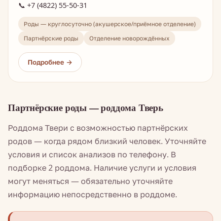
📞 +7 (4822) 55-50-31
Роды — круглосуточно (акушерское/приёмное отделение)
Партнёрские роды
Отделение новорождённых
Партнёрские роды — роддома Тверь
Роддома Твери с возможностью партнёрских
родов — когда рядом близкий человек. Уточняйте
условия и список анализов по телефону. В
подборке 2 роддома. Наличие услуги и условия
могут меняться — обязательно уточняйте
информацию непосредственно в роддоме.