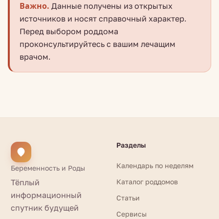
Важно.
Данные получены из открытых
источников и носят справочный характер.
Перед выбором роддома
проконсультируйтесь с вашим лечащим
врачом.
Разделы
Календарь по неделям
Беременность и Роды
Тёплый
Каталог роддомов
информационный
Статьи
спутник будущей
Сервисы