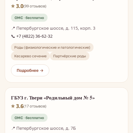
⭐ 3.0
(99 отзывов)
📍 Петербургское шоссе, д. 115, корп. 3
📞 +7 (4822) 36-62-32
Роды (физиологические и патологические)
Кесарево сечение
Партнёрские роды
ГБУЗ г. Твери «Родильный дом № 5»
⭐ 3.6
(17 отзывов)
📍 Петербургское шоссе, д. 7Б