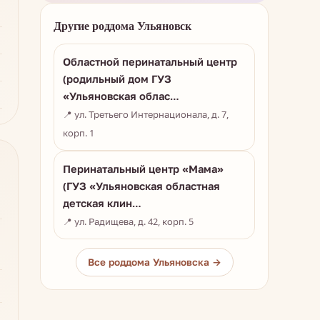
Другие роддома Ульяновск
Областной перинатальный центр
(родильный дом ГУЗ
«Ульяновская облас…
📍 ул. Третьего Интернационала, д. 7,
корп. 1
Перинатальный центр «Мама»
(ГУЗ «Ульяновская областная
детская клин…
📍 ул. Радищева, д. 42, корп. 5
Все роддома Ульяновска →