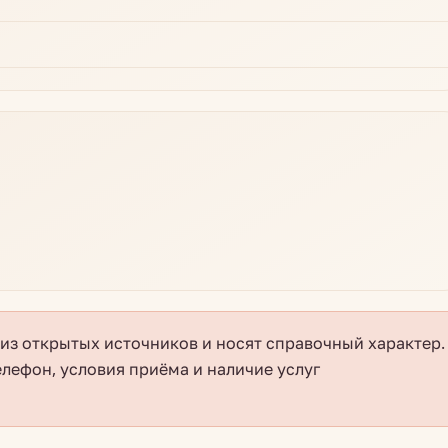
з открытых источников и носят справочный характер.
елефон, условия приёма и наличие услуг