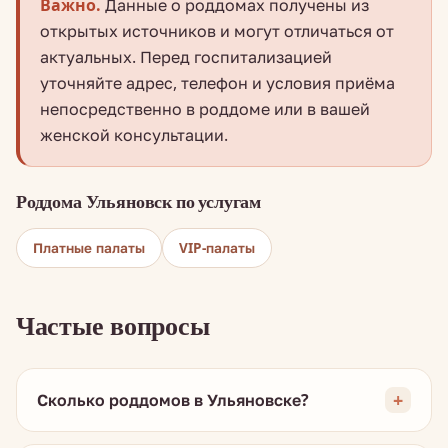
Важно.
Данные о роддомах получены из
открытых источников и могут отличаться от
актуальных. Перед госпитализацией
уточняйте адрес, телефон и условия приёма
непосредственно в роддоме или в вашей
женской консультации.
Роддома Ульяновск по услугам
Платные палаты
VIP-палаты
Частые вопросы
Сколько роддомов в Ульяновске?