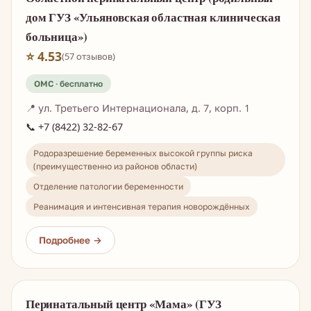
дом ГУЗ «Ульяновская областная клиническая
больница»)
⭐ 4.53
(57 отзывов)
📍 ул. Третьего Интернационала, д. 7, корп. 1
📞 +7 (8422) 32-82-67
Родоразрешение беременных высокой группы риска
(преимущественно из районов области)
Отделение патологии беременности
Реанимация и интенсивная терапия новорождённых
Перинатальный центр «Мама» (ГУЗ