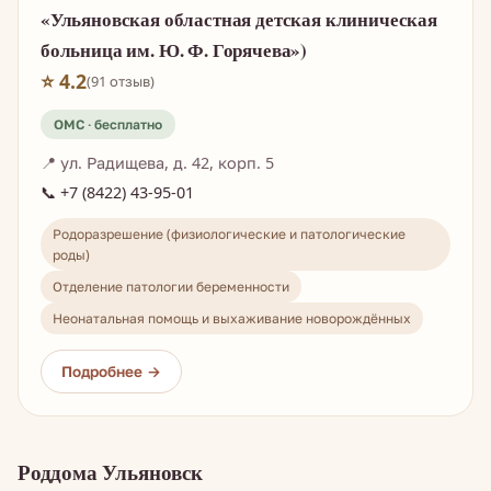
«Ульяновская областная детская клиническая
больница им. Ю. Ф. Горячева»)
⭐ 4.2
(91 отзыв)
📍 ул. Радищева, д. 42, корп. 5
📞 +7 (8422) 43-95-01
Родоразрешение (физиологические и патологические
роды)
Отделение патологии беременности
Неонатальная помощь и выхаживание новорождённых
Роддома Ульяновск