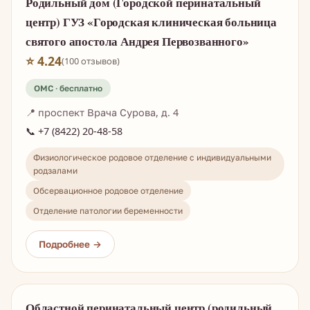
Родильный дом (Городской перинатальный
центр) ГУЗ «Городская клиническая больница
святого апостола Андрея Первозванного»
⭐ 4.24
(100 отзывов)
📍 проспект Врача Сурова, д. 4
📞 +7 (8422) 20-48-58
Физиологическое родовое отделение с индивидуальными
родзалами
Обсервационное родовое отделение
Отделение патологии беременности
Областной перинатальный центр (родильный