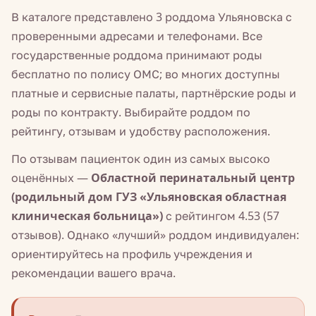
В каталоге представлено 3 роддома Ульяновска с
проверенными адресами и телефонами. Все
государственные роддома принимают роды
бесплатно по полису ОМС; во многих доступны
платные и сервисные палаты, партнёрские роды и
роды по контракту. Выбирайте роддом по
рейтингу, отзывам и удобству расположения.
По отзывам пациенток один из самых высоко
оценённых —
Областной перинатальный центр
(родильный дом ГУЗ «Ульяновская областная
клиническая больница»)
с рейтингом 4.53 (57
отзывов). Однако «лучший» роддом индивидуален:
ориентируйтесь на профиль учреждения и
рекомендации вашего врача.