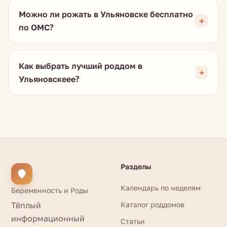
Можно ли рожать в Ульяновске бесплатно
по ОМС?
Как выбрать лучший роддом в
Ульяновскеее?
Разделы
Календарь по неделям
Беременность и Роды
Тёплый
Каталог роддомов
информационный
Статьи