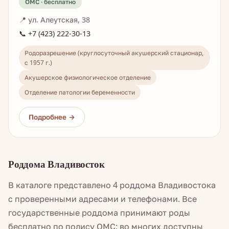
📍 ул. Алеутская, 38
📞 +7 (423) 222-30-13
Родоразрешение (круглосуточный акушерский стационар,
с 1957 г.)
Акушерское физиологическое отделение
Отделение патологии беременности
Роддома Владивосток
В каталоге представлено 4 роддома Владивостока
с проверенными адресами и телефонами. Все
государственные роддома принимают роды
бесплатно по полису ОМС; во многих доступны