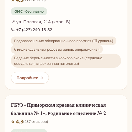
📍 ул. Пологая, 21А (корп. Б)
📞 +7 (423) 240-18-82
Родоразрешение обсервационного профиля (III уровень)
6 индивидуальных родовых залов, операционная
Ведение беременности высокого риска (сердечно-
сосудистая, эндокринная патология)
ГБУЗ «Приморская краевая клиническая
больница № 1», Родильное отделение № 2
⭐ 4.3
(237 отзывов)