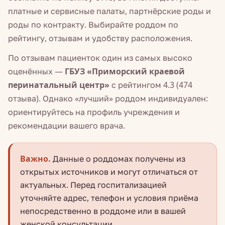
платные и сервисные палаты, партнёрские роды и
роды по контракту. Выбирайте роддом по
рейтингу, отзывам и удобству расположения.
По отзывам пациенток один из самых высоко
оценённых —
ГБУЗ «Приморский краевой
перинатальный центр»
с рейтингом 4.3 (474
отзыва). Однако «лучший» роддом индивидуален:
ориентируйтесь на профиль учреждения и
рекомендации вашего врача.
Важно.
Данные о роддомах получены из
открытых источников и могут отличаться от
актуальных. Перед госпитализацией
уточняйте адрес, телефон и условия приёма
непосредственно в роддоме или в вашей
женской консультации.