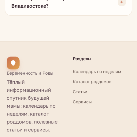
Владивостоке?
Разделы
Календарь по неделям
Беременность и Роды
Тёплый
Каталог роддомов
информационный
Статьи
спутник будущей
Сервисы
мамы: календарь по
неделям, каталог
роддомов, полезные
статьи и сервисы.