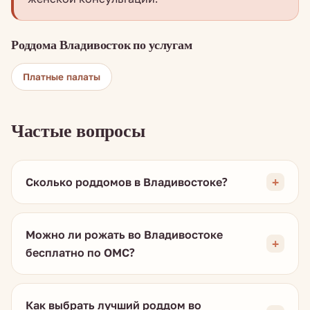
Роддома Владивосток по услугам
Платные палаты
Частые вопросы
Сколько роддомов в Владивостоке?
Можно ли рожать во Владивостоке
бесплатно по ОМС?
Как выбрать лучший роддом во