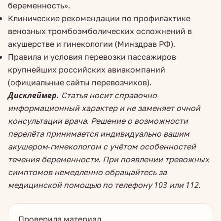
беременность».
Клинические рекомендации по профилактике
венозных тромбоэмболических осложнений в
акушерстве и гинекологии (Минздрав РФ).
Правила и условия перевозки пассажиров
крупнейших российских авиакомпаний
(официальные сайты перевозчиков).
Дисклеймер.
Статья носит справочно-
информационный характер и не заменяет очной
консультации врача. Решение о возможности
перелёта принимается индивидуально вашим
акушером-гинекологом с учётом особенностей
течения беременности. При появлении тревожных
симптомов немедленно обращайтесь за
медицинской помощью по телефону 103 или 112.
Проверила материал