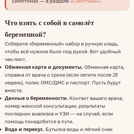
симптомах — в разделе
«Симптомы»
.
Что взять с собой в самолёт
беременной?
Соберите «беременный» набор в ручную кладь,
чтобы всё нужное было под рукой. Вот удобный
чек-лист.
Обменная карта и документы.
Обменная карта,
справка от врача о сроке (если летите после 28
недель), полис ОМС/ДМС и паспорт. Пусть будут
вместе.
Данные о беременности.
Контакт вашего врача,
номер женской консультации, результаты
последних анализов и УЗИ — на случай, если
помощь понадобится в пути.
Вода и перекус.
Бутылка воды и лёгкий снек