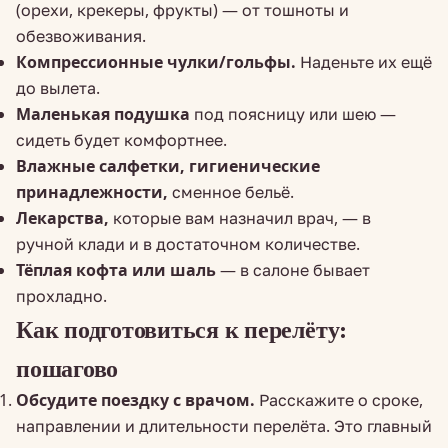
(орехи, крекеры, фрукты) — от тошноты и
обезвоживания.
Компрессионные чулки/гольфы.
Наденьте их ещё
до вылета.
Маленькая подушка
под поясницу или шею —
сидеть будет комфортнее.
Влажные салфетки, гигиенические
принадлежности,
сменное бельё.
Лекарства,
которые вам назначил врач, — в
ручной клади и в достаточном количестве.
Тёплая кофта или шаль
— в салоне бывает
прохладно.
Как подготовиться к перелёту:
пошагово
Обсудите поездку с врачом.
Расскажите о сроке,
направлении и длительности перелёта. Это главный