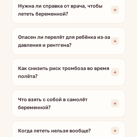
Нужна ли справка от врача, чтобы
лететь беременной?
Опасен ли перелёт для ребёнка из-за
давления и рентгена?
Как снизить риск тромбоза во время
полёта?
Что взять с собой в самолёт
беременной?
Когда лететь нельзя вообще?