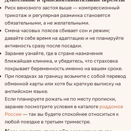
Риск венозного застоя выше — компрессионный
трикотаж и регулярная разминка становятся
обязательными, а не желательными.
Смена часовых поясов сбивает сон и режим;
давайте себе время на адаптацию и не планируйте
активность сразу после посадки.
Заранее узнайте, где в стране назначения
ближайшая клиника, и убедитесь, что страховка
покрывает беременность именно на вашем сроке.
При поездках за границу возьмите с собой перевод
обменной карты или хотя бы краткую выписку на
английском языке.
Если планируете рожать не по месту прописки,
заранее посмотрите условия в каталоге
роддомов
России
— так вы будете спокойнее относиться к
любой поездке в третьем триместре.