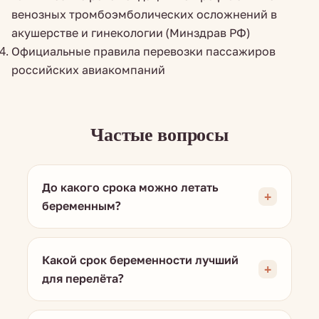
венозных тромбоэмболических осложнений в
акушерстве и гинекологии (Минздрав РФ)
Официальные правила перевозки пассажиров
российских авиакомпаний
Частые вопросы
До какого срока можно летать
беременным?
Какой срок беременности лучший
для перелёта?