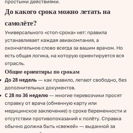
простыми действиями.
До какого срока можно летать на
самолёте?
Универсального «стоп-срока» нет: правила
устанавливает каждая авиакомпания, а
окончательное слово всегда за вашим врачом. Но
есть общая логика, на которую ориентируется вся
отрасль.
Общие ориентиры по срокам
До 28 недель
— как правило, летают свободно, без
дополнительных документов.
С 28 по 36 неделю
— многие перевозчики просят
справку от врача (обменную карту или
медицинское заключение) о сроке беременности и
отсутствии противопоказаний к полёту. Справка
обычно должна быть «свежей» — выданной за