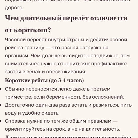
дороге.
Чем длительный перелёт отличается
от короткого?
Часовой перелёт внутри страны и десятичасовой
рейс за границу — это разная нагрузка на
организм. Чем дольше вы сидите неподвижно, тем
внимательнее нужно относиться к профилактике
застоя в венах и обезвоживания.
Короткие рейсы (до 3-4 часов)
Обычно переносятся легко даже в третьем
триместре, если беременность без осложнений.
Достаточно один-два раза встать и размяться, пить
воду и удобно сидеть.
Справка нужна по тем же общим правилам —
ориентируйтесь на срок, а не на длительность.
Длительные и трансконтинентальные перелёты