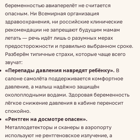
беременностью авиаперелёт не считается
опасным. Ни Всемирная организация
здравоохранения, ни российские клинические
рекомендации не запрещают будущим мамам
летать — речь идёт лишь о разумных мерах
предосторожности и правильно выбранном сроке.
Разберём типичные страхи, которые чаще всего
звучат:
«Перепады давления навредят ребёнку».
В
салоне самолёта поддерживается комфортное
давление, а малыш надёжно защищён
околоплодными водами. Здоровая беременность
лёгкое снижение давления в кабине переносит
спокойно.
«Рентген на досмотре опасен».
Металлодетекторы и сканеры в аэропорту
используют не рентгеновское излучение, а