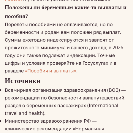
Положены ли беременным какие-то выплаты и
пособия?
Перелёты пособиями не оплачиваются, но по
беременности и родам вам положен ряд выплат.
Суммы ежегодно индексируются и зависят от
прожиточного минимума и вашего дохода; в 2026
году они также подлежат индексации. Точные
цифры и условия проверяйте на Госуслугах и в
разделе
«Пособия и выплаты»
.
Источники
Всемирная организация здравоохранения (ВОЗ) —
рекомендации по безопасности авиапутешествий,
раздел о беременных пассажирах (International
travel and health).
Министерство здравоохранения РФ —
клинические рекомендации «Нормальная