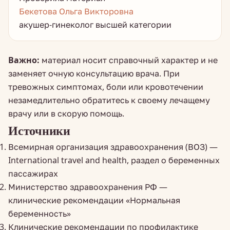
Бекетова Ольга Викторовна
акушер-гинеколог высшей категории
Важно:
материал носит справочный характер и не
заменяет очную консультацию врача. При
тревожных симптомах, боли или кровотечении
незамедлительно обратитесь к своему лечащему
врачу или в скорую помощь.
Источники
Всемирная организация здравоохранения (ВОЗ) —
International travel and health, раздел о беременных
пассажирах
Министерство здравоохранения РФ —
клинические рекомендации «Нормальная
беременность»
Клинические рекомендации по профилактике