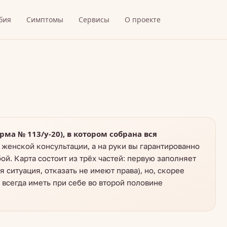
бия
Симптомы
Сервисы
О проекте
а № 113/у-20), в котором собрана вся
женской консультации, а на руки вы гарантированно
ой. Карта состоит из трёх частей: первую заполняет
 ситуация, отказать не имеют права), но, скорее
 всегда иметь при себе во второй половине