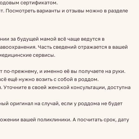
 родовым сертификатом.
нт. Посмотреть варианты и отзывы можно в разделе
нии за будущей мамой всё чаще ведутся в
воохранения. Часть сведений отражается в вашей
медицинские сервисы.
 по-прежнему, и именно её вы получаете на руки.
сё ещё нужно возить с собой в роддом.
я. Уточните в своей женской консультации, доступна
ый оригинал на случай, если у роддома не будет
ложении вашей поликлиники. А посчитать срок, дату