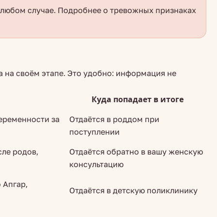
в любом случае. Подробнее о тревожных признаках
а на своём этапе. Это удобно: информация не
Куда попадает в итоге
еременности за
Отдаётся в роддом при
поступлении
ле родов,
Отдаётся обратно в вашу женскую
консультацию
 Апгар,
Отдаётся в детскую поликлинику