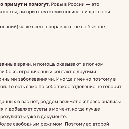
но примут и помогут
. Роды в России — это
 карты, ни при отсутствии полиса, ни даже при
дований) чаще всего направляют не в обычное
ванные врачи, и помощь оказывают в полном
ли бокс, ограниченный контакт с другими
онными заболеваниями. Иногда именно поэтому в
. То есть само по себе такое отделение не говорит
 данных о вас нет, роддом возьмёт экспресс-анализы
я и добавляет суеты в момент, когда лучше
результаты уже в документе.
 более свободным режимом. Поэтому во второй