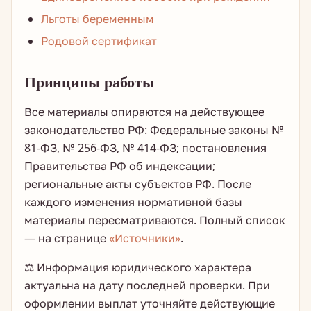
Льготы беременным
Родовой сертификат
Принципы работы
Все материалы опираются на действующее
законодательство РФ: Федеральные законы №
81-ФЗ, № 256-ФЗ, № 414-ФЗ; постановления
Правительства РФ об индексации;
региональные акты субъектов РФ. После
каждого изменения нормативной базы
материалы пересматриваются. Полный список
— на странице
«Источники»
.
⚖️ Информация юридического характера
актуальна на дату последней проверки. При
оформлении выплат уточняйте действующие