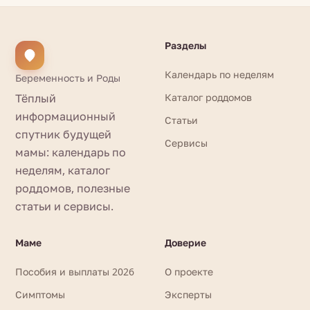
Разделы
Календарь по неделям
Беременность и Роды
Тёплый
Каталог роддомов
информационный
Статьи
спутник будущей
Сервисы
мамы: календарь по
неделям, каталог
роддомов, полезные
статьи и сервисы.
Маме
Доверие
Пособия и выплаты 2026
О проекте
Симптомы
Эксперты