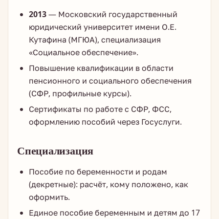
2013
— Московский государственный
юридический университет имени О.Е.
Кутафина (МГЮА), специализация
«Социальное обеспечение».
Повышение квалификации в области
пенсионного и социального обеспечения
(СФР, профильные курсы).
Сертификаты по работе с СФР, ФСС,
оформлению пособий через Госуслуги.
Специализация
Пособие по беременности и родам
(декретные): расчёт, кому положено, как
оформить.
Единое пособие беременным и детям до 17