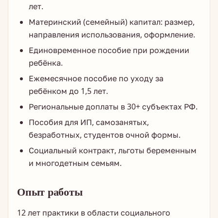
лет.
Материнский (семейный) капитал: размер,
направления использования, оформление.
Единовременное пособие при рождении
ребёнка.
Ежемесячное пособие по уходу за
ребёнком до 1,5 лет.
Региональные доплаты в 30+ субъектах РФ.
Пособия для ИП, самозанятых,
безработных, студентов очной формы.
Социальный контракт, льготы беременным
и многодетным семьям.
Опыт работы
12 лет практики в области социального