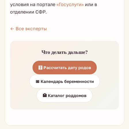
условия на портале
«Госуслуги»
или в
отделении СФР.
← Все эксперты
Что делать дальше?
🧮 Рассчитать дату родов
📅 Календарь беременности
🏥 Каталог роддомов