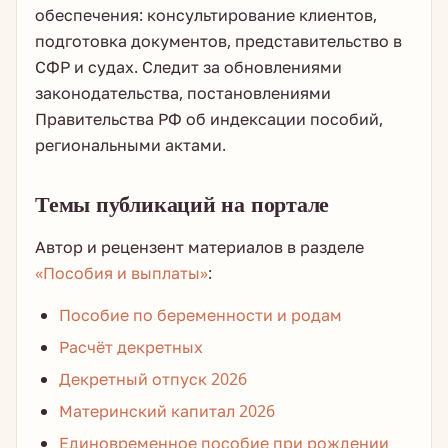
обеспечения: консультирование клиентов,
подготовка документов, представительство в
СФР и судах. Следит за обновлениями
законодательства, постановлениями
Правительства РФ об индексации пособий,
региональными актами.
Темы публикаций на портале
Автор и рецензент материалов в разделе
«Пособия и выплаты»
:
Пособие по беременности и родам
Расчёт декретных
Декретный отпуск 2026
Материнский капитал 2026
Единовременное пособие при рождении