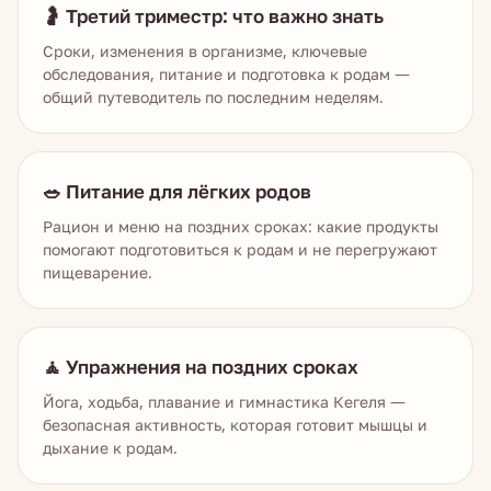
🤰 Третий триместр: что важно знать
Сроки, изменения в организме, ключевые
обследования, питание и подготовка к родам —
общий путеводитель по последним неделям.
🥗 Питание для лёгких родов
Рацион и меню на поздних сроках: какие продукты
помогают подготовиться к родам и не перегружают
пищеварение.
🧘 Упражнения на поздних сроках
Йога, ходьба, плавание и гимнастика Кегеля —
безопасная активность, которая готовит мышцы и
дыхание к родам.