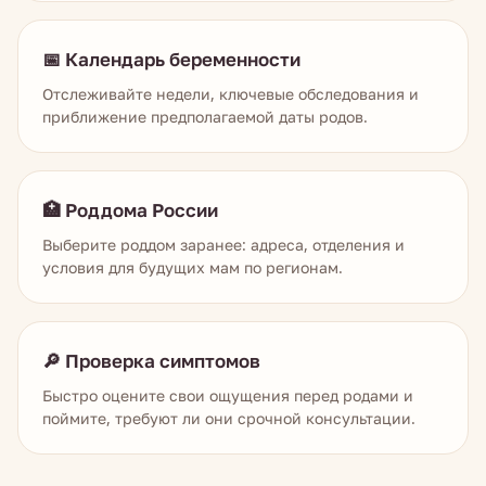
📅 Календарь беременности
Отслеживайте недели, ключевые обследования и
приближение предполагаемой даты родов.
🏥 Роддома России
Выберите роддом заранее: адреса, отделения и
условия для будущих мам по регионам.
🔎 Проверка симптомов
Быстро оцените свои ощущения перед родами и
поймите, требуют ли они срочной консультации.