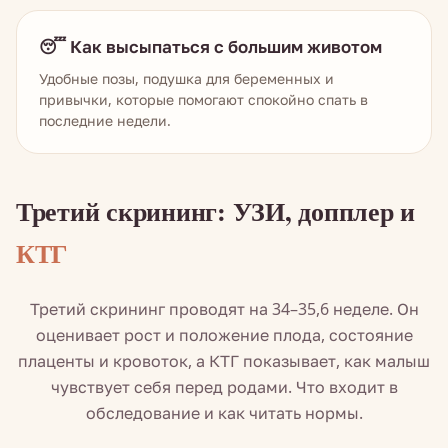
😴 Как высыпаться с большим животом
Удобные позы, подушка для беременных и
привычки, которые помогают спокойно спать в
последние недели.
Третий скрининг: УЗИ, допплер и
КТГ
Третий скрининг проводят на 34–35,6 неделе. Он
оценивает рост и положение плода, состояние
плаценты и кровоток, а КТГ показывает, как малыш
чувствует себя перед родами. Что входит в
обследование и как читать нормы.