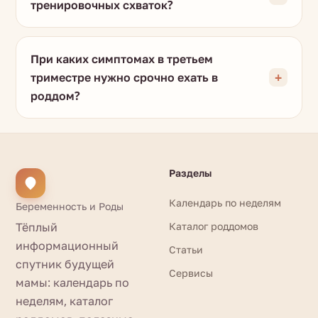
тренировочных схваток?
При каких симптомах в третьем
триместре нужно срочно ехать в
роддом?
Разделы
Календарь по неделям
Беременность и Роды
Тёплый
Каталог роддомов
информационный
Статьи
спутник будущей
Сервисы
мамы: календарь по
неделям, каталог