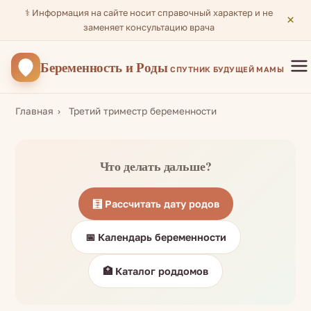
⚕️ Информация на сайте носит справочный характер и не
×
заменяет консультацию врача
Беременность
и Роды
СПУТНИК БУДУЩЕЙ МАМЫ
Главная
Третий триместр беременности
Что делать дальше?
🧮 Рассчитать дату родов
📅 Календарь беременности
🏥 Каталог роддомов