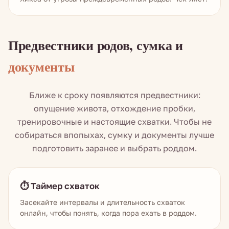
Предвестники родов, сумка и
документы
Ближе к сроку появляются предвестники:
опущение живота, отхождение пробки,
тренировочные и настоящие схватки. Чтобы не
собираться впопыхах, сумку и документы лучше
подготовить заранее и выбрать роддом.
⏱️ Таймер схваток
Засекайте интервалы и длительность схваток
онлайн, чтобы понять, когда пора ехать в роддом.