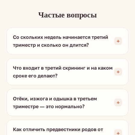
Частые вопросы
Со скольких недель начинается третий
триместр и сколько он длится?
Что входит в третий скрининг и на каком
сроке его делают?
Отёки, изжога и одышка в третьем
триместре — это нормально?
Как отличить предвестники родов от