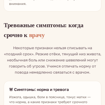
внимания.
Тревожные симптомы: когда
срочно к
врачу
Некоторые признаки нельзя списывать на
«поздний срок». Резкие отёки, тянущий низ живота,
необычная боль или снижение шевелений могут
говорить об угрозе. Учимся отличать норму от
повода немедленно связаться с врачом.
🚨 Симптомы: норма и тревога
Изжога, одышка, боли в пояснице, тонус матки —
что норма, а какие признаки требуют срочного