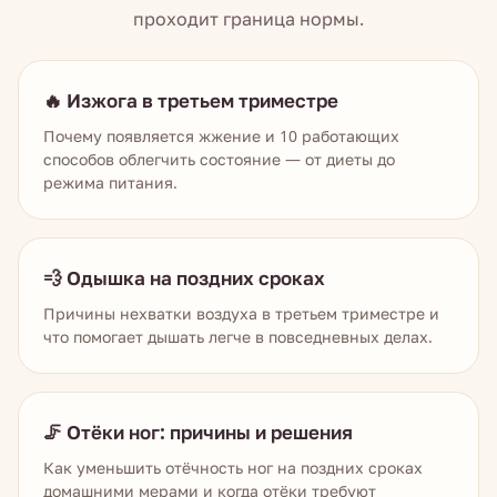
проходит граница нормы.
🔥 Изжога в третьем триместре
Почему появляется жжение и 10 работающих
способов облегчить состояние — от диеты до
режима питания.
💨 Одышка на поздних сроках
Причины нехватки воздуха в третьем триместре и
что помогает дышать легче в повседневных делах.
🦵 Отёки ног: причины и решения
Как уменьшить отёчность ног на поздних сроках
домашними мерами и когда отёки требуют