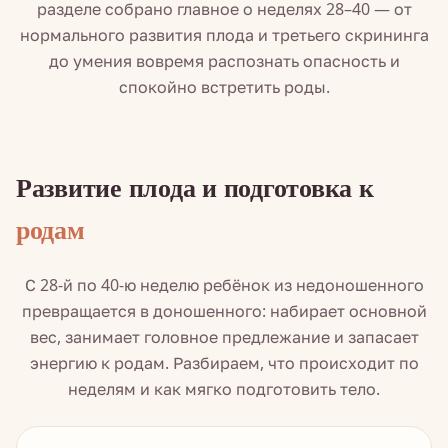
разделе собрано главное о неделях 28–40 — от
нормального развития плода и третьего скрининга
до умения вовремя распознать опасность и
спокойно встретить роды.
Развитие плода и подготовка к
родам
С 28-й по 40-ю неделю ребёнок из недоношенного
превращается в доношенного: набирает основной
вес, занимает головное предлежание и запасает
энергию к родам. Разбираем, что происходит по
неделям и как мягко подготовить тело.