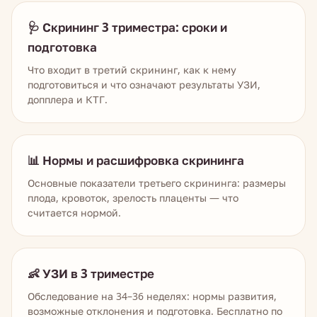
🩺 Скрининг 3 триместра: сроки и
подготовка
Что входит в третий скрининг, как к нему
подготовиться и что означают результаты УЗИ,
допплера и КТГ.
📊 Нормы и расшифровка скрининга
Основные показатели третьего скрининга: размеры
плода, кровоток, зрелость плаценты — что
считается нормой.
👶 УЗИ в 3 триместре
Обследование на 34–36 неделях: нормы развития,
возможные отклонения и подготовка. Бесплатно по