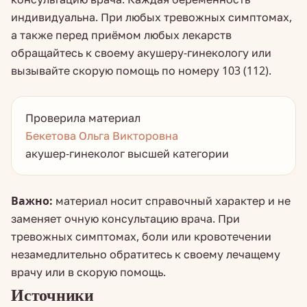
индивидуальна. При любых тревожных симптомах,
а также перед приёмом любых лекарств
обращайтесь к своему акушеру-гинекологу или
вызывайте скорую помощь по номеру 103 (112).
Проверила материал
Бекетова Ольга Викторовна
акушер-гинеколог высшей категории
Важно:
материал носит справочный характер и не
заменяет очную консультацию врача. При
тревожных симптомах, боли или кровотечении
незамедлительно обратитесь к своему лечащему
врачу или в скорую помощь.
Источники