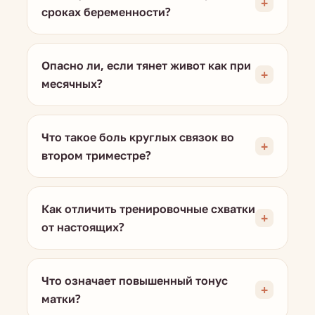
сроках беременности?
Опасно ли, если тянет живот как при
месячных?
Что такое боль круглых связок во
втором триместре?
Как отличить тренировочные схватки
от настоящих?
Что означает повышенный тонус
матки?