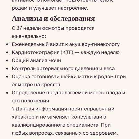
родам и улучшает настроение.
Анализы и обследования
С 37 недели осмотры проводятся
еженедельно:
Еженедельный визит к акушеру-гинекологу
Кардиотокография (КТГ) — каждую неделю
Общий анализ мочи
Контроль артериального давления и веса
Оценка готовности шейки матки к родам (при
осмотре на кресле)
Определение предполагаемой массы плода и
его положения
⚕️ Данная информация носит справочный
характер и не заменяет консультацию
квалифицированного специалиста. При
любых вопросах, связанных со здоровьем,