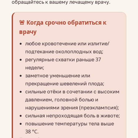
обращайтесь к вашему лечащему врачу.
🚨 Когда срочно обратиться к
врачу
любое кровотечение или излитие/
подтекание околоплодных вод;
регулярные схватки раньше 37
недели;
заметное уменьшение или
прекращение шевелений плода;
сильные отёки в сочетании с высоким
давлением, головной болью и
нарушениями зрения (преэклампсия);
сильная непроходящая боль в животе;
повышение температуры тела выше
38 °C.