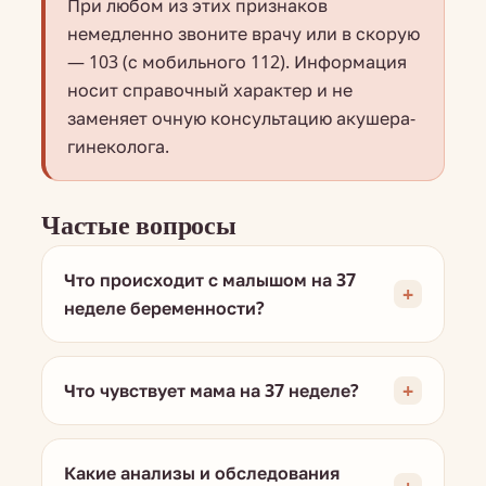
При любом из этих признаков
немедленно звоните врачу или в скорую
— 103 (с мобильного 112). Информация
носит справочный характер и не
заменяет очную консультацию акушера-
гинеколога.
Частые вопросы
Что происходит с малышом на 37
неделе беременности?
Что чувствует мама на 37 неделе?
Какие анализы и обследования