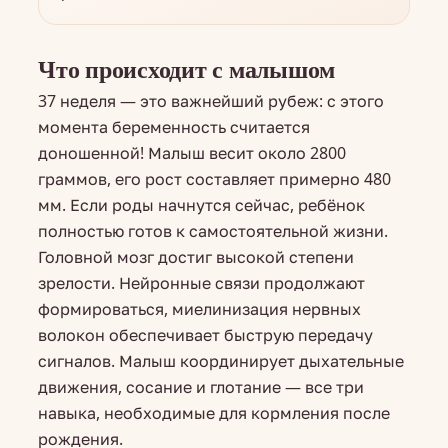
Что происходит с малышом
37 неделя — это важнейший рубеж: с этого
момента беременность считается
доношенной! Малыш весит около 2800
граммов, его рост составляет примерно 480
мм. Если роды начнутся сейчас, ребёнок
полностью готов к самостоятельной жизни.
Головной мозг достиг высокой степени
зрелости. Нейронные связи продолжают
формироваться, миелинизация нервных
волокон обеспечивает быструю передачу
сигналов. Малыш координирует дыхательные
движения, сосание и глотание — все три
навыка, необходимые для кормления после
рождения.