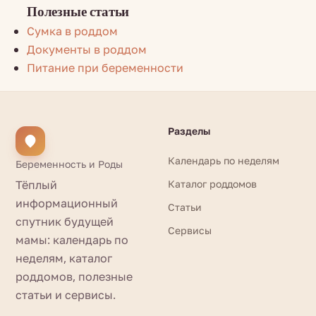
Полезные статьи
Сумка в роддом
Документы в роддом
Питание при беременности
Разделы
Календарь по неделям
Беременность и Роды
Тёплый
Каталог роддомов
информационный
Статьи
спутник будущей
Сервисы
мамы: календарь по
неделям, каталог
роддомов, полезные
статьи и сервисы.