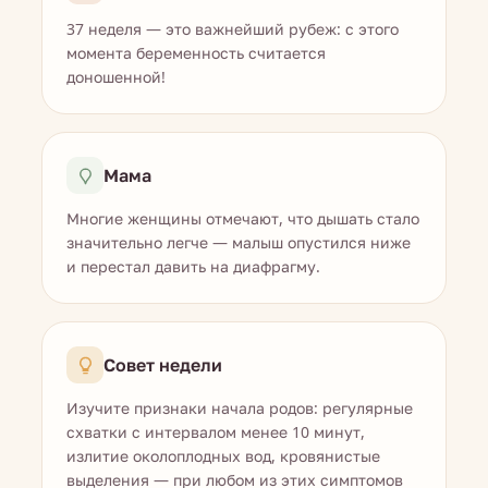
37 неделя — это важнейший рубеж: с этого
момента беременность считается
доношенной!
Мама
Многие женщины отмечают, что дышать стало
значительно легче — малыш опустился ниже
и перестал давить на диафрагму.
Совет недели
Изучите признаки начала родов: регулярные
схватки с интервалом менее 10 минут,
излитие околоплодных вод, кровянистые
выделения — при любом из этих симптомов