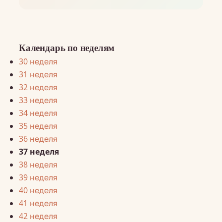
Календарь по неделям
30 неделя
31 неделя
32 неделя
33 неделя
34 неделя
35 неделя
36 неделя
37 неделя
38 неделя
39 неделя
40 неделя
41 неделя
42 неделя