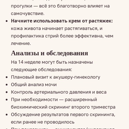
прогулки — всё это благотворно влияет на
самочувствие.
Начните использовать крем от растяжек:
кожа живота начинает растягиваться, и
профилактика стрий более эффективна, чем
лечение.
Анализы и обследования
На 14 неделе могут быть назначены
следующие обследования:
Плановый визит к акушеру-гинекологу
Общий анализ мочи
Контроль артериального давления и веса
При необходимости — расширенный
биохимический скрининг второго триместра
Обсуждение результатов первого скрининга,
если ранее не проводилось