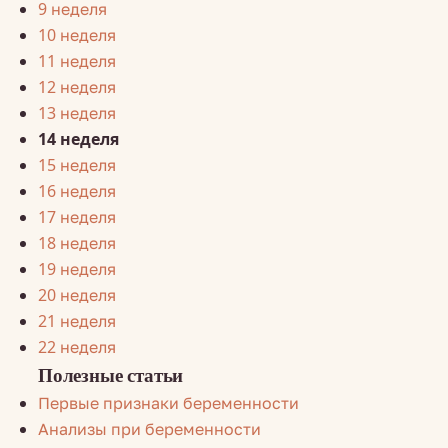
9 неделя
10 неделя
11 неделя
12 неделя
13 неделя
14 неделя
15 неделя
16 неделя
17 неделя
18 неделя
19 неделя
20 неделя
21 неделя
22 неделя
Полезные статьи
Первые признаки беременности
Анализы при беременности