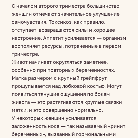
С началом второго триместра большинство
женщин отмечают значительное улучшение
самочувствия. Токсикоз, как правило,
отступает, возвращаются силы и хорошее
настроение. Аппетит усиливается — организм
восполняет ресурсы, потраченные в первом
триместре.
Живот начинает округляться заметнее,
особенно при повторных беременностях.
Матка размером с крупный грейпфрут
прощупывается над лобковой костью. Могут
появиться тянущие ощущения по бокам
живота — это растягиваются круглые связки
матки, и это совершенно нормально.
У некоторых женщин усиливается
заложенность носа — так называемый «ринит
беременных», вызванный гормональными