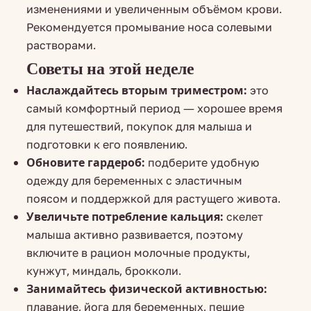
изменениями и увеличенным объёмом крови.
Рекомендуется промывание носа солевыми
растворами.
Советы на этой неделе
Наслаждайтесь вторым триместром:
это
самый комфортный период — хорошее время
для путешествий, покупок для малыша и
подготовки к его появлению.
Обновите гардероб:
подберите удобную
одежду для беременных с эластичным
поясом и поддержкой для растущего живота.
Увеличьте потребление кальция:
скелет
малыша активно развивается, поэтому
включите в рацион молочные продукты,
кунжут, миндаль, брокколи.
Занимайтесь физической активностью:
плавание, йога для беременных, пешие