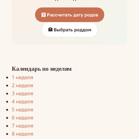
🧮 Рассчитать дату родов
🏥 Выбрать роддом
Календарь по неделям
1 неделя
2 неделя
3 неделя
4 неделя
5 неделя
6 неделя
7 неделя
8 неделя