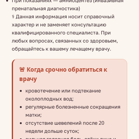
При показаниях — амниоцентез (инвазивная
пренатальная диагностика)
⚕️ Данная информация носит справочный
характер и не заменяет консультацию
квалифицированного специалиста. При
любых вопросах, связанных со здоровьем,
обращайтесь к вашему лечащему врачу.
🚨 Когда срочно обратиться к
врачу
кровотечение или подтекание
околоплодных вод;
регулярные болезненные сокращения
матки;
отсутствие шевелений после 20
недели дольше суток;