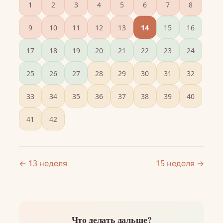
1
2
3
4
5
6
7
8
9
10
11
12
13
14
15
16
17
18
19
20
21
22
23
24
25
26
27
28
29
30
31
32
33
34
35
36
37
38
39
40
41
42
← 13 неделя
15 неделя →
Что делать дальше?