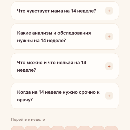
Что чувствует мама на 14 неделе?
Какие анализы и обследования
нужны на 14 неделе?
Что можно и что нельзя на 14
неделе?
Когда на 14 неделе нужно срочно к
врачу?
Перейти к неделе