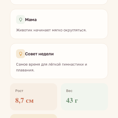
Мама
Животик начинает мягко округляться.
Совет недели
Самое время для лёгкой гимнастики и
плавания.
Рост
Вес
8,7 см
43 г