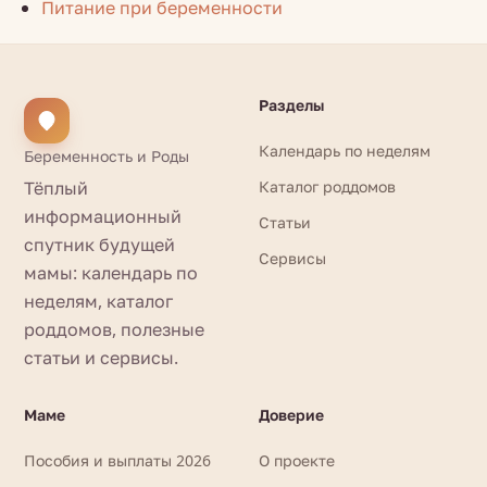
Питание при беременности
Разделы
Календарь по неделям
Беременность и Роды
Тёплый
Каталог роддомов
информационный
Статьи
спутник будущей
Сервисы
мамы: календарь по
неделям, каталог
роддомов, полезные
статьи и сервисы.
Маме
Доверие
Пособия и выплаты 2026
О проекте